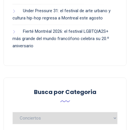
Under Pressure 31: el festival de arte urbano y
cultura hip-hop regresa a Montreal este agosto
Fierté Montréal 2026: el festival LGBTQIA2S+
más grande del mundo francófono celebra su 20.º
aniversario
Busca por Categoria
Busca
por
Categoria