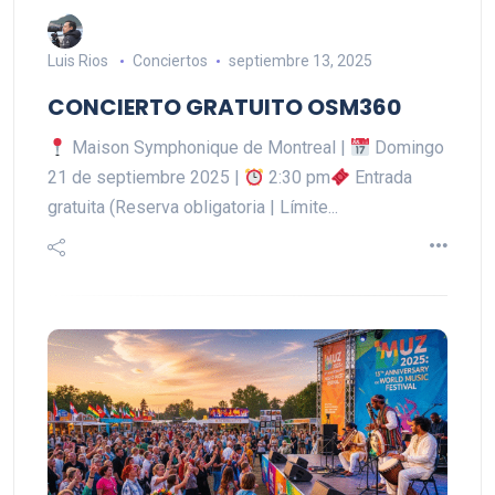
Luis Rios
Conciertos
septiembre 13, 2025
CONCIERTO GRATUITO OSM360
Maison Symphonique de Montreal |
Domingo
21 de septiembre 2025 |
2:30 pm
Entrada
gratuita (Reserva obligatoria | Límite...