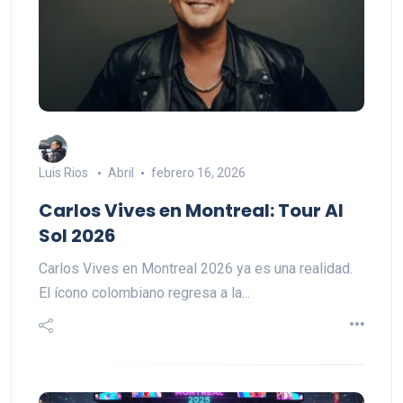
Luis Rios
Abril
febrero 16, 2026
Carlos Vives en Montreal: Tour Al
Sol 2026
Carlos Vives en Montreal 2026 ya es una realidad.
El ícono colombiano regresa a la...