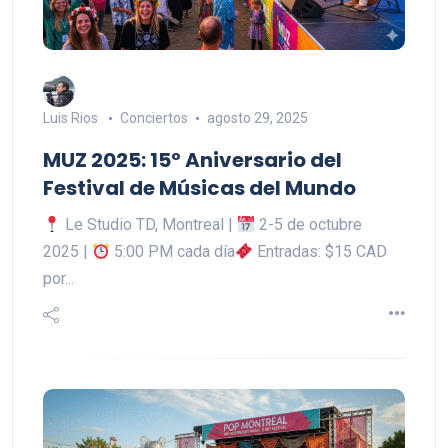
Luis Rios
Conciertos
agosto 29, 2025
MUZ 2025: 15º Aniversario del
Festival de Músicas del Mundo
Le Studio TD, Montreal |
2-5 de octubre
2025 |
5:00 PM cada día
Entradas: $15 CAD
por...