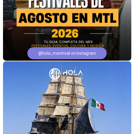
@hola_montreal on Instagram