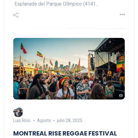
Esplanade del Parque Olímpico (4141...
Luis Rios
Agosto
julio 28, 2025
MONTREAL RISE REGGAE FESTIVAL