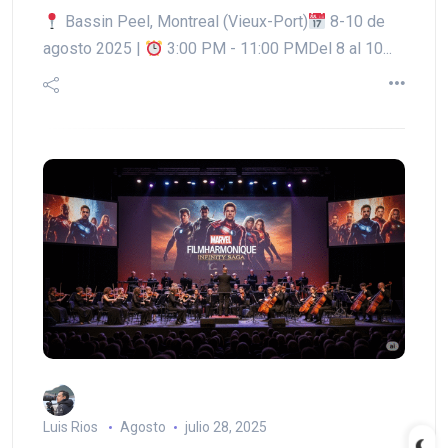
Bassin Peel, Montreal (Vieux-Port)
8-10 de
agosto 2025 |
3:00 PM - 11:00 PMDel 8 al 10...
Luis Rios
Agosto
julio 28, 2025