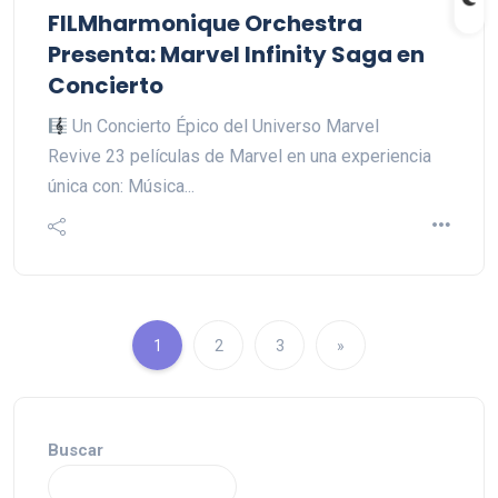
FILMharmonique Orchestra
Presenta: Marvel Infinity Saga en
Concierto
Un Concierto Épico del Universo Marvel
Revive 23 películas de Marvel en una experiencia
única con: Música...
1
2
3
»
Buscar