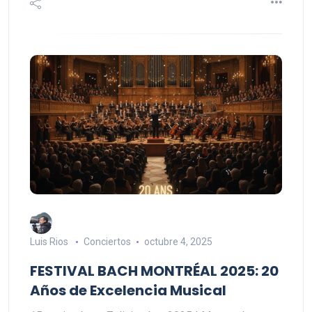
Luis Rios
Conciertos
octubre 4, 2025
FESTIVAL BACH MONTRÉAL 2025: 20
Años de Excelencia Musical