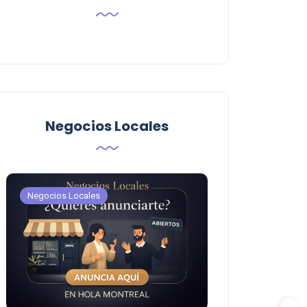
Negocios Locales
Negocios Locales
Negocios Locales