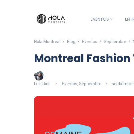
EVENTOS
ENT
Hola Montreal
Blog
Eventos
Septiembre
Montreal Fashion
Luis Rios
Eventos
,
Septiembre
septiembre