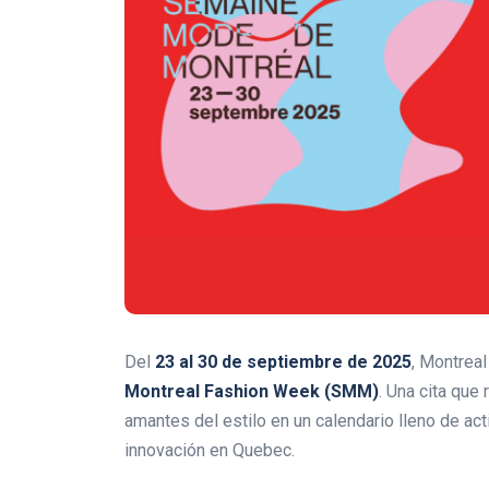
Del
23 al 30 de septiembre de 2025
, Montreal
Montreal Fashion Week (SMM)
. Una cita que
amantes del estilo en un calendario lleno de act
innovación en Quebec.