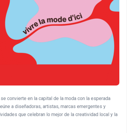
 se convierte en la capital de la moda con la esperada
 reúne a diseñadoras, artistas, marcas emergentes y
ividades que celebran lo mejor de la creatividad local y la