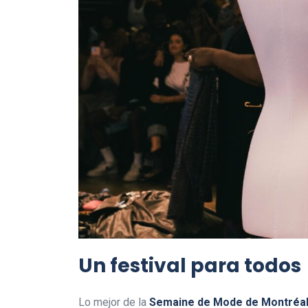
Un festival para todos
Lo mejor de la
Semaine de Mode de Montréa