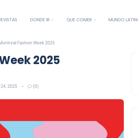
REVISTAS
DONDE IR
QUE COMER
MUNDO LATIN
Montreal Fashion Week 2025
 Week 2025
 24, 2025
(0)