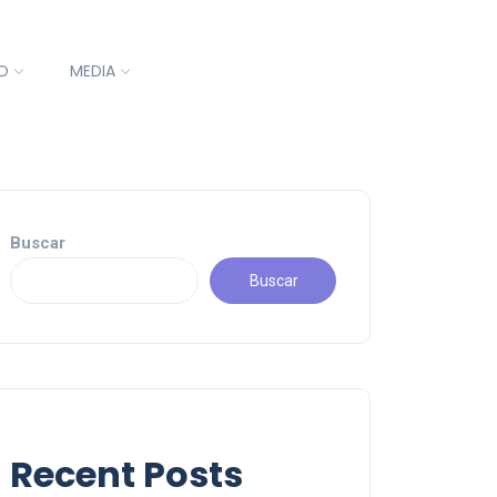
O
MEDIA
Buscar
Buscar
Recent Posts