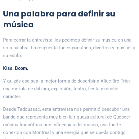
Una palabra para definir su
música
Para cerrar la entrevista, les pedimos definir su música en una
sola palabra. La respuesta fue espontánea, divertida y muy fiel a
su estilo:
Kiss. Boom.
Y quizás esa sea la mejor forma de describir a Alice Bro Trio:
una mezcla de dulzura, explosión, teatro, fiesta y mucho
carácter.
Desde Tadoussac, esta entrevista nos permitió descubrir una
banda que representa muy bien la riqueza cultural de Quebec:
música francófona con influencias del mundo, una fuerte
conexión con Montreal y una energía que se queda contigo