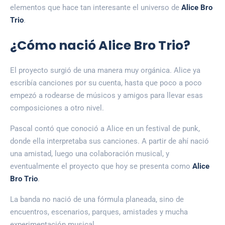
elementos que hace tan interesante el universo de
Alice Bro
Trio
.
¿Cómo nació Alice Bro Trio?
El proyecto surgió de una manera muy orgánica. Alice ya
escribía canciones por su cuenta, hasta que poco a poco
empezó a rodearse de músicos y amigos para llevar esas
composiciones a otro nivel.
Pascal contó que conoció a Alice en un festival de punk,
donde ella interpretaba sus canciones. A partir de ahí nació
una amistad, luego una colaboración musical, y
eventualmente el proyecto que hoy se presenta como
Alice
Bro Trio
.
La banda no nació de una fórmula planeada, sino de
encuentros, escenarios, parques, amistades y mucha
experimentación musical.