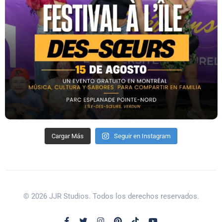
Cargar Más
Seguir en Instagram
© 2026 JJR Studios. Todos los derechos reservados.