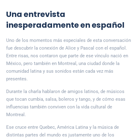
Una entrevista
inesperadamente en español
Uno de los momentos más especiales de esta conversación
fue descubrir la conexión de Alice y Pascal con el español.
Entre risas, nos contaron que parte de ese vínculo nació en
México, pero también en Montreal, una ciudad donde la
comunidad latina y sus sonidos están cada vez más
presentes.
Durante la charla hablaron de amigos latinos, de músicos
que tocan cumbia, salsa, boleros y tango, y de cómo esas
influencias también conviven con la vida cultural de
Montreal.
Ese cruce entre Quebec, América Latina y la música de
distintas partes del mundo es justamente uno de los