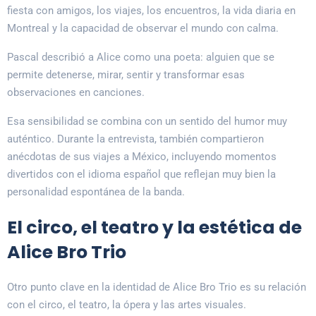
fiesta con amigos, los viajes, los encuentros, la vida diaria en
Montreal y la capacidad de observar el mundo con calma.
Pascal describió a Alice como una poeta: alguien que se
permite detenerse, mirar, sentir y transformar esas
observaciones en canciones.
Esa sensibilidad se combina con un sentido del humor muy
auténtico. Durante la entrevista, también compartieron
anécdotas de sus viajes a México, incluyendo momentos
divertidos con el idioma español que reflejan muy bien la
personalidad espontánea de la banda.
El circo, el teatro y la estética de
Alice Bro Trio
Otro punto clave en la identidad de Alice Bro Trio es su relación
con el circo, el teatro, la ópera y las artes visuales.