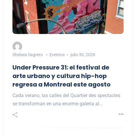
Shelsea Sagrero
Eventos
julio 30, 2026
Under Pressure 31: el festival de
arte urbano y cultura hip-hop
regresa a Montreal este agosto
Cada verano, las calles del Quartier des spectacles
se transforman en una enorme galería al...