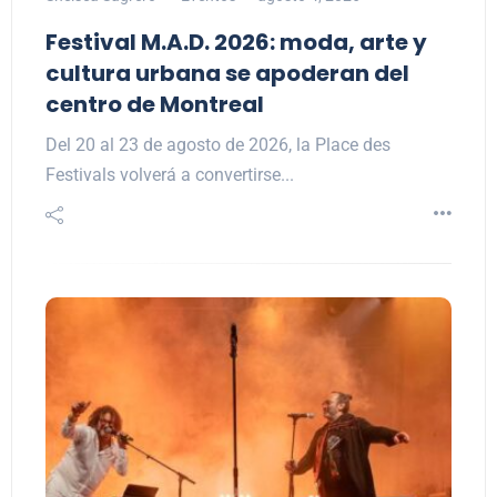
Festival M.A.D. 2026: moda, arte y
cultura urbana se apoderan del
centro de Montreal
Del 20 al 23 de agosto de 2026, la Place des
Festivals volverá a convertirse...