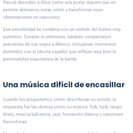
Pascal describió a Alice como una poeta: alguien que se
permite detenerse, mirar, sentir y transformar esas
observaciones en canciones.
Esa sensibilidad se combina con un sentido del humor muy
auténtico. Durante la entrevista, también compartieron
anécdotas de sus viajes a México, incluyendo momentos
divertidos con el idioma español que reflejan muy bien la
personalidad espontánea de la banda.
Una música difícil de encasillar
Cuando les preguntamos cómo describirían su sonido, la
respuesta fue tan diversa como su música: folk, funk, tango,
blues, música balcánica, jazz, formación clásica y canciones
francófonas.