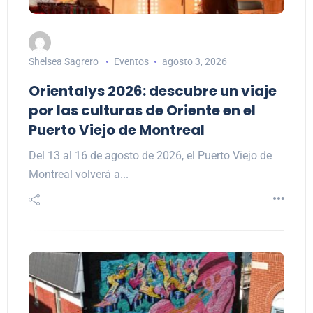
Shelsea Sagrero
Eventos
agosto 3, 2026
Orientalys 2026: descubre un viaje
por las culturas de Oriente en el
Puerto Viejo de Montreal
Del 13 al 16 de agosto de 2026, el Puerto Viejo de
Montreal volverá a...