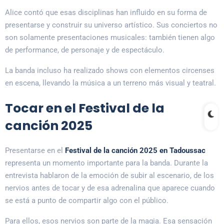
Alice contó que esas disciplinas han influido en su forma de
presentarse y construir su universo artístico. Sus conciertos no
son solamente presentaciones musicales: también tienen algo
de performance, de personaje y de espectáculo.
La banda incluso ha realizado shows con elementos circenses
en escena, llevando la música a un terreno más visual y teatral.
Tocar en el Festival de la
canción 2025
Presentarse en el
Festival de la canción 2025 en Tadoussac
representa un momento importante para la banda. Durante la
entrevista hablaron de la emoción de subir al escenario, de los
nervios antes de tocar y de esa adrenalina que aparece cuando
se está a punto de compartir algo con el público.
Para ellos, esos nervios son parte de la magia. Esa sensación