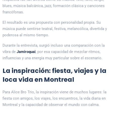
blues, música balcánica, jazz, formación clásica y canciones
francófonas.
El resultado es una propuesta con personalidad propia. Su
música puede sentirse teatral, festiva, melancólica, divertida y
poderosa al mismo tiempo.
Durante la entrevista, surgió incluso una comparación con la
vibra de
Jamiroquai
, por esa capacidad de mezclar ritmos,
influencias y una energía muy particular sobre el escenario.
La inspiración: fiesta, viajes y la
loca vida en Montreal
Para Alice Bro Trio, la inspiración viene de muchos lugares: la
fiesta con amigos, los viajes, los encuentros, la vida diaria en
Montreal y la capacidad de observar el mundo con calma.