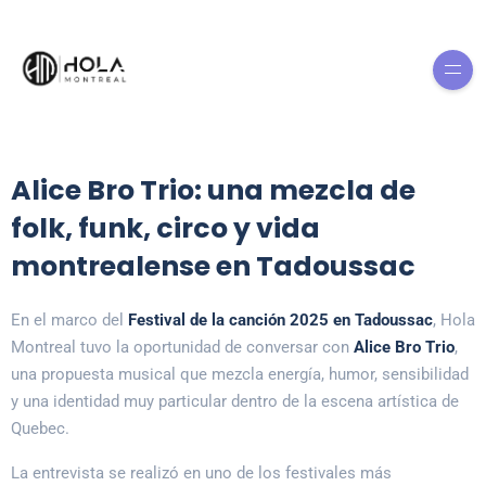
Alice Bro Trio: una mezcla de
folk, funk, circo y vida
montrealense en Tadoussac
En el marco del
Festival de la canción 2025 en Tadoussac
, Hola
Montreal tuvo la oportunidad de conversar con
Alice Bro Trio
,
una propuesta musical que mezcla energía, humor, sensibilidad
y una identidad muy particular dentro de la escena artística de
Quebec.
La entrevista se realizó en uno de los festivales más