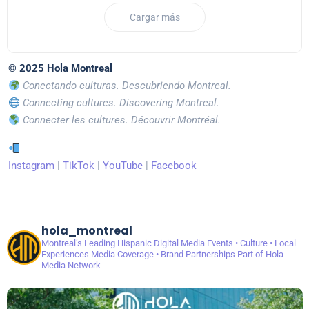
Cargar más
© 2025 Hola Montreal
Conectando culturas. Descubriendo Montreal.
Connecting cultures. Discovering Montreal.
Connecter les cultures. Découvrir Montréal.
Instagram
|
TikTok
|
YouTube
|
Facebook
hola_montreal
Montreal’s Leading Hispanic Digital Media
Events • Culture • Local
Experiences
Media Coverage • Brand Partnerships
Part of Hola
Media Network