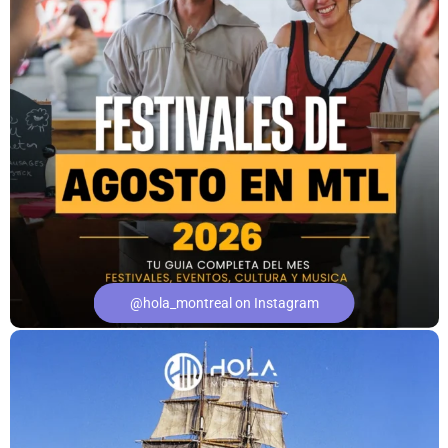
@hola_montreal on Instagram