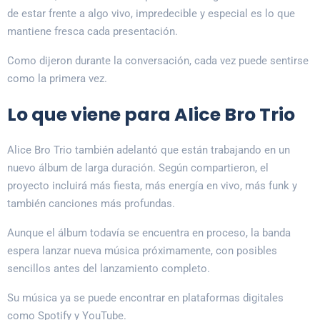
de estar frente a algo vivo, impredecible y especial es lo que
mantiene fresca cada presentación.
Como dijeron durante la conversación, cada vez puede sentirse
como la primera vez.
Lo que viene para Alice Bro Trio
Alice Bro Trio también adelantó que están trabajando en un
nuevo álbum de larga duración. Según compartieron, el
proyecto incluirá más fiesta, más energía en vivo, más funk y
también canciones más profundas.
Aunque el álbum todavía se encuentra en proceso, la banda
espera lanzar nueva música próximamente, con posibles
sencillos antes del lanzamiento completo.
Su música ya se puede encontrar en plataformas digitales
como Spotify y YouTube.