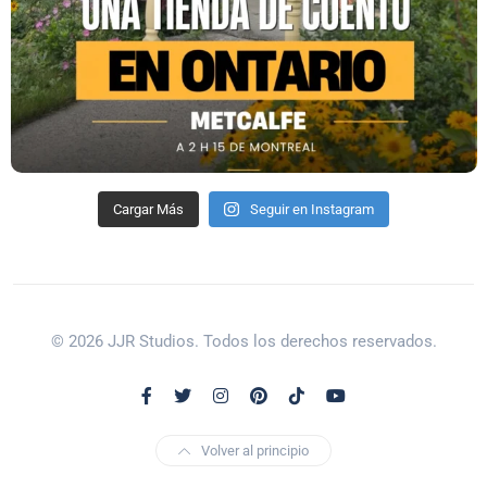
Cargar Más
Seguir en Instagram
© 2026 JJR Studios. Todos los derechos reservados.
Volver al principio