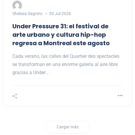
Shelsea Sagrero
30 Jul 2026
Under Pressure 31: el festival de
arte urbano y cultura hip-hop
regresa a Montreal este agosto
Cada verano, las calles del Quartier des spectacles
se transforman en una enorme galería al aire libre
gracias a Under...
Cargar más