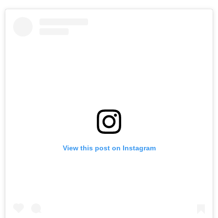
View this post on Instagram