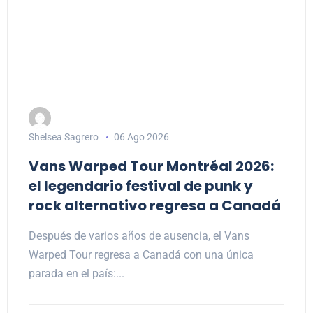
Shelsea Sagrero
06 Ago 2026
Vans Warped Tour Montréal 2026:
el legendario festival de punk y
rock alternativo regresa a Canadá
Después de varios años de ausencia, el Vans
Warped Tour regresa a Canadá con una única
parada en el país:...