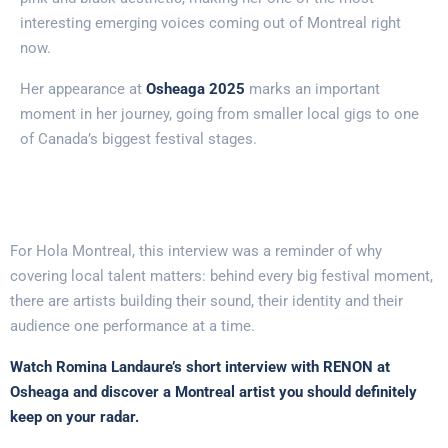
interesting emerging voices coming out of Montreal right
now.
Her appearance at
Osheaga 2025
marks an important
moment in her journey, going from smaller local gigs to one
of Canada’s biggest festival stages.
For Hola Montreal, this interview was a reminder of why
covering local talent matters: behind every big festival moment,
there are artists building their sound, their identity and their
audience one performance at a time.
Watch Romina Landaure’s short interview with RENON at
Osheaga and discover a Montreal artist you should definitely
keep on your radar.