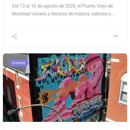
Del 13 al 16 de agosto de 2026, el Puerto Viejo de
Montreal volverá a llenarse de música, sabores y...
Eventos