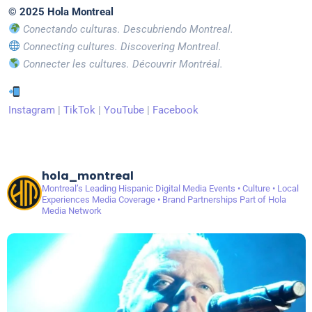
© 2025 Hola Montreal
Conectando culturas. Descubriendo Montreal.
Connecting cultures. Discovering Montreal.
Connecter les cultures. Découvrir Montréal.
Instagram
|
TikTok
|
YouTube
|
Facebook
hola_montreal
Montreal’s Leading Hispanic Digital Media
Events • Culture • Local
Experiences
Media Coverage • Brand Partnerships
Part of Hola
Media Network