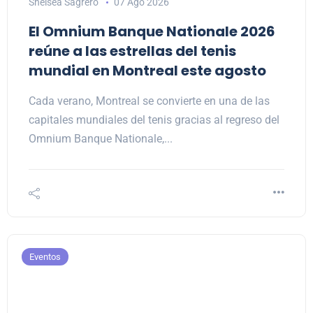
Shelsea Sagrero
07 Ago 2026
El Omnium Banque Nationale 2026
reúne a las estrellas del tenis
mundial en Montreal este agosto
Cada verano, Montreal se convierte en una de las
capitales mundiales del tenis gracias al regreso del
Omnium Banque Nationale,...
Eventos