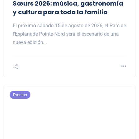
Sœurs 2026: música, gastronomía
y cultura para toda la familia
El próximo sábado 15 de agosto de 2026, el Parc de
l'Esplanade Pointe-Nord será el escenario de una
nueva edición...
Eventos