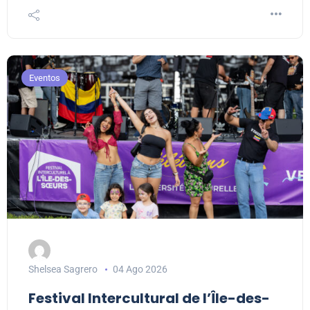
Eventos
Shelsea Sagrero
04 Ago 2026
Festival Intercultural de l’Île-des-