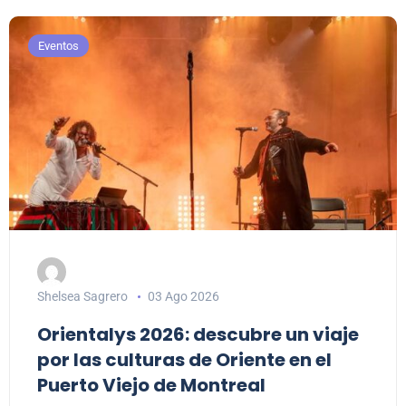
Eventos
Shelsea Sagrero
03 Ago 2026
Orientalys 2026: descubre un viaje
por las culturas de Oriente en el
Puerto Viejo de Montreal