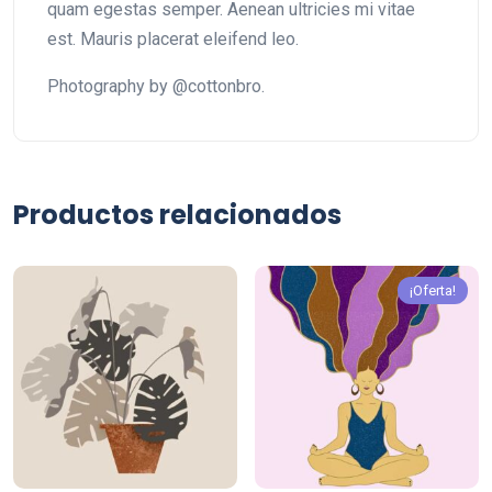
quam egestas semper. Aenean ultricies mi vitae
est. Mauris placerat eleifend leo.
Photography by @cottonbro.
Productos relacionados
¡Oferta!