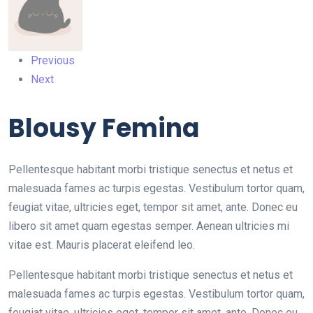
Previous
Next
Blousy Femina
Pellentesque habitant morbi tristique senectus et netus et
malesuada fames ac turpis egestas. Vestibulum tortor quam,
feugiat vitae, ultricies eget, tempor sit amet, ante. Donec eu
libero sit amet quam egestas semper. Aenean ultricies mi
vitae est. Mauris placerat eleifend leo.
Pellentesque habitant morbi tristique senectus et netus et
malesuada fames ac turpis egestas. Vestibulum tortor quam,
feugiat vitae, ultricies eget, tempor sit amet, ante. Donec eu