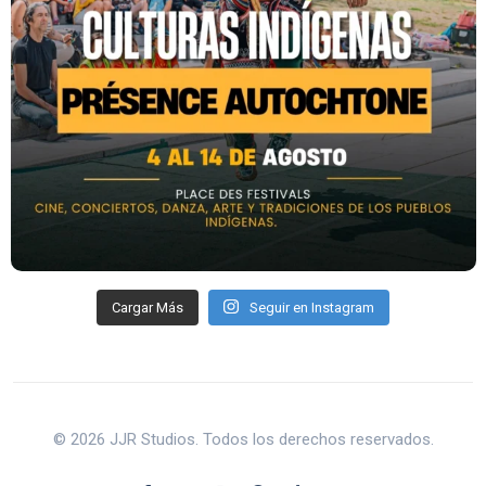
Cargar Más
Seguir en Instagram
© 2026 JJR Studios. Todos los derechos reservados.