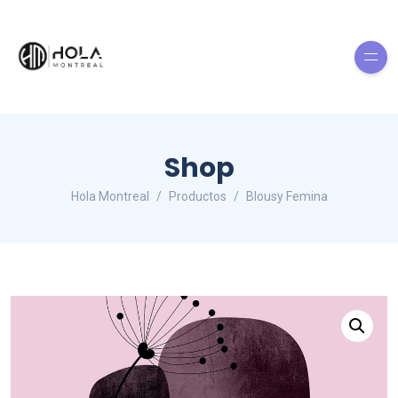
Shop
Hola Montreal
Productos
Blousy Femina