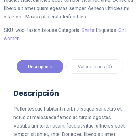
libero sit amet quam egestas semper. Aenean ultricies mi
vitae est. Mauris placerat eleifend leo.
SKU:
woo-fasion-blouse
Categoría:
Shirts
Etiquetas:
Girl
,
women
Descripción
Valoraciones (0)
Descripción
Pellentesque habitant morbi tristique senectus et
netus et malesuada fames ac turpis egestas.
Vestibulum tortor quam, feugiat vitae, ultricies eget,
tempor sit amet, ante. Donec eu libero sit amet