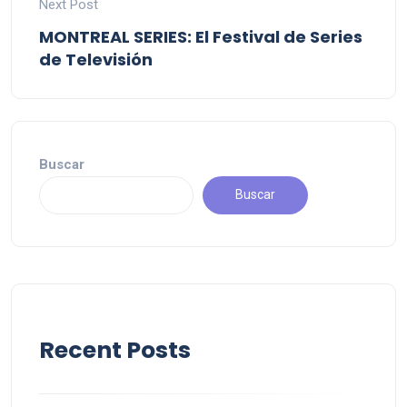
Next Post
MONTREAL SERIES: El Festival de Series
de Televisión
Buscar
Buscar
Recent Posts