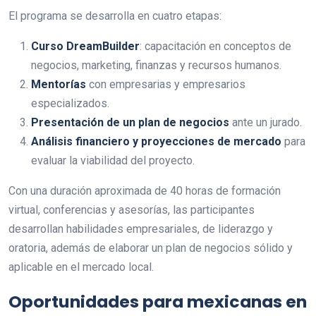
El programa se desarrolla en cuatro etapas:
Curso DreamBuilder
: capacitación en conceptos de
negocios, marketing, finanzas y recursos humanos.
Mentorías
con empresarias y empresarios
especializados.
Presentación de un plan de negocios
ante un jurado.
Análisis financiero y proyecciones de mercado
para
evaluar la viabilidad del proyecto.
Con una duración aproximada de 40 horas de formación
virtual, conferencias y asesorías, las participantes
desarrollan habilidades empresariales, de liderazgo y
oratoria, además de elaborar un plan de negocios sólido y
aplicable en el mercado local.
Oportunidades para mexicanas en