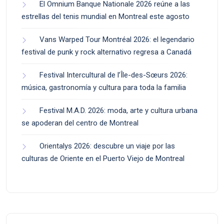
El Omnium Banque Nationale 2026 reúne a las
estrellas del tenis mundial en Montreal este agosto
Vans Warped Tour Montréal 2026: el legendario
festival de punk y rock alternativo regresa a Canadá
Festival Intercultural de l’Île-des-Sœurs 2026:
música, gastronomía y cultura para toda la familia
Festival M.A.D. 2026: moda, arte y cultura urbana
se apoderan del centro de Montreal
Orientalys 2026: descubre un viaje por las
culturas de Oriente en el Puerto Viejo de Montreal