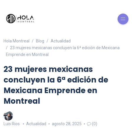
Hola Montreal
Blog
Actualidad
23 mujeres mexicanas concluyen la 6ª edición de Mexicana
Emprende en Montreal
23 mujeres mexicanas
concluyen la 6ª edición de
Mexicana Emprende en
Montreal
Luis Rios
Actualidad
agosto 28, 2025
(0)