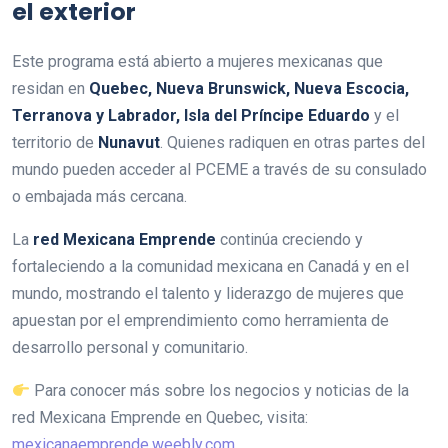
el exterior
Este programa está abierto a mujeres mexicanas que
residan en
Quebec, Nueva Brunswick, Nueva Escocia,
Terranova y Labrador, Isla del Príncipe Eduardo
y el
territorio de
Nunavut
. Quienes radiquen en otras partes del
mundo pueden acceder al PCEME a través de su consulado
o embajada más cercana.
La
red Mexicana Emprende
continúa creciendo y
fortaleciendo a la comunidad mexicana en Canadá y en el
mundo, mostrando el talento y liderazgo de mujeres que
apuestan por el emprendimiento como herramienta de
desarrollo personal y comunitario.
Para conocer más sobre los negocios y noticias de la
red Mexicana Emprende en Quebec, visita:
mexicanaemprende.weebly.com