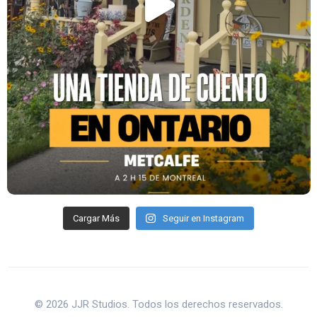
Cargar Más
Seguir en Instagram
© 2026 JJR Studios. Todos los derechos reservados.