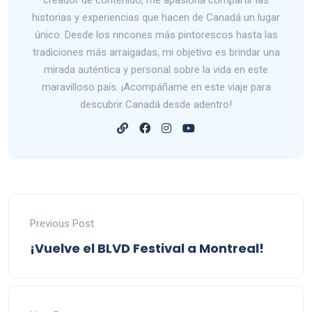
historias y experiencias que hacen de Canadá un lugar
único. Desde los rincones más pintorescos hasta las
tradiciones más arraigadas, mi objetivo es brindar una
mirada auténtica y personal sobre la vida en este
maravilloso país. ¡Acompáñame en este viaje para
descubrir Canadá desde adentro!
Previous Post
¡Vuelve el BLVD Festival a Montreal!