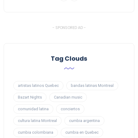
- SPONSORED AD -
Tag Clouds
artistas latinos Quebec
bandas latinas Montreal
Bazart Nights
Canadian music
comunidad latina
conciertos
cultura latina Montreal
cumbia argentina
cumbia colombiana
cumbia en Quebec