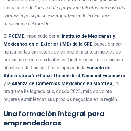
forma parte de
“una red de apoyo y de talentos que cada día
cambia la percepción y la importancia de la diáspora
mexicana en el mundo”
.
El
PCEME
, impulsado por el
Instituto de Mexicanas y
Mexicanos en el Exterior (IME) de la SRE
, busca brindar
herramientas en materia de emprendimiento a mujeres de
origen mexicano residentes en Quebec y en las provincias
atlánticas de Canadá. Con el apoyo de la
Escuela de
Administración Global Thunderbird
,
Nacional Financiera
y la
Alianza de Comercios Mexicanos en Montreal
, el
programa ha logrado que, desde 2022, más de veinte
mujeres establezcan sus propios negocios en la región.
Una formación integral para
emprendedoras