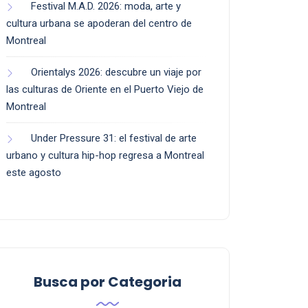
Festival M.A.D. 2026: moda, arte y
cultura urbana se apoderan del centro de
Montreal
Orientalys 2026: descubre un viaje por
las culturas de Oriente en el Puerto Viejo de
Montreal
Under Pressure 31: el festival de arte
urbano y cultura hip-hop regresa a Montreal
este agosto
Busca por Categoria