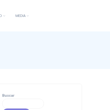
O
MEDIA
Buscar