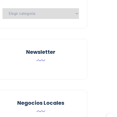
Busca
por
Categoria
Newsletter
Negocios Locales