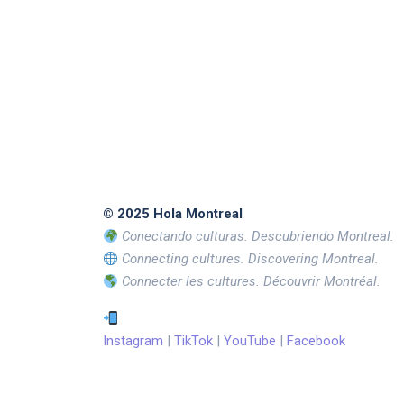
© 2025 Hola Montreal
Conectando culturas. Descubriendo Montreal.
Connecting cultures. Discovering Montreal.
Connecter les cultures. Découvrir Montréal.
Instagram
|
TikTok
|
YouTube
|
Facebook