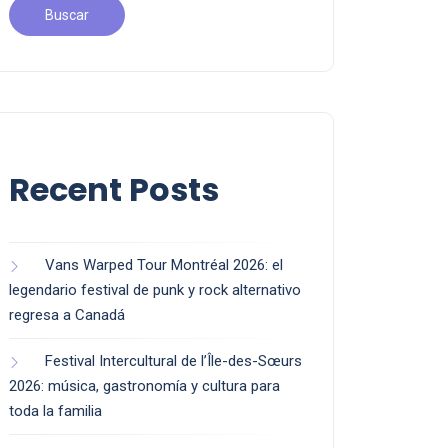
Buscar
Recent Posts
Vans Warped Tour Montréal 2026: el
legendario festival de punk y rock alternativo
regresa a Canadá
Festival Intercultural de l’Île-des-Sœurs
2026: música, gastronomía y cultura para
toda la familia