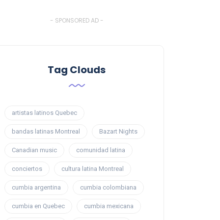
- SPONSORED AD -
Tag Clouds
artistas latinos Quebec
bandas latinas Montreal
Bazart Nights
Canadian music
comunidad latina
conciertos
cultura latina Montreal
cumbia argentina
cumbia colombiana
cumbia en Quebec
cumbia mexicana