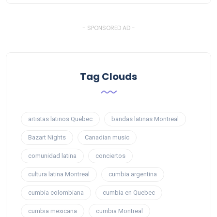
- SPONSORED AD -
Tag Clouds
artistas latinos Quebec
bandas latinas Montreal
Bazart Nights
Canadian music
comunidad latina
conciertos
cultura latina Montreal
cumbia argentina
cumbia colombiana
cumbia en Quebec
cumbia mexicana
cumbia Montreal