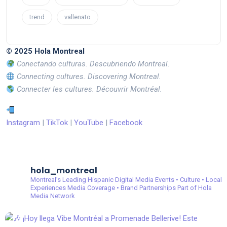
trend
vallenato
© 2025 Hola Montreal
Conectando culturas. Descubriendo Montreal.
Connecting cultures. Discovering Montreal.
Connecter les cultures. Découvrir Montréal.
Instagram
|
TikTok
|
YouTube
|
Facebook
hola_montreal
Montreal’s Leading Hispanic Digital Media
Events • Culture • Local
Experiences
Media Coverage • Brand Partnerships
Part of Hola
Media Network