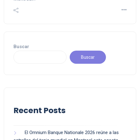
Buscar
Buscar
Recent Posts
El Omnium Banque Nationale 2026 reúne a las