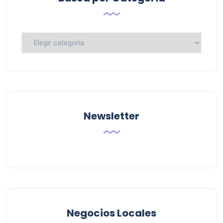
Busca
por
Categoria
Newsletter
Negocios Locales