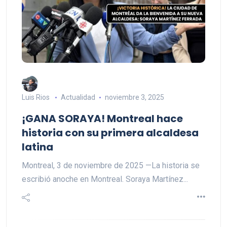
Luis Rios
Actualidad
noviembre 3, 2025
¡GANA SORAYA! Montreal hace
historia con su primera alcaldesa
latina
Montreal, 3 de noviembre de 2025 —La historia se
escribió anoche en Montreal. Soraya Martínez...