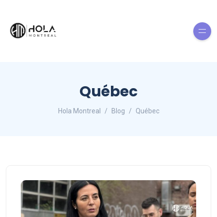
Québec
Hola Montreal
Blog
Québec