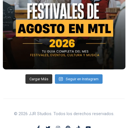
Cargar Más
Seguir en Instagram
© 2026 JJR Studios. Todos los derechos reservados.