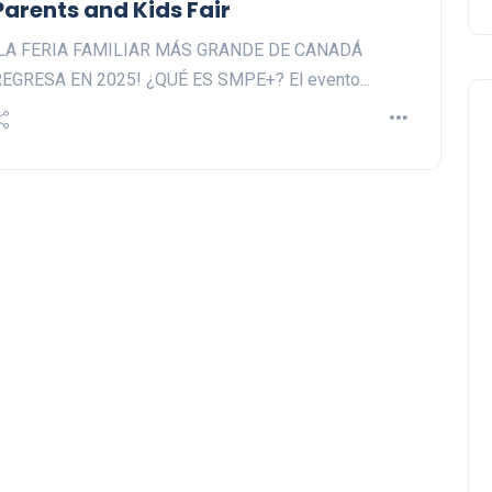
Parents and Kids Fair
¡LA FERIA FAMILIAR MÁS GRANDE DE CANADÁ
EGRESA EN 2025! ¿QUÉ ES SMPE+? El evento...