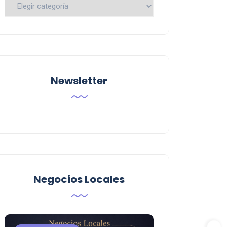
Busca
por
Categoria
Newsletter
Negocios Locales