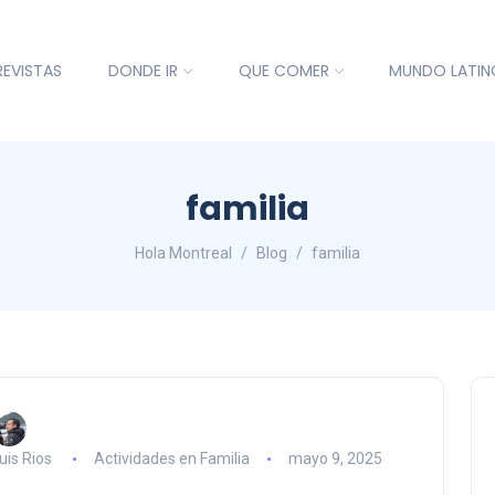
REVISTAS
DONDE IR
QUE COMER
MUNDO LATIN
familia
Hola Montreal
Blog
familia
uis Rios
Actividades en Familia
mayo 9, 2025