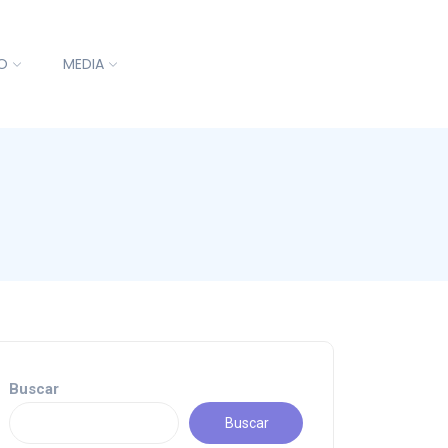
O
MEDIA
Buscar
Buscar