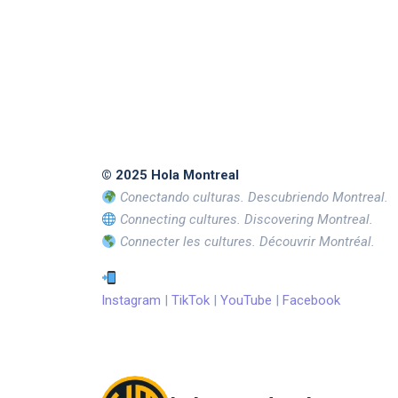
© 2025 Hola Montreal
Conectando culturas. Descubriendo Montreal.
Connecting cultures. Discovering Montreal.
Connecter les cultures. Découvrir Montréal.
Instagram
|
TikTok
|
YouTube
|
Facebook