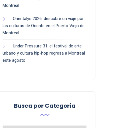
Montreal
Orientalys 2026: descubre un viaje por
las culturas de Oriente en el Puerto Viejo de
Montreal
Under Pressure 31: el festival de arte
urbano y cultura hip-hop regresa a Montreal
este agosto
Busca por Categoria