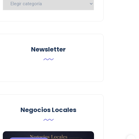
Busca
por
Categoria
Newsletter
Negocios Locales