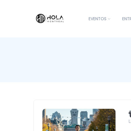
EVENTOS
ENT
L