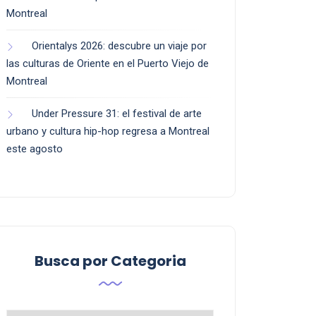
Montreal
Orientalys 2026: descubre un viaje por
las culturas de Oriente en el Puerto Viejo de
Montreal
Under Pressure 31: el festival de arte
urbano y cultura hip-hop regresa a Montreal
este agosto
Busca por Categoria