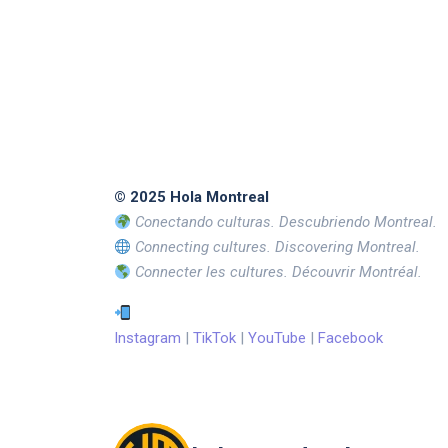
© 2025 Hola Montreal
Conectando culturas. Descubriendo Montreal.
Connecting cultures. Discovering Montreal.
Connecter les cultures. Découvrir Montréal.
Instagram
|
TikTok
|
YouTube
|
Facebook