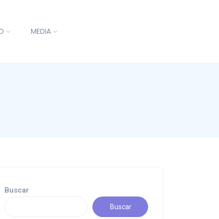
O
MEDIA
Buscar
Buscar