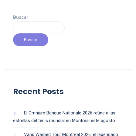
Buscar
Buscar
Recent Posts
El Omnium Banque Nationale 2026 reúne a las
estrellas del tenis mundial en Montreal este agosto
Vans Warped Tour Montréal 2026: el legendario