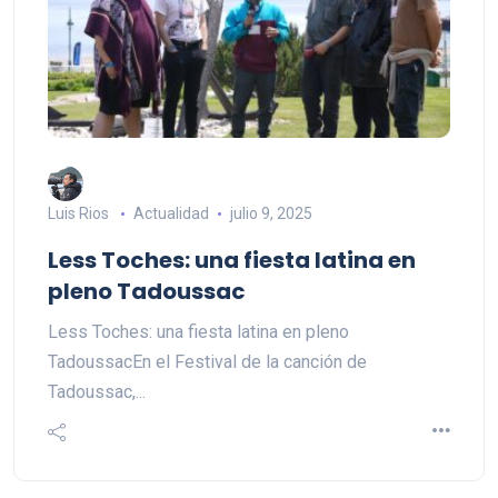
Luis Rios
Actualidad
julio 9, 2025
Less Toches: una fiesta latina en
pleno Tadoussac
Less Toches: una fiesta latina en pleno
TadoussacEn el Festival de la canción de
Tadoussac,...