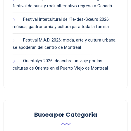
festival de punk y rock alternativo regresa a Canadá
Festival Intercultural de l’Île-des-Sœurs 2026:
música, gastronomía y cultura para toda la familia
Festival M.A.D. 2026: moda, arte y cultura urbana
se apoderan del centro de Montreal
Orientalys 2026: descubre un viaje por las
culturas de Oriente en el Puerto Viejo de Montreal
Busca por Categoria