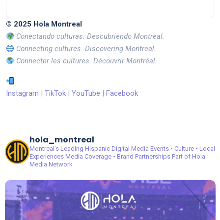
© 2025 Hola Montreal
Conectando culturas. Descubriendo Montreal.
Connecting cultures. Discovering Montreal.
Connecter les cultures. Découvrir Montréal.
Instagram
|
TikTok
|
YouTube
|
Facebook
hola_montreal
Montreal’s Leading Hispanic Digital Media
Events • Culture • Local
Experiences
Media Coverage • Brand Partnerships
Part of Hola
Media Network