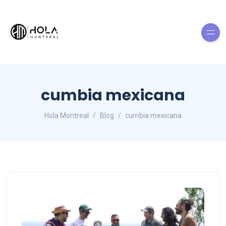
cumbia mexicana
Hola Montreal
Blog
cumbia mexicana