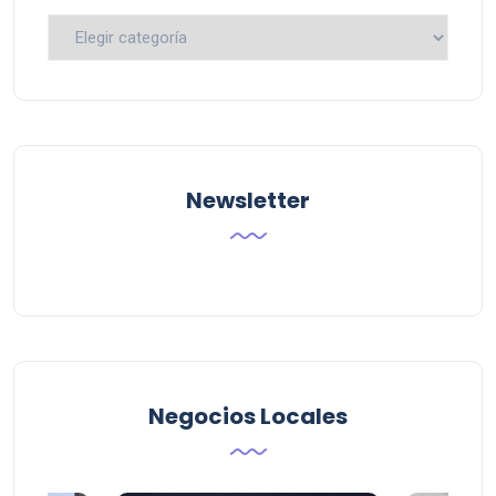
Busca
por
Categoria
Newsletter
Negocios Locales