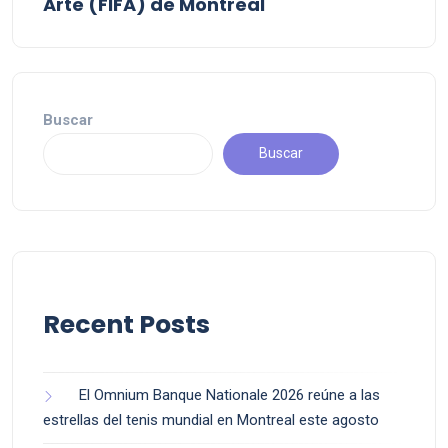
Arte (FIFA) de Montreal
Buscar
Buscar
Recent Posts
El Omnium Banque Nationale 2026 reúne a las
estrellas del tenis mundial en Montreal este agosto