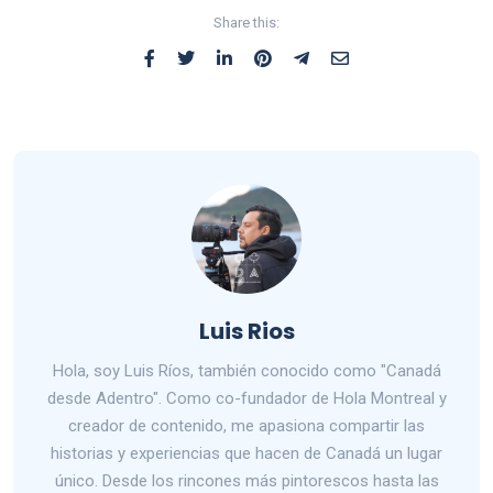
Share this:
Luis Rios
Hola, soy Luis Ríos, también conocido como "Canadá
desde Adentro". Como co-fundador de Hola Montreal y
creador de contenido, me apasiona compartir las
historias y experiencias que hacen de Canadá un lugar
único. Desde los rincones más pintorescos hasta las