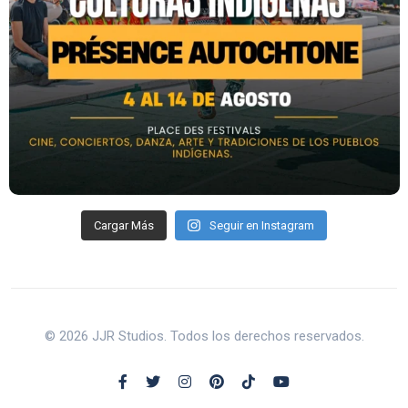
Cargar Más
Seguir en Instagram
© 2026 JJR Studios. Todos los derechos reservados.