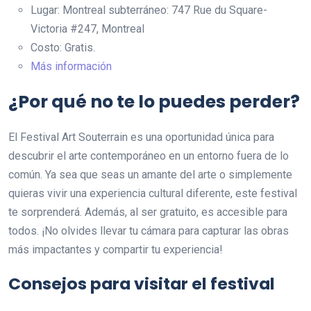
Lugar: Montreal subterráneo: 747 Rue du Square-
Victoria #247, Montreal
Costo: Gratis.
Más información
¿Por qué no te lo puedes perder?
El Festival Art Souterrain es una oportunidad única para
descubrir el arte contemporáneo en un entorno fuera de lo
común. Ya sea que seas un amante del arte o simplemente
quieras vivir una experiencia cultural diferente, este festival
te sorprenderá. Además, al ser gratuito, es accesible para
todos. ¡No olvides llevar tu cámara para capturar las obras
más impactantes y compartir tu experiencia!
Consejos para visitar el festival