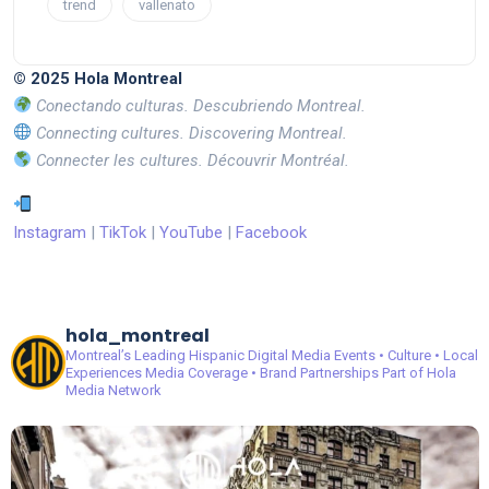
trend
vallenato
© 2025 Hola Montreal
Conectando culturas. Descubriendo Montreal.
Connecting cultures. Discovering Montreal.
Connecter les cultures. Découvrir Montréal.
Instagram
|
TikTok
|
YouTube
|
Facebook
hola_montreal
Montreal’s Leading Hispanic Digital Media
Events • Culture • Local
Experiences
Media Coverage • Brand Partnerships
Part of Hola
Media Network