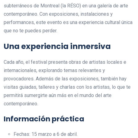
subterráneos de Montreal (la RÉSO) en una galería de arte
contemporáneo. Con exposiciones, instalaciones y
performances, este evento es una experiencia cultural única
que no te puedes perder.
Una experiencia inmersiva
Cada año, el festival presenta obras de artistas locales e
internacionales, explorando temas relevantes y
provocadores. Además de las exposiciones, también hay
visitas guiadas, talleres y charlas con los artistas, lo que te
permitirá sumergirte aún más en el mundo del arte
contemporáneo.
Información práctica
Fechas: 15 marzo a 6 de abril.