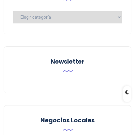
Busca
por
Categoria
Newsletter
Negocios Locales