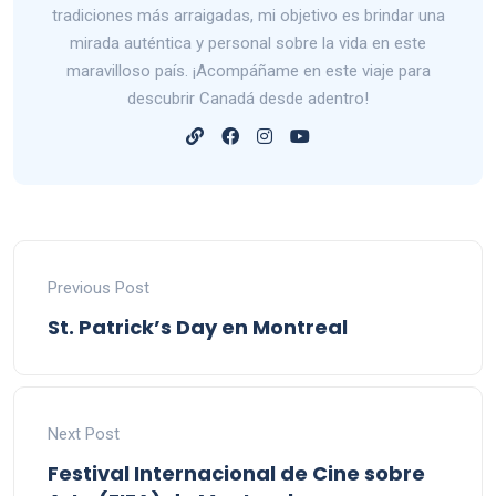
tradiciones más arraigadas, mi objetivo es brindar una
mirada auténtica y personal sobre la vida en este
maravilloso país. ¡Acompáñame en este viaje para
descubrir Canadá desde adentro!
Previous Post
St. Patrick’s Day en Montreal
Next Post
Festival Internacional de Cine sobre