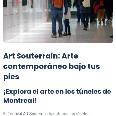
Art Souterrain: Arte
contemporáneo bajo tus
pies
¡Explora el arte en los túneles de
Montreal!
El Festival Art Souterrain transforma los túneles