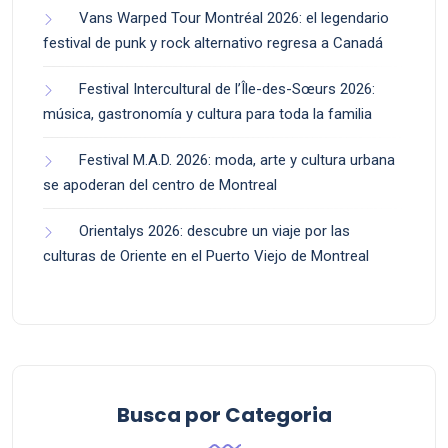
Vans Warped Tour Montréal 2026: el legendario
festival de punk y rock alternativo regresa a Canadá
Festival Intercultural de l’Île-des-Sœurs 2026:
música, gastronomía y cultura para toda la familia
Festival M.A.D. 2026: moda, arte y cultura urbana
se apoderan del centro de Montreal
Orientalys 2026: descubre un viaje por las
culturas de Oriente en el Puerto Viejo de Montreal
Busca por Categoria