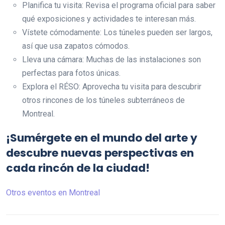
Planifica tu visita: Revisa el programa oficial para saber
qué exposiciones y actividades te interesan más.
Vístete cómodamente: Los túneles pueden ser largos,
así que usa zapatos cómodos.
Lleva una cámara: Muchas de las instalaciones son
perfectas para fotos únicas.
Explora el RÉSO: Aprovecha tu visita para descubrir
otros rincones de los túneles subterráneos de
Montreal.
¡Sumérgete en el mundo del arte y
descubre nuevas perspectivas en
cada rincón de la ciudad!
Otros eventos en Montreal