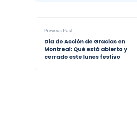
Previous Post
Día de Acción de Gracias en
Montreal: Qué está abierto y
cerrado este lunes festivo