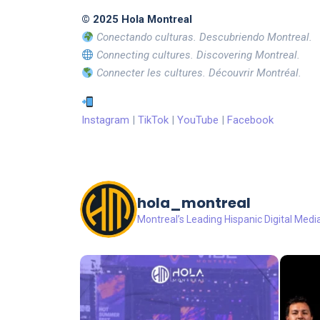
© 2025 Hola Montreal
Conectando culturas. Descubriendo Montreal.
Connecting cultures. Discovering Montreal.
Connecter les cultures. Découvrir Montréal.
Instagram
|
TikTok
|
YouTube
|
Facebook
hola_montreal
Montreal’s Leading Hispanic Digital Medi