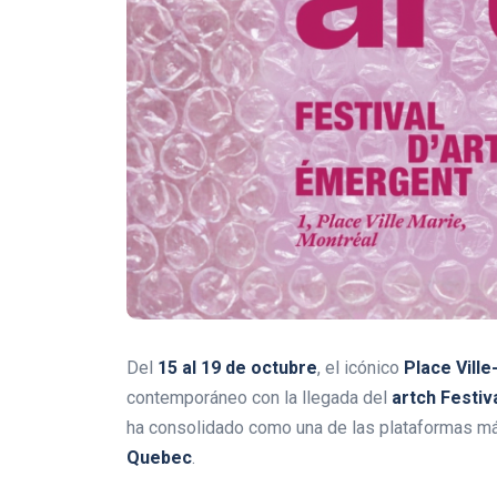
Del
15 al 19 de octubre
, el icónico
Place Ville
contemporáneo con la llegada del
artch Festiv
ha consolidado como una de las plataformas m
Quebec
.