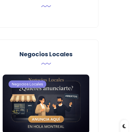
Negocios Locales
Negocios Locales
Negocios Locales