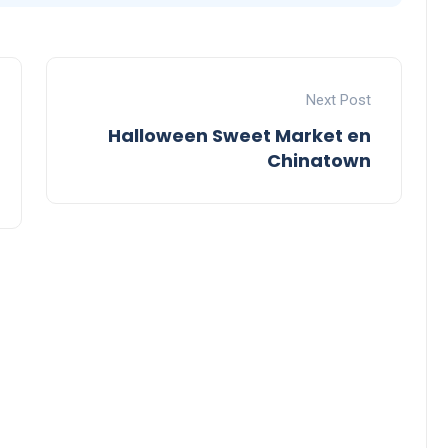
Next Post
Halloween Sweet Market en
Chinatown