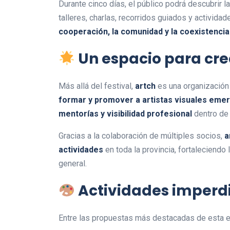
Durante cinco días, el público podrá descubrir 
talleres, charlas, recorridos guiados y activida
cooperación, la comunidad y la coexistencia
Un espacio para cre
Más allá del festival,
artch
es una organización 
formar y promover a artistas visuales eme
mentorías y visibilidad profesional
dentro de 
Gracias a la colaboración de múltiples socios,
a
actividades
en toda la provincia, fortaleciendo 
general.
Actividades imperdib
Entre las propuestas más destacadas de esta e