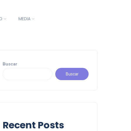
O
MEDIA
Buscar
Buscar
Recent Posts