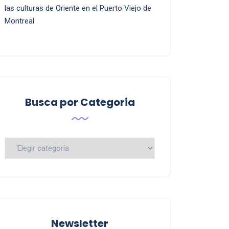
las culturas de Oriente en el Puerto Viejo de
Montreal
Busca por Categoria
Busca
por
Categoria
Newsletter