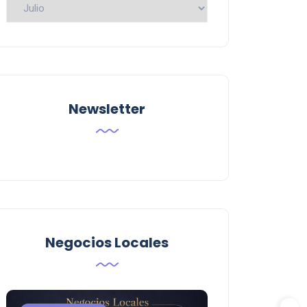
Busca
por
Categoria
Newsletter
Negocios Locales