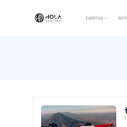
EVENTOS
ENT
L