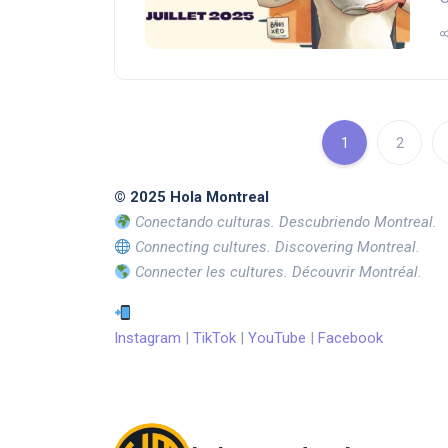
1
2
© 2025 Hola Montreal
Conectando culturas. Descubriendo Montreal.
Connecting cultures. Discovering Montreal.
Connecter les cultures. Découvrir Montréal.
Instagram
|
TikTok
|
YouTube
|
Facebook