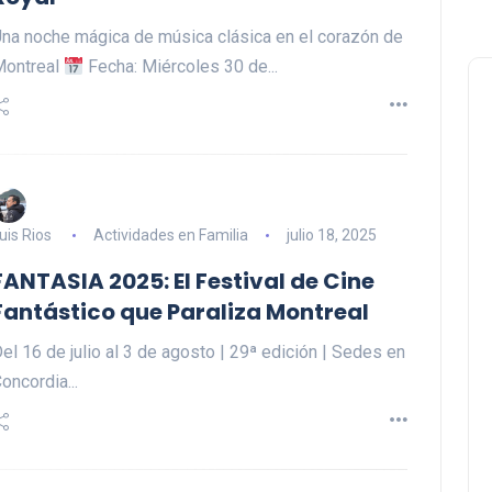
na noche mágica de música clásica en el corazón de
Montreal
Fecha: Miércoles 30 de...
uis Rios
Actividades en Familia
julio 18, 2025
FANTASIA 2025: El Festival de Cine
Fantástico que Paraliza Montreal
el 16 de julio al 3 de agosto | 29ª edición | Sedes en
oncordia...