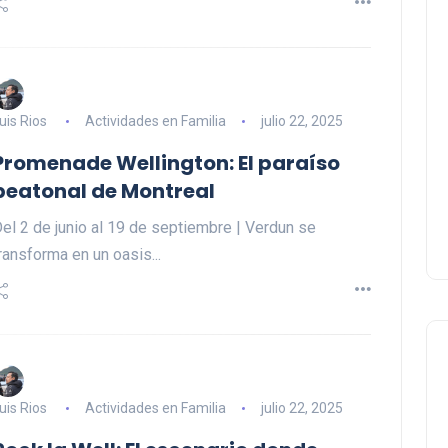
uis Rios
Actividades en Familia
julio 22, 2025
Promenade Wellington: El paraíso
peatonal de Montreal
el 2 de junio al 19 de septiembre | Verdun se
ransforma en un oasis...
uis Rios
Actividades en Familia
julio 22, 2025