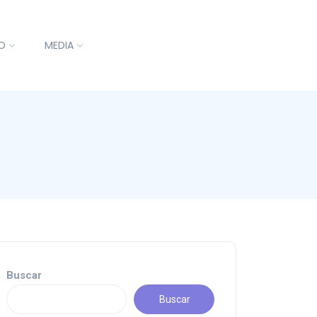
O
MEDIA
Buscar
Buscar