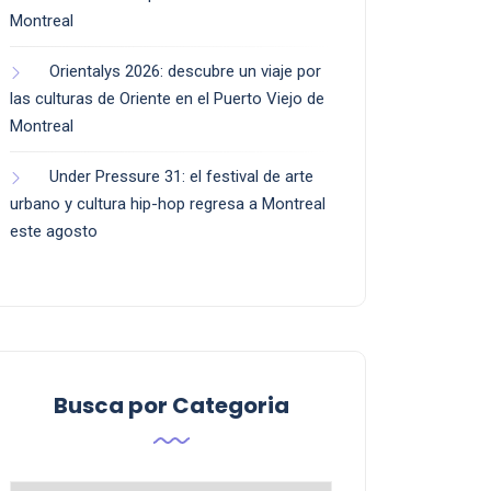
Montreal
Orientalys 2026: descubre un viaje por
las culturas de Oriente en el Puerto Viejo de
Montreal
Under Pressure 31: el festival de arte
urbano y cultura hip-hop regresa a Montreal
este agosto
Busca por Categoria