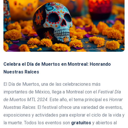
Celebra el Día de Muertos en Montreal: Honrando
Nuestras Raíces
El Día de Muertos, una de las celebraciones más
importantes de México, llega a Montreal con el
Festival Día
de Muertos MTL 2024
. Este año, el tema principal es
Honrar
Nuestras Raíces
. El festival ofrece una variedad de eventos,
exposiciones y actividades para explorar el ciclo de la vida y
la muerte. Todos los eventos son
gratuitos
y abiertos al