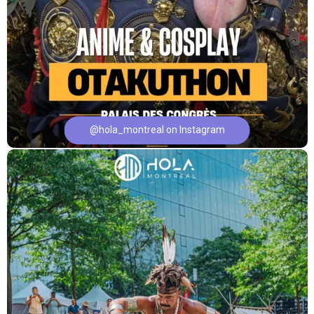
@hola_montreal on Instagram