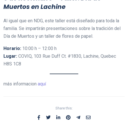
Muertos en Lachine
Al igual que en NDG, este taller está diseñado para toda la
familia. Se impartirán presentaciones sobre la tradición del
Día de Muertos y un taller de flores de papel.
Horario:
10:00 h – 12:00 h
Lugar:
COVIQ, 103 Rue Duff Ct. #1830, Lachine, Quebec
H8S 1C8
más informacion
aquí
Share this: