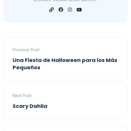
Previous Post
Una Fiesta de Halloween para los Más
Pequeños
Next Post
Scary Dahlia