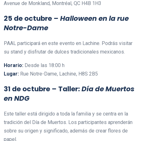
Avenue de Monkland, Montréal, QC H4B 1H3
25 de octubre –
Halloween en la rue
Notre-Dame
PAAL participará en este evento en Lachine. Podrás visitar
su stand y disfrutar de dulces tradicionales mexicanos.
Horario:
Desde las 18:00 h
Lugar:
Rue Notre-Dame, Lachine, H8S 2B5
31 de octubre – Taller:
Día de Muertos
en NDG
Este taller está dirigido a toda la familia y se centra en la
tradición del Día de Muertos. Los participantes aprenderán
sobre su origen y significado, además de crear flores de
papel.