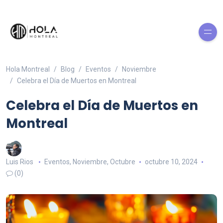
Hola Montreal
Blog
Eventos
Noviembre
Celebra el Día de Muertos en Montreal
Celebra el Día de Muertos en
Montreal
Luis Rios
Eventos
,
Noviembre
,
Octubre
octubre 10, 2024
(0)