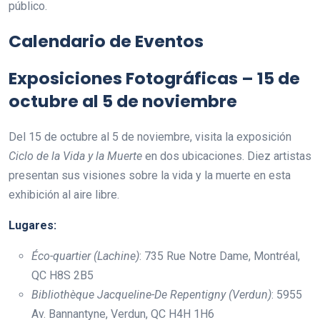
público.
Calendario de Eventos
Exposiciones Fotográficas – 15 de
octubre al 5 de noviembre
Del 15 de octubre al 5 de noviembre, visita la exposición
Ciclo de la Vida y la Muerte
en dos ubicaciones. Diez artistas
presentan sus visiones sobre la vida y la muerte en esta
exhibición al aire libre.
Lugares:
Éco-quartier (Lachine)
: 735 Rue Notre Dame, Montréal,
QC H8S 2B5
Bibliothèque Jacqueline-De Repentigny (Verdun)
: 5955
Av. Bannantyne, Verdun, QC H4H 1H6