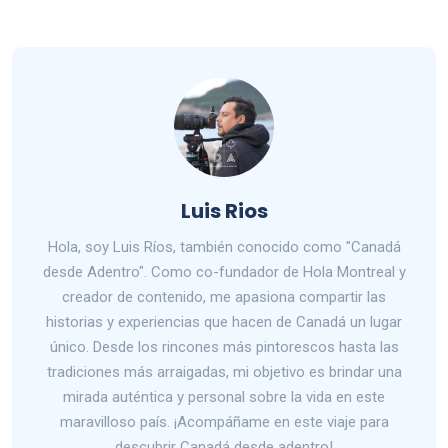
Luis Rios
Hola, soy Luis Ríos, también conocido como "Canadá
desde Adentro". Como co-fundador de Hola Montreal y
creador de contenido, me apasiona compartir las
historias y experiencias que hacen de Canadá un lugar
único. Desde los rincones más pintorescos hasta las
tradiciones más arraigadas, mi objetivo es brindar una
mirada auténtica y personal sobre la vida en este
maravilloso país. ¡Acompáñame en este viaje para
descubrir Canadá desde adentro!