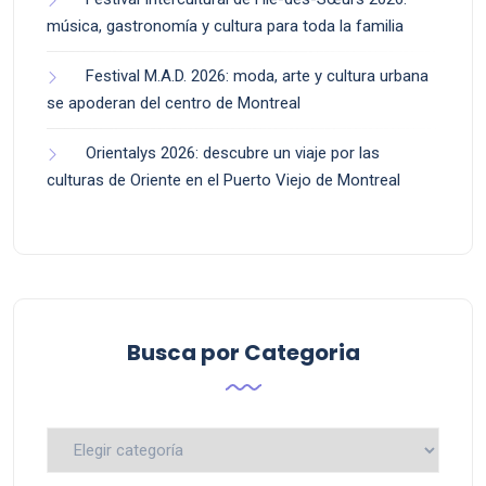
música, gastronomía y cultura para toda la familia
Festival M.A.D. 2026: moda, arte y cultura urbana
se apoderan del centro de Montreal
Orientalys 2026: descubre un viaje por las
culturas de Oriente en el Puerto Viejo de Montreal
Busca por Categoria
Busca
por