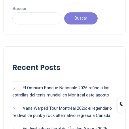
Buscar
Buscar
Recent Posts
El Omnium Banque Nationale 2026 reúne a las
estrellas del tenis mundial en Montreal este agosto
Vans Warped Tour Montréal 2026: el legendario
festival de punk y rock alternativo regresa a Canadá
Festival Intercultural de l’Île-des-Sœurs 2026: