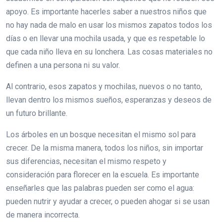
apoyo. Es importante hacerles saber a nuestros niños que
no hay nada de malo en usar los mismos zapatos todos los
días o en llevar una mochila usada, y que es respetable lo
que cada niño lleva en su lonchera. Las cosas materiales no
definen a una persona ni su valor.
Al contrario, esos zapatos y mochilas, nuevos o no tanto,
llevan dentro los mismos sueños, esperanzas y deseos de
un futuro brillante.
Los árboles en un bosque necesitan el mismo sol para
crecer. De la misma manera, todos los niños, sin importar
sus diferencias, necesitan el mismo respeto y
consideración para florecer en la escuela. Es importante
enseñarles que las palabras pueden ser como el agua:
pueden nutrir y ayudar a crecer, o pueden ahogar si se usan
de manera incorrecta.