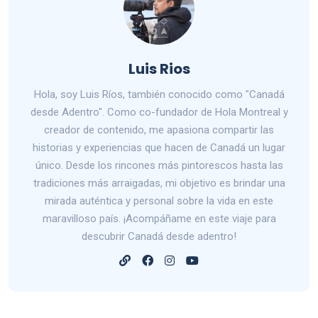
Luis Rios
Hola, soy Luis Ríos, también conocido como "Canadá
desde Adentro". Como co-fundador de Hola Montreal y
creador de contenido, me apasiona compartir las
historias y experiencias que hacen de Canadá un lugar
único. Desde los rincones más pintorescos hasta las
tradiciones más arraigadas, mi objetivo es brindar una
mirada auténtica y personal sobre la vida en este
maravilloso país. ¡Acompáñame en este viaje para
descubrir Canadá desde adentro!