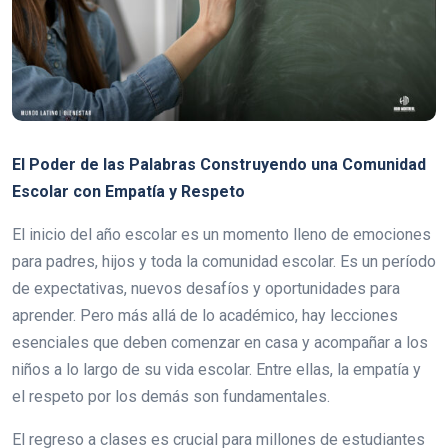
El Poder de las Palabras Construyendo una Comunidad
Escolar con Empatía y Respeto
El inicio del año escolar es un momento lleno de emociones
para padres, hijos y toda la comunidad escolar. Es un período
de expectativas, nuevos desafíos y oportunidades para
aprender. Pero más allá de lo académico, hay lecciones
esenciales que deben comenzar en casa y acompañar a los
niños a lo largo de su vida escolar. Entre ellas, la empatía y
el respeto por los demás son fundamentales.
El regreso a clases es crucial para millones de estudiantes