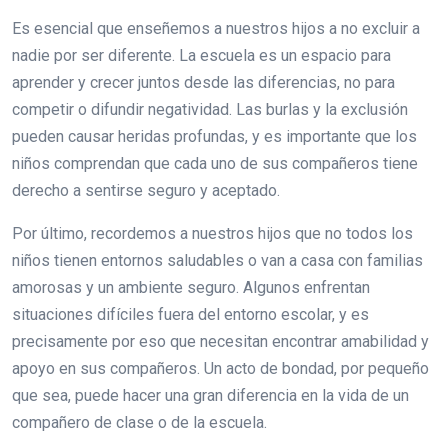
Es esencial que enseñemos a nuestros hijos a no excluir a
nadie por ser diferente. La escuela es un espacio para
aprender y crecer juntos desde las diferencias, no para
competir o difundir negatividad. Las burlas y la exclusión
pueden causar heridas profundas, y es importante que los
niños comprendan que cada uno de sus compañeros tiene
derecho a sentirse seguro y aceptado.
Por último, recordemos a nuestros hijos que no todos los
niños tienen entornos saludables o van a casa con familias
amorosas y un ambiente seguro. Algunos enfrentan
situaciones difíciles fuera del entorno escolar, y es
precisamente por eso que necesitan encontrar amabilidad y
apoyo en sus compañeros. Un acto de bondad, por pequeño
que sea, puede hacer una gran diferencia en la vida de un
compañero de clase o de la escuela.