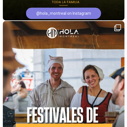
@hola_montreal on Instagram