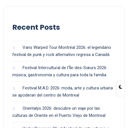
Recent Posts
Vans Warped Tour Montréal 2026: el legendario
festival de punk y rock alternativo regresa a Canadá
Festival Intercultural de l’Île-des-Sœurs 2026:
música, gastronomía y cultura para toda la familia
Festival M.A.D. 2026: moda, arte y cultura urbana
se apoderan del centro de Montreal
Orientalys 2026: descubre un viaje por las
culturas de Oriente en el Puerto Viejo de Montreal