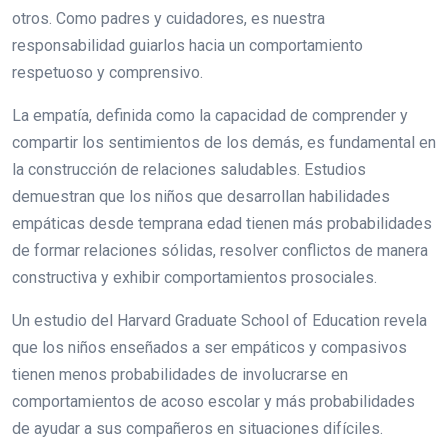
otros. Como padres y cuidadores, es nuestra
responsabilidad guiarlos hacia un comportamiento
respetuoso y comprensivo.
La empatía, definida como la capacidad de comprender y
compartir los sentimientos de los demás, es fundamental en
la construcción de relaciones saludables. Estudios
demuestran que los niños que desarrollan habilidades
empáticas desde temprana edad tienen más probabilidades
de formar relaciones sólidas, resolver conflictos de manera
constructiva y exhibir comportamientos prosociales.
Un estudio del Harvard Graduate School of Education revela
que los niños enseñados a ser empáticos y compasivos
tienen menos probabilidades de involucrarse en
comportamientos de acoso escolar y más probabilidades
de ayudar a sus compañeros en situaciones difíciles.