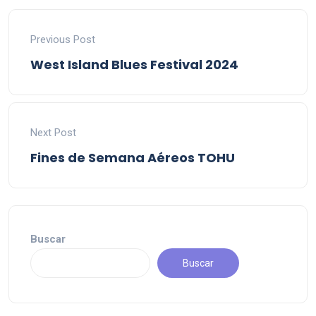
Previous Post
West Island Blues Festival 2024
Next Post
Fines de Semana Aéreos TOHU
Buscar
Buscar