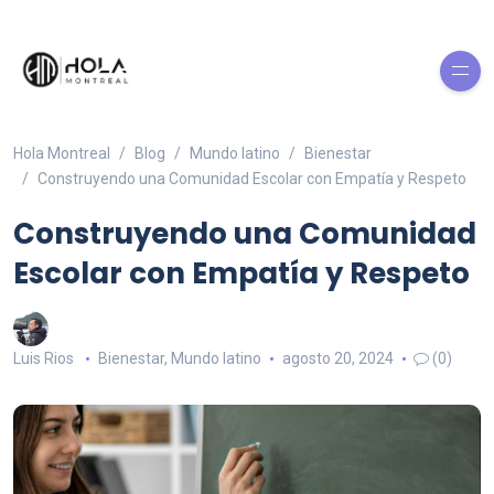
Hola Montreal
Blog
Mundo latino
Bienestar
Construyendo una Comunidad Escolar con Empatía y Respeto
Construyendo una Comunidad
Escolar con Empatía y Respeto
Luis Rios
Bienestar
,
Mundo latino
agosto 20, 2024
(0)