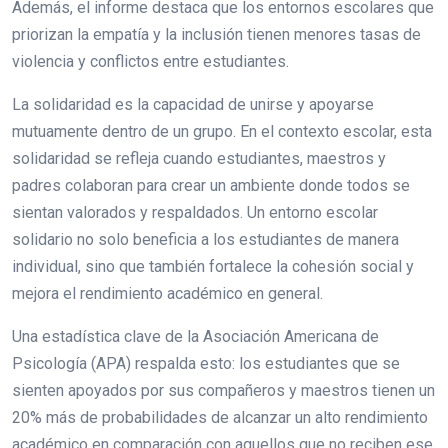
Además, el informe destaca que los entornos escolares que
priorizan la empatía y la inclusión tienen menores tasas de
violencia y conflictos entre estudiantes.
La solidaridad es la capacidad de unirse y apoyarse
mutuamente dentro de un grupo. En el contexto escolar, esta
solidaridad se refleja cuando estudiantes, maestros y
padres colaboran para crear un ambiente donde todos se
sientan valorados y respaldados. Un entorno escolar
solidario no solo beneficia a los estudiantes de manera
individual, sino que también fortalece la cohesión social y
mejora el rendimiento académico en general.
Una estadística clave de la Asociación Americana de
Psicología (APA) respalda esto: los estudiantes que se
sienten apoyados por sus compañeros y maestros tienen un
20% más de probabilidades de alcanzar un alto rendimiento
académico en comparación con aquellos que no reciben ese