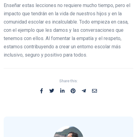
Enseñar estas lecciones no requiere mucho tiempo, pero el
impacto que tendrán en la vida de nuestros hijos y en la
comunidad escolar es incalculable. Todo empieza en casa,
con el ejemplo que les damos y las conversaciones que
tenemos con ellos. Al fomentar la empatía y el respeto,
estamos contribuyendo a crear un entorno escolar más
inclusivo, seguro y positivo para todos.
Share this: