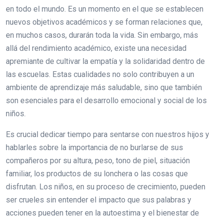
en todo el mundo. Es un momento en el que se establecen
nuevos objetivos académicos y se forman relaciones que,
en muchos casos, durarán toda la vida. Sin embargo, más
allá del rendimiento académico, existe una necesidad
apremiante de cultivar la empatía y la solidaridad dentro de
las escuelas. Estas cualidades no solo contribuyen a un
ambiente de aprendizaje más saludable, sino que también
son esenciales para el desarrollo emocional y social de los
niños.
Es crucial dedicar tiempo para sentarse con nuestros hijos y
hablarles sobre la importancia de no burlarse de sus
compañeros por su altura, peso, tono de piel, situación
familiar, los productos de su lonchera o las cosas que
disfrutan. Los niños, en su proceso de crecimiento, pueden
ser crueles sin entender el impacto que sus palabras y
acciones pueden tener en la autoestima y el bienestar de