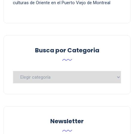
culturas de Oriente en el Puerto Viejo de Montreal
Busca por Categoria
Busca
por
Categoria
Newsletter