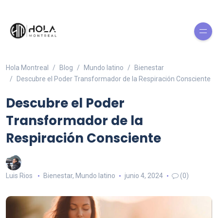
Hola Montreal
Blog
Mundo latino
Bienestar
Descubre el Poder Transformador de la Respiración Consciente
Descubre el Poder
Transformador de la
Respiración Consciente
Luis Rios
Bienestar
,
Mundo latino
junio 4, 2024
(0)