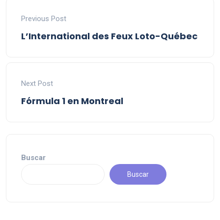
Previous Post
L’International des Feux Loto-Québec
Next Post
Fórmula 1 en Montreal
Buscar
Buscar