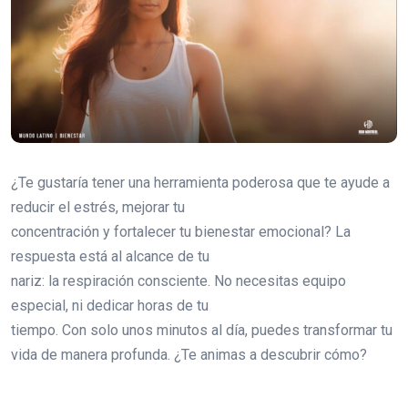
¿Te gustaría tener una herramienta poderosa que te ayude a
reducir el estrés, mejorar tu
concentración y fortalecer tu bienestar emocional? La
respuesta está al alcance de tu
nariz: la respiración consciente. No necesitas equipo
especial, ni dedicar horas de tu
tiempo. Con solo unos minutos al día, puedes transformar tu
vida de manera profunda. ¿Te animas a descubrir cómo?