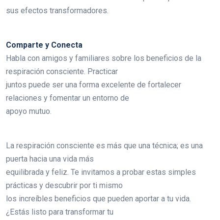
sus efectos transformadores.
Comparte y Conecta
Habla con amigos y familiares sobre los beneficios de la
respiración consciente. Practicar
juntos puede ser una forma excelente de fortalecer
relaciones y fomentar un entorno de
apoyo mutuo.
La respiración consciente es más que una técnica; es una
puerta hacia una vida más
equilibrada y feliz. Te invitamos a probar estas simples
prácticas y descubrir por ti mismo
los increíbles beneficios que pueden aportar a tu vida.
¿Estás listo para transformar tu