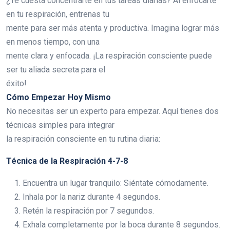
¿Te cuesta concentrarte en tus tareas diarias? Al enfocarte
en tu respiración, entrenas tu
mente para ser más atenta y productiva. Imagina lograr más
en menos tiempo, con una
mente clara y enfocada. ¡La respiración consciente puede
ser tu aliada secreta para el
éxito!
Cómo Empezar Hoy Mismo
No necesitas ser un experto para empezar. Aquí tienes dos
técnicas simples para integrar
la respiración consciente en tu rutina diaria:
Técnica de la Respiración 4-7-8
Encuentra un lugar tranquilo: Siéntate cómodamente.
Inhala por la nariz durante 4 segundos.
Retén la respiración por 7 segundos.
Exhala completamente por la boca durante 8 segundos.