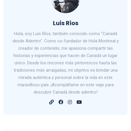
Luis Rios
Hola, soy Luis Ríos, también conocido como "Canadá
desde Adentro". Como co-fundador de Hola Montreal y
creador de contenido, me apasiona compartir las
historias y experiencias que hacen de Canadá un lugar
único. Desde los rincones más pintorescos hasta las
tradiciones más arraigadas, mi objetivo es brindar una
mirada auténtica y personal sobre la vida en este
maravilloso país. ¡Acompáñame en este viaje para
descubrir Canadá desde adentro!