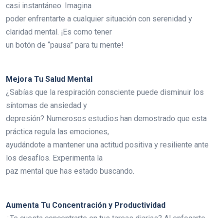
casi instantáneo. Imagina
poder enfrentarte a cualquier situación con serenidad y
claridad mental. ¡Es como tener
un botón de “pausa” para tu mente!
Mejora Tu Salud Mental
¿Sabías que la respiración consciente puede disminuir los
síntomas de ansiedad y
depresión? Numerosos estudios han demostrado que esta
práctica regula las emociones,
ayudándote a mantener una actitud positiva y resiliente ante
los desafíos. Experimenta la
paz mental que has estado buscando.
Aumenta Tu Concentración y Productividad