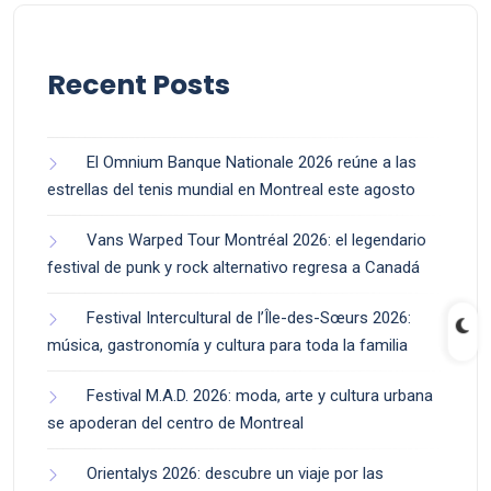
Recent Posts
El Omnium Banque Nationale 2026 reúne a las
estrellas del tenis mundial en Montreal este agosto
Vans Warped Tour Montréal 2026: el legendario
festival de punk y rock alternativo regresa a Canadá
Festival Intercultural de l’Île-des-Sœurs 2026:
música, gastronomía y cultura para toda la familia
Festival M.A.D. 2026: moda, arte y cultura urbana
se apoderan del centro de Montreal
Orientalys 2026: descubre un viaje por las