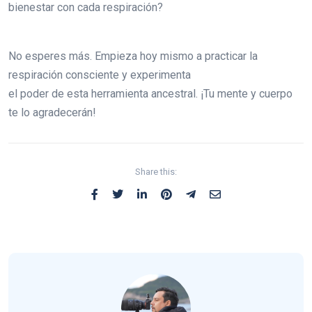
bienestar con cada respiración?
No esperes más. Empieza hoy mismo a practicar la
respiración consciente y experimenta
el poder de esta herramienta ancestral. ¡Tu mente y cuerpo
te lo agradecerán!
Share this: