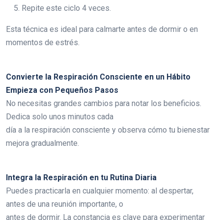
Repite este ciclo 4 veces.
Esta técnica es ideal para calmarte antes de dormir o en
momentos de estrés.
Convierte la Respiración Consciente en un Hábito
Empieza con Pequeños Pasos
No necesitas grandes cambios para notar los beneficios.
Dedica solo unos minutos cada
día a la respiración consciente y observa cómo tu bienestar
mejora gradualmente.
Integra la Respiración en tu Rutina Diaria
Puedes practicarla en cualquier momento: al despertar,
antes de una reunión importante, o
antes de dormir. La constancia es clave para experimentar