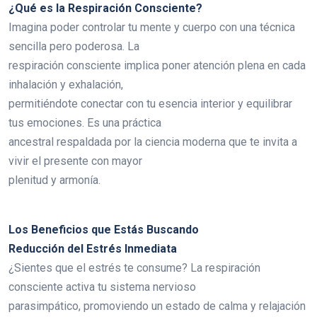
¿Qué es la Respiración Consciente?
Imagina poder controlar tu mente y cuerpo con una técnica
sencilla pero poderosa. La
respiración consciente implica poner atención plena en cada
inhalación y exhalación,
permitiéndote conectar con tu esencia interior y equilibrar
tus emociones. Es una práctica
ancestral respaldada por la ciencia moderna que te invita a
vivir el presente con mayor
plenitud y armonía.
Los Beneficios que Estás Buscando
Reducción del Estrés Inmediata
¿Sientes que el estrés te consume? La respiración
consciente activa tu sistema nervioso
parasimpático, promoviendo un estado de calma y relajación