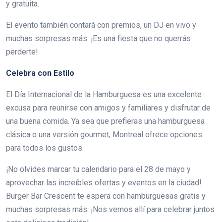
y gratuita.
El evento también contará con premios, un DJ en vivo y
muchas sorpresas más. ¡Es una fiesta que no querrás
perderte!
Celebra con Estilo
El Día Internacional de la Hamburguesa es una excelente
excusa para reunirse con amigos y familiares y disfrutar de
una buena comida. Ya sea que prefieras una hamburguesa
clásica o una versión gourmet, Montreal ofrece opciones
para todos los gustos.
¡No olvides marcar tu calendario para el 28 de mayo y
aprovechar las increíbles ofertas y eventos en la ciudad!
Burger Bar Crescent te espera con hamburguesas gratis y
muchas sorpresas más. ¡Nos vemos allí para celebrar juntos