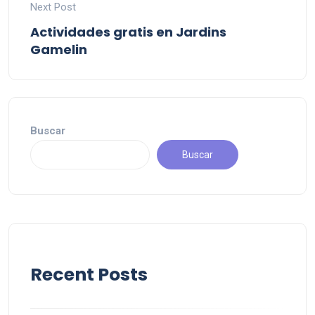
Next Post
Actividades gratis en Jardins
Gamelin
Buscar
Buscar
Recent Posts