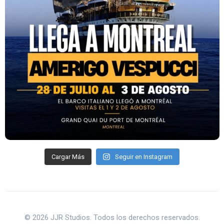
Cargar Más
Seguir en Instagram
© 2026 JJR Studios. Todos los derechos reservados.