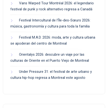
Vans Warped Tour Montréal 2026: el legendario
festival de punk y rock alternativo regresa a Canadá
Festival Intercultural de l’Île-des-Sœurs 2026:
música, gastronomía y cultura para toda la familia
Festival M.A.D. 2026: moda, arte y cultura urbana
se apoderan del centro de Montreal
Orientalys 2026: descubre un viaje por las
culturas de Oriente en el Puerto Viejo de Montreal
Under Pressure 31: el festival de arte urbano y
cultura hip-hop regresa a Montreal este agosto