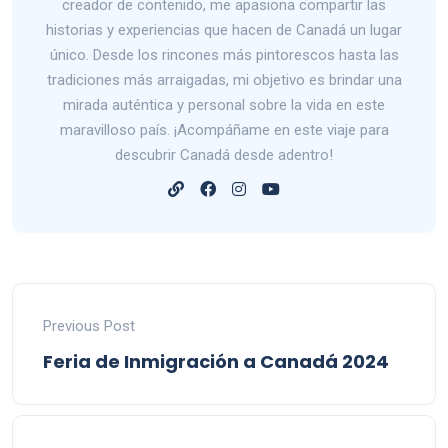
creador de contenido, me apasiona compartir las
historias y experiencias que hacen de Canadá un lugar
único. Desde los rincones más pintorescos hasta las
tradiciones más arraigadas, mi objetivo es brindar una
mirada auténtica y personal sobre la vida en este
maravilloso país. ¡Acompáñame en este viaje para
descubrir Canadá desde adentro!
Previous Post
Feria de Inmigración a Canadá 2024