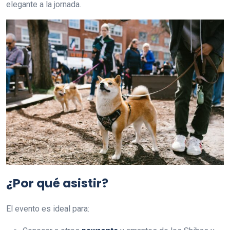
elegante a la jornada.
¿Por qué asistir?
El evento es ideal para: