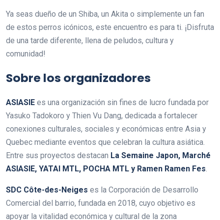
Ya seas dueño de un Shiba, un Akita o simplemente un fan
de estos perros icónicos, este encuentro es para ti. ¡Disfruta
de una tarde diferente, llena de peludos, cultura y
comunidad!
Sobre los organizadores
ASIASIE
es una organización sin fines de lucro fundada por
Yasuko Tadokoro y Thien Vu Dang, dedicada a fortalecer
conexiones culturales, sociales y económicas entre Asia y
Quebec mediante eventos que celebran la cultura asiática.
Entre sus proyectos destacan
La Semaine Japon, Marché
ASIASIE, YATAI MTL, POCHA MTL y Ramen Ramen Fes
.
SDC Côte-des-Neiges
es la Corporación de Desarrollo
Comercial del barrio, fundada en 2018, cuyo objetivo es
apoyar la vitalidad económica y cultural de la zona