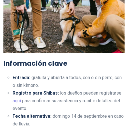
Información clave
Entrada:
gratuita y abierta a todos, con o sin perro, con
o sin kimono.
Registro para Shibas:
los dueños pueden registrarse
aquí
para confirmar su asistencia y recibir detalles del
evento.
Fecha alternativa:
domingo 14 de septiembre en caso
de lluvia.