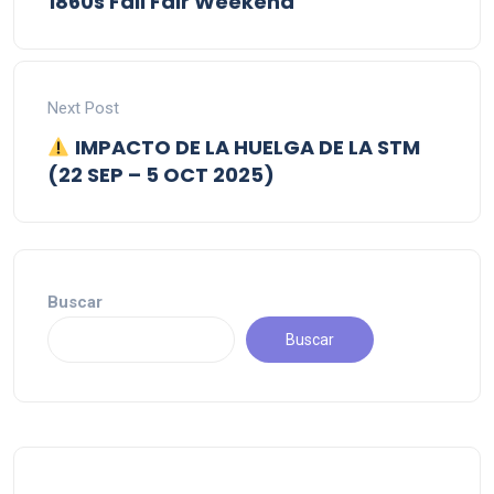
1860s Fall Fair Weekend
Next Post
IMPACTO DE LA HUELGA DE LA STM
(22 SEP – 5 OCT 2025)
Buscar
Buscar