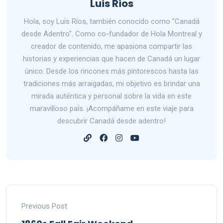
Luis Rios
Hola, soy Luis Ríos, también conocido como "Canadá
desde Adentro". Como co-fundador de Hola Montreal y
creador de contenido, me apasiona compartir las
historias y experiencias que hacen de Canadá un lugar
único. Desde los rincones más pintorescos hasta las
tradiciones más arraigadas, mi objetivo es brindar una
mirada auténtica y personal sobre la vida en este
maravilloso país. ¡Acompáñame en este viaje para
descubrir Canadá desde adentro!
Previous Post