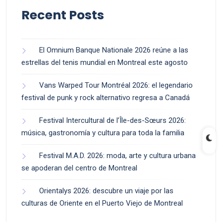
Recent Posts
El Omnium Banque Nationale 2026 reúne a las
estrellas del tenis mundial en Montreal este agosto
Vans Warped Tour Montréal 2026: el legendario
festival de punk y rock alternativo regresa a Canadá
Festival Intercultural de l’Île-des-Sœurs 2026:
música, gastronomía y cultura para toda la familia
Festival M.A.D. 2026: moda, arte y cultura urbana
se apoderan del centro de Montreal
Orientalys 2026: descubre un viaje por las
culturas de Oriente en el Puerto Viejo de Montreal