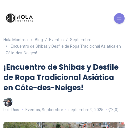
Hola Montreal
Blog
Eventos
Septiembre
¡Encuentro de Shibas y Desfile de Ropa Tradicional Asiática en
Côte-des-Neiges!
¡Encuentro de Shibas y Desfile
de Ropa Tradicional Asiática
en Côte-des-Neiges!
Luis Rios
Eventos
,
Septiembre
septiembre 9, 2025
(0)