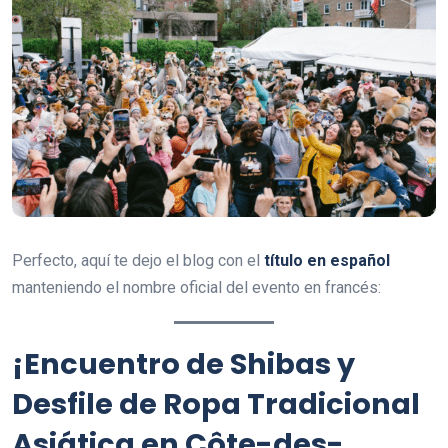
Perfecto, aquí te dejo el blog con el
título en español
manteniendo el nombre oficial del evento en francés:
¡Encuentro de Shibas y
Desfile de Ropa Tradicional
Asiática en Côte-des-