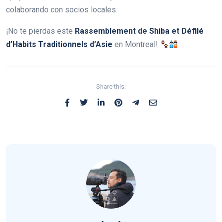
colaborando con socios locales.
¡No te pierdas este
Rassemblement de Shiba et Défilé
d’Habits Traditionnels d’Asie
en Montreal!
Share this: