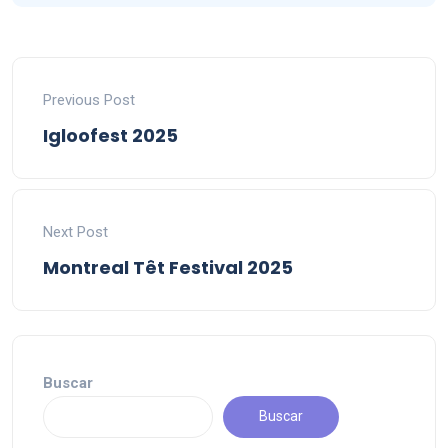
Previous Post
Igloofest 2025
Next Post
Montreal Têt Festival 2025
Buscar
Buscar