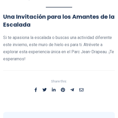
Una Invitación para los Amantes de la
Escalada
Si te apasiona la escalada o buscas una actividad diferente
este invierno, este muro de hielo es para ti. Atrévete a
explorar esta experiencia única en el Parc Jean-Drapeau. ¡Te
esperamos!
Share this: