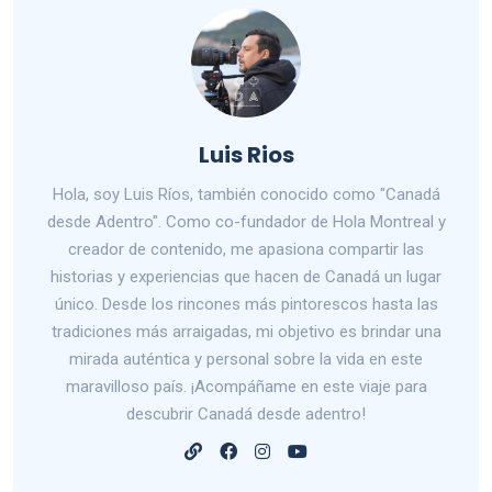
Luis Rios
Hola, soy Luis Ríos, también conocido como "Canadá
desde Adentro". Como co-fundador de Hola Montreal y
creador de contenido, me apasiona compartir las
historias y experiencias que hacen de Canadá un lugar
único. Desde los rincones más pintorescos hasta las
tradiciones más arraigadas, mi objetivo es brindar una
mirada auténtica y personal sobre la vida en este
maravilloso país. ¡Acompáñame en este viaje para
descubrir Canadá desde adentro!