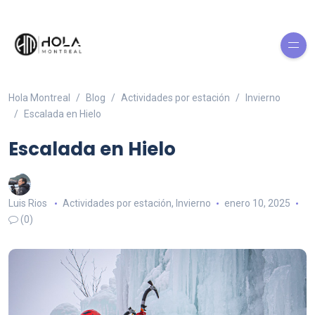
Hola Montreal
Blog
Actividades por estación
Invierno
Escalada en Hielo
Escalada en Hielo
Luis Rios
Actividades por estación
,
Invierno
enero 10, 2025
(0)