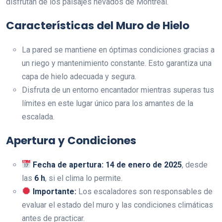
disfrutan de los paisajes nevados de Montreal.
Características del Muro de Hielo
La pared se mantiene en óptimas condiciones gracias a
un riego y mantenimiento constante. Esto garantiza una
capa de hielo adecuada y segura.
Disfruta de un entorno encantador mientras superas tus
límites en este lugar único para los amantes de la
escalada.
Apertura y Condiciones
Fecha de apertura:
14 de enero de 2025
, desde
las
6 h
, si el clima lo permite.
Importante:
Los escaladores son responsables de
evaluar el estado del muro y las condiciones climáticas
antes de practicar.