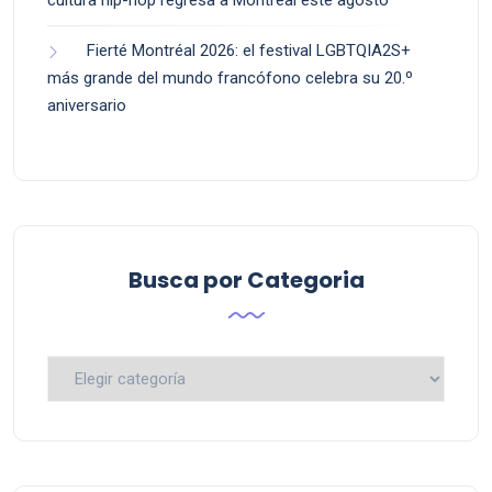
Fierté Montréal 2026: el festival LGBTQIA2S+
más grande del mundo francófono celebra su 20.º
aniversario
Busca por Categoria
Busca
por
Categoria