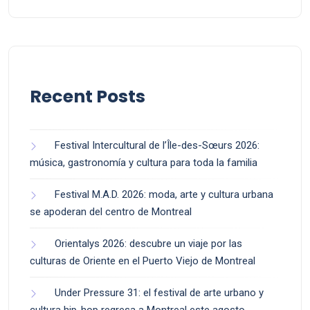
Recent Posts
Festival Intercultural de l’Île-des-Sœurs 2026:
música, gastronomía y cultura para toda la familia
Festival M.A.D. 2026: moda, arte y cultura urbana
se apoderan del centro de Montreal
Orientalys 2026: descubre un viaje por las
culturas de Oriente en el Puerto Viejo de Montreal
Under Pressure 31: el festival de arte urbano y
cultura hip-hop regresa a Montreal este agosto