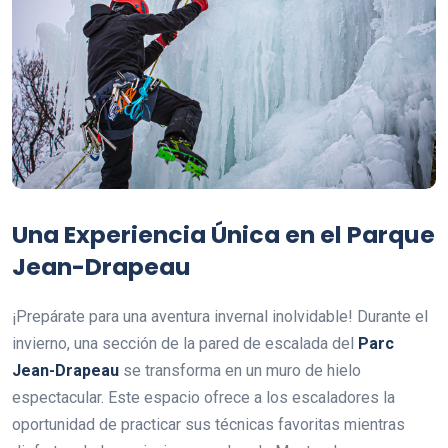
Una Experiencia Única en el Parque
Jean-Drapeau
¡Prepárate para una aventura invernal inolvidable! Durante el
invierno, una sección de la pared de escalada del
Parc
Jean-Drapeau
se transforma en un muro de hielo
espectacular. Este espacio ofrece a los escaladores la
oportunidad de practicar sus técnicas favoritas mientras