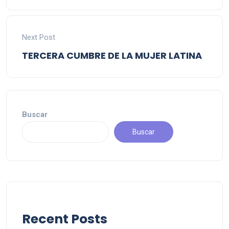
Next Post
TERCERA CUMBRE DE LA MUJER LATINA
Buscar
Buscar
Recent Posts