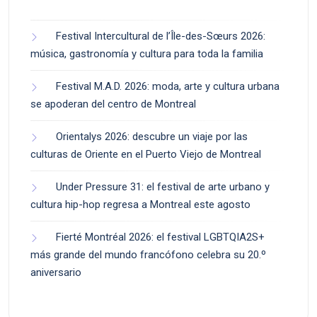
Festival Intercultural de l’Île-des-Sœurs 2026:
música, gastronomía y cultura para toda la familia
Festival M.A.D. 2026: moda, arte y cultura urbana
se apoderan del centro de Montreal
Orientalys 2026: descubre un viaje por las
culturas de Oriente en el Puerto Viejo de Montreal
Under Pressure 31: el festival de arte urbano y
cultura hip-hop regresa a Montreal este agosto
Fierté Montréal 2026: el festival LGBTQIA2S+
más grande del mundo francófono celebra su 20.º
aniversario