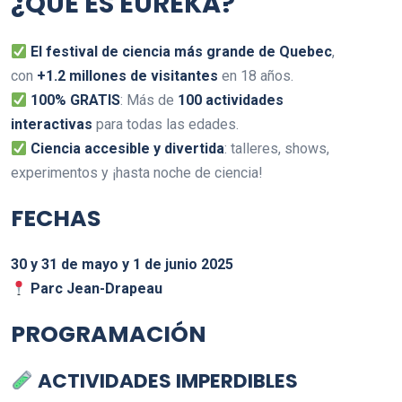
¿QUÉ ES EURÊKA?
El festival de ciencia más grande de Quebec
,
con
+1.2 millones de visitantes
en 18 años.
100% GRATIS
: Más de
100 actividades
interactivas
para todas las edades.
Ciencia accesible y divertida
: talleres, shows,
experimentos y ¡hasta noche de ciencia!
FECHAS
30 y 31 de mayo y 1 de junio 2025
Parc Jean-Drapeau
PROGRAMACIÓN
ACTIVIDADES IMPERDIBLES