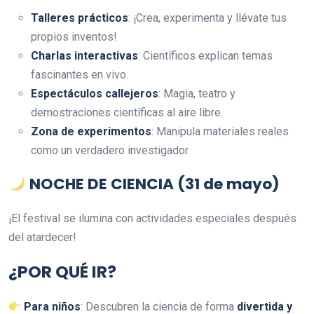
Talleres prácticos
: ¡Crea, experimenta y llévate tus
propios inventos!
Charlas interactivas
: Científicos explican temas
fascinantes en vivo.
Espectáculos callejeros
: Magia, teatro y
demostraciones científicas al aire libre.
Zona de experimentos
: Manipula materiales reales
como un verdadero investigador.
NOCHE DE CIENCIA (31 de mayo)
¡El festival se ilumina con actividades especiales después
del atardecer!
¿POR QUÉ IR?
Para niños
: Descubren la ciencia de forma
divertida y