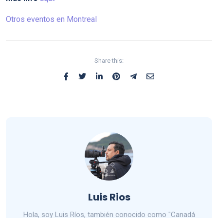
Otros eventos en Montreal
Share this:
Luis Rios
Hola, soy Luis Ríos, también conocido como "Canadá