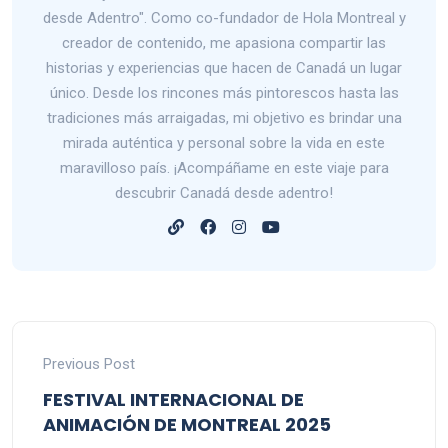
desde Adentro". Como co-fundador de Hola Montreal y
creador de contenido, me apasiona compartir las
historias y experiencias que hacen de Canadá un lugar
único. Desde los rincones más pintorescos hasta las
tradiciones más arraigadas, mi objetivo es brindar una
mirada auténtica y personal sobre la vida en este
maravilloso país. ¡Acompáñame en este viaje para
descubrir Canadá desde adentro!
Previous Post
FESTIVAL INTERNACIONAL DE
ANIMACIÓN DE MONTREAL 2025