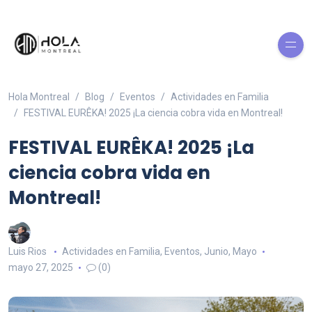
Hola Montreal
Blog
Eventos
Actividades en Familia
FESTIVAL EURÊKA! 2025 ¡La ciencia cobra vida en Montreal!
FESTIVAL EURÊKA! 2025 ¡La
ciencia cobra vida en
Montreal!
Luis Rios
Actividades en Familia
,
Eventos
,
Junio
,
Mayo
mayo 27, 2025
(0)