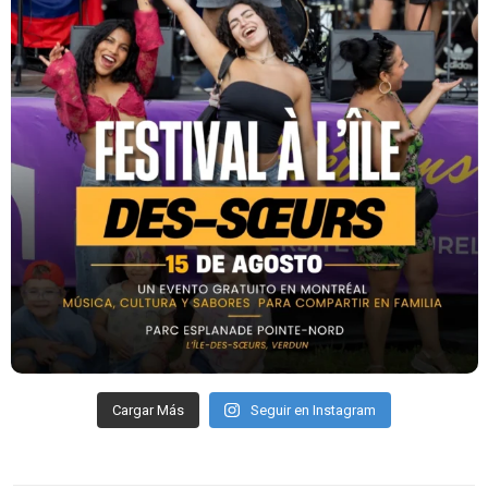
Cargar Más
Seguir en Instagram