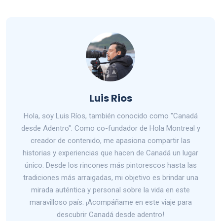
Luis Rios
Hola, soy Luis Ríos, también conocido como "Canadá
desde Adentro". Como co-fundador de Hola Montreal y
creador de contenido, me apasiona compartir las
historias y experiencias que hacen de Canadá un lugar
único. Desde los rincones más pintorescos hasta las
tradiciones más arraigadas, mi objetivo es brindar una
mirada auténtica y personal sobre la vida en este
maravilloso país. ¡Acompáñame en este viaje para
descubrir Canadá desde adentro!