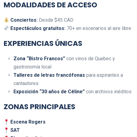
MODALIDADES DE ACCESO
Conciertos:
Desde $45 CAD
Espectáculos gratuitos:
70+ en escenarios al aire libre
EXPERIENCIAS ÚNICAS
Zona “Bistro Francos”
con vinos de Quebec y
gastronomía local
Talleres de letras francófonas
para aspirantes a
cantautores
Exposición “30 años de Céline”
con archivos inéditos
ZONAS PRINCIPALES
Escena Rogers
SAT