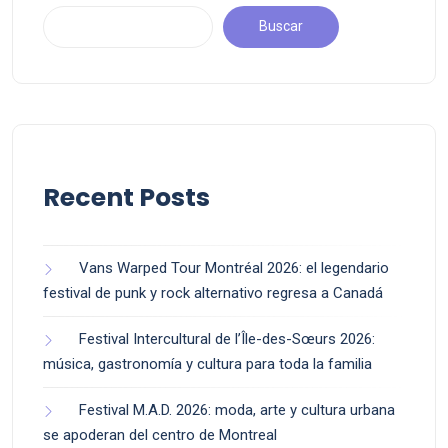
Buscar
Recent Posts
Vans Warped Tour Montréal 2026: el legendario
festival de punk y rock alternativo regresa a Canadá
Festival Intercultural de l’Île-des-Sœurs 2026:
música, gastronomía y cultura para toda la familia
Festival M.A.D. 2026: moda, arte y cultura urbana
se apoderan del centro de Montreal