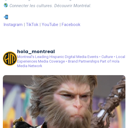
Connecter les cultures. Découvrir Montréal.
Instagram
|
TikTok
|
YouTube
|
Facebook
hola_montreal
Montreal’s Leading Hispanic Digital Media
Events • Culture • Local
Experiences
Media Coverage • Brand Partnerships
Part of Hola
Media Network