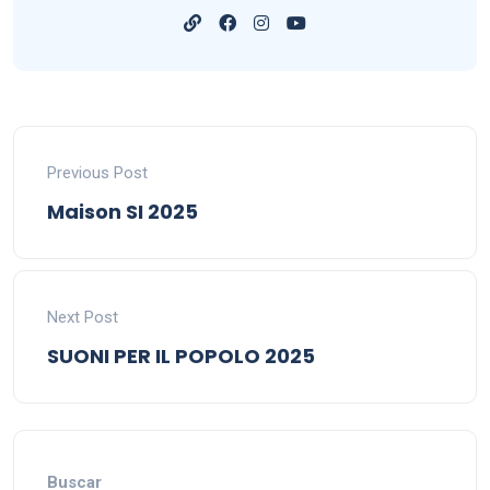
Previous Post
Maison SI 2025
Next Post
SUONI PER IL POPOLO 2025
Buscar