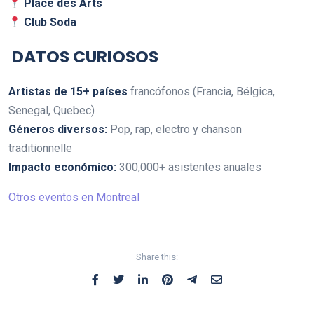
Place des Arts
Club Soda
DATOS CURIOSOS
Artistas de 15+ países
francófonos (Francia, Bélgica,
Senegal, Quebec)
Géneros diversos:
Pop, rap, electro y chanson
traditionnelle
Impacto económico:
300,000+ asistentes anuales
Otros eventos en Montreal
Share this: