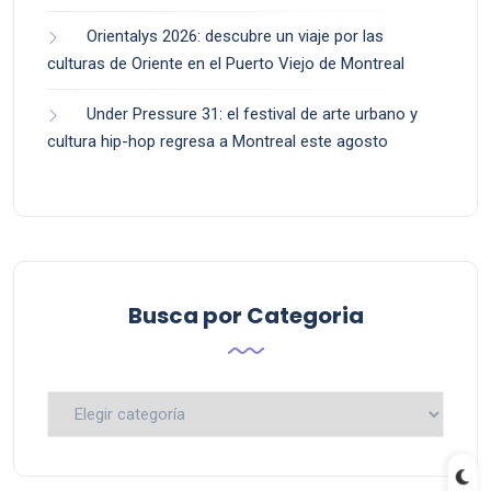
Orientalys 2026: descubre un viaje por las
culturas de Oriente en el Puerto Viejo de Montreal
Under Pressure 31: el festival de arte urbano y
cultura hip-hop regresa a Montreal este agosto
Busca por Categoria
Busca
por
Categoria