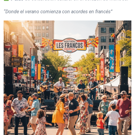
“Donde el verano comienza con acordes en francés”