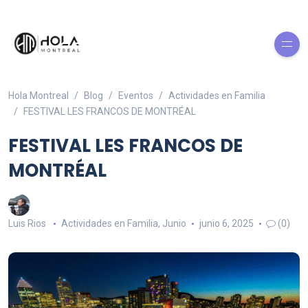
Hola Montreal
Blog
Eventos
Actividades en Familia
FESTIVAL LES FRANCOS DE MONTRÉAL
FESTIVAL LES FRANCOS DE
MONTRÉAL
Luis Rios
Actividades en Familia
,
Junio
junio 6, 2025
(0)