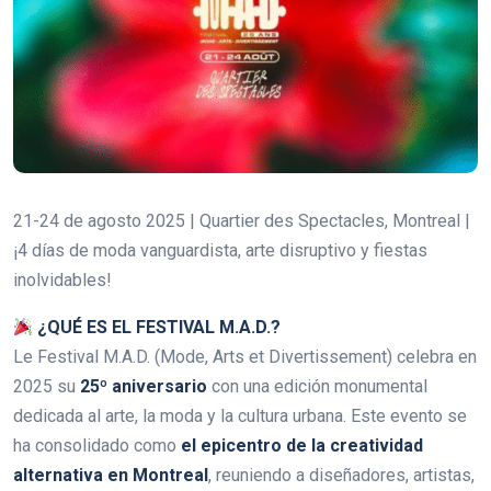
21-24 de agosto 2025 | Quartier des Spectacles, Montreal |
¡4 días de moda vanguardista, arte disruptivo y fiestas
inolvidables!
¿QUÉ ES EL FESTIVAL M.A.D.?
Le Festival M.A.D. (Mode, Arts et Divertissement) celebra en
2025 su
25º aniversario
con una edición monumental
dedicada al arte, la moda y la cultura urbana. Este evento se
ha consolidado como
el epicentro de la creatividad
alternativa en Montreal
, reuniendo a diseñadores, artistas,