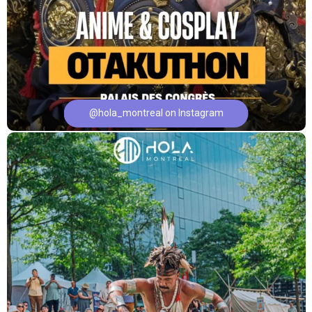
@hola_montreal on Instagram