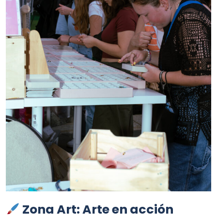
Zona Art: Arte en acción