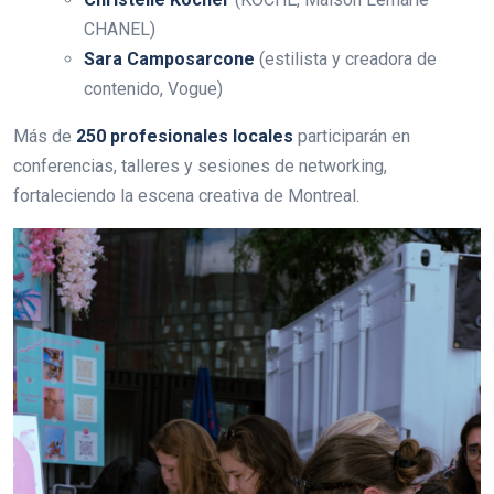
CHANEL)
Sara Camposarcone
(estilista y creadora de
contenido, Vogue)
Más de
250 profesionales locales
participarán en
conferencias, talleres y sesiones de networking,
fortaleciendo la escena creativa de Montreal.