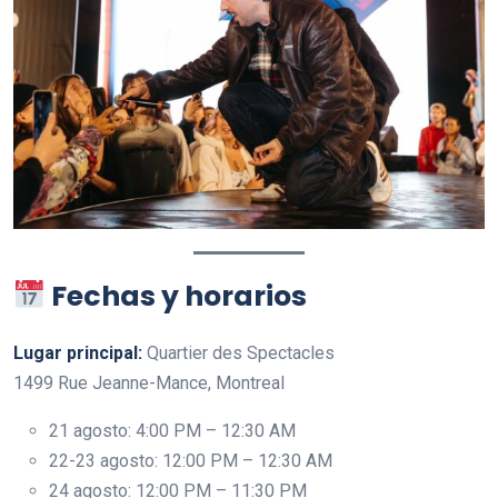
Fechas y horarios
Lugar principal:
Quartier des Spectacles
1499 Rue Jeanne-Mance, Montreal
21 agosto: 4:00 PM – 12:30 AM
22-23 agosto: 12:00 PM – 12:30 AM
24 agosto: 12:00 PM – 11:30 PM