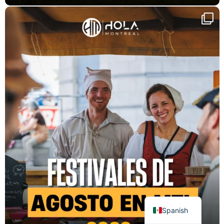
Spanish