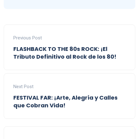
Previous Post
FLASHBACK TO THE 80s ROCK: ¡El
Tributo Definitivo al Rock de los 80!
Next Post
FESTIVAL FAR: ¡Arte, Alegría y Calles
que Cobran Vida!