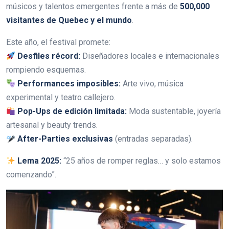
músicos y talentos emergentes frente a más de
500,000
visitantes de Quebec y el mundo
.
Este año, el festival promete:
Desfiles récord:
Diseñadores locales e internacionales
rompiendo esquemas.
Performances imposibles:
Arte vivo, música
experimental y teatro callejero.
Pop-Ups de edición limitada:
Moda sustentable, joyería
artesanal y beauty trends.
After-Parties exclusivas
(entradas separadas).
Lema 2025:
“25 años de romper reglas… y solo estamos
comenzando”.