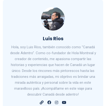
Luis Rios
Hola, soy Luis Ríos, también conocido como "Canadá
desde Adentro". Como co-fundador de Hola Montreal y
creador de contenido, me apasiona compartir las
historias y experiencias que hacen de Canadá un lugar
único. Desde los rincones más pintorescos hasta las
tradiciones más arraigadas, mi objetivo es brindar una
mirada auténtica y personal sobre la vida en este
maravilloso país. ¡Acompáñame en este viaje para
descubrir Canadá desde adentro!