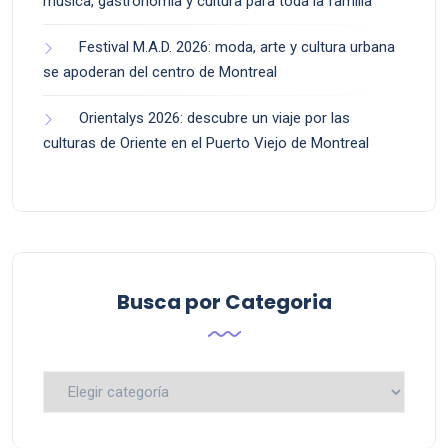
música, gastronomía y cultura para toda la familia
Festival M.A.D. 2026: moda, arte y cultura urbana
se apoderan del centro de Montreal
Orientalys 2026: descubre un viaje por las
culturas de Oriente en el Puerto Viejo de Montreal
Busca por Categoria
Busca
por
Categoria