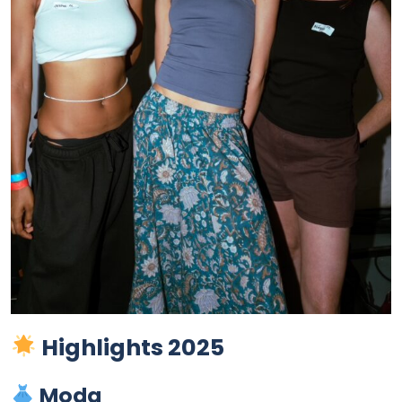
Highlights 2025
Moda