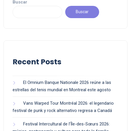
Buscar
Buscar
Recent Posts
El Omnium Banque Nationale 2026 reúne a las
estrellas del tenis mundial en Montreal este agosto
Vans Warped Tour Montréal 2026: el legendario
festival de punk y rock alternativo regresa a Canadá
Festival Intercultural de l’Île-des-Sœurs 2026: