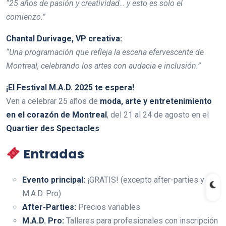
“25 años de pasión y creatividad… y esto es solo el
comienzo.”
Chantal Durivage, VP creativa:
“Una programación que refleja la escena efervescente de
Montreal, celebrando los artes con audacia e inclusión.”
¡El Festival M.A.D. 2025 te espera!
Ven a celebrar 25 años de
moda, arte y entretenimiento
en el corazón de Montreal
, del 21 al 24 de agosto en el
Quartier des Spectacles
Entradas
Evento principal:
¡GRATIS! (excepto after-parties y
M.A.D. Pro)
After-Parties:
Precios variables
M.A.D. Pro:
Talleres para profesionales con inscripción