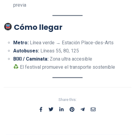
previa
Cómo llegar
Metro:
Línea verde → Estación Place-des-Arts
Autobuses:
Líneas 55, 80, 125
BIXI / Caminata:
Zona ultra accesible
El festival promueve el transporte sostenible
Share this: