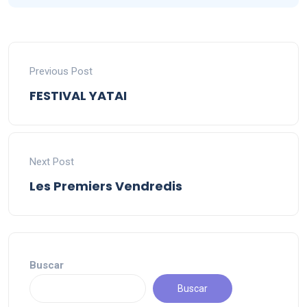
Previous Post
FESTIVAL YATAI
Next Post
Les Premiers Vendredis
Buscar
Buscar