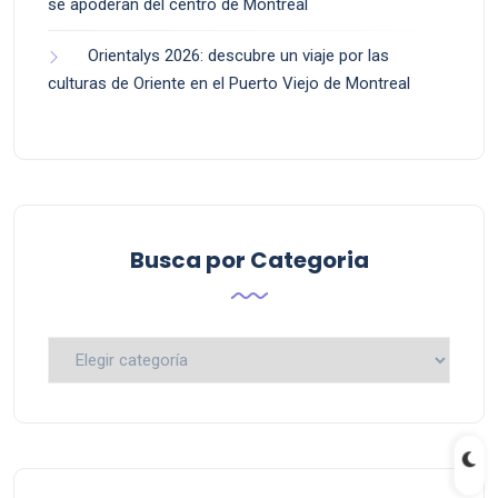
se apoderan del centro de Montreal
Orientalys 2026: descubre un viaje por las
culturas de Oriente en el Puerto Viejo de Montreal
Busca por Categoria
Busca
por
Categoria