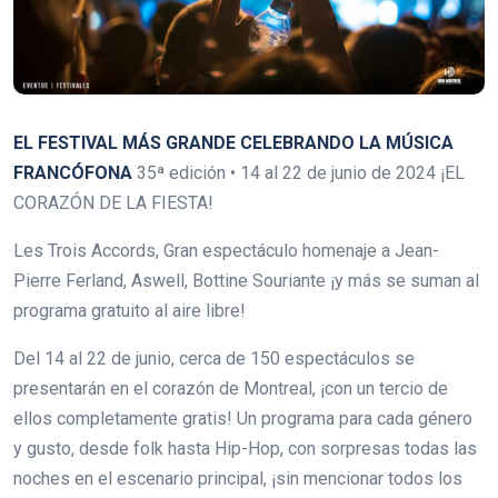
EL FESTIVAL MÁS GRANDE CELEBRANDO LA MÚSICA
FRANCÓFONA
35ª edición • 14 al 22 de junio de 2024 ¡EL
CORAZÓN DE LA FIESTA!
Les Trois Accords, Gran espectáculo homenaje a Jean-
Pierre Ferland, Aswell, Bottine Souriante ¡y más se suman al
programa gratuito al aire libre!
Del 14 al 22 de junio, cerca de 150 espectáculos se
presentarán en el corazón de Montreal, ¡con un tercio de
ellos completamente gratis! Un programa para cada género
y gusto, desde folk hasta Hip-Hop, con sorpresas todas las
noches en el escenario principal, ¡sin mencionar todos los