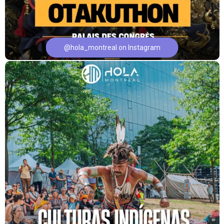
@hola_montreal on Instagram