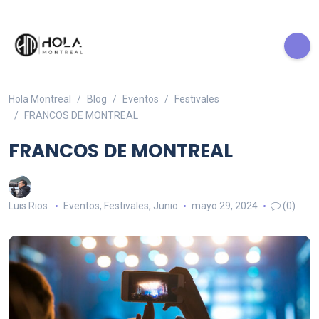
Hola Montreal
Blog
Eventos
Festivales
FRANCOS DE MONTREAL
FRANCOS DE MONTREAL
Luis Rios
Eventos
,
Festivales
,
Junio
mayo 29, 2024
(0)