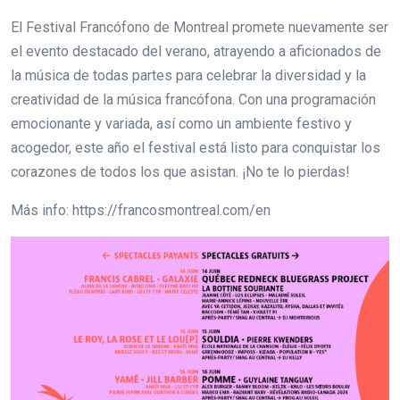
El Festival Francófono de Montreal promete nuevamente ser
el evento destacado del verano, atrayendo a aficionados de
la música de todas partes para celebrar la diversidad y la
creatividad de la música francófona. Con una programación
emocionante y variada, así como un ambiente festivo y
acogedor, este año el festival está listo para conquistar los
corazones de todos los que asistan. ¡No te lo pierdas!
Más info: https://francosmontreal.com/en