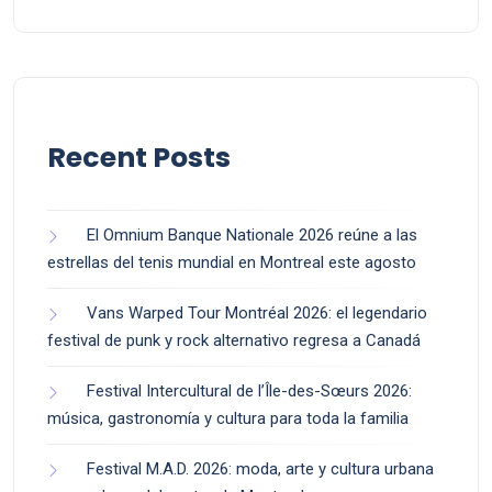
Recent Posts
El Omnium Banque Nationale 2026 reúne a las
estrellas del tenis mundial en Montreal este agosto
Vans Warped Tour Montréal 2026: el legendario
festival de punk y rock alternativo regresa a Canadá
Festival Intercultural de l’Île-des-Sœurs 2026:
música, gastronomía y cultura para toda la familia
Festival M.A.D. 2026: moda, arte y cultura urbana