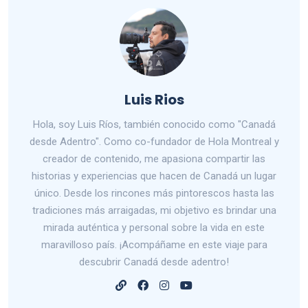
Luis Rios
Hola, soy Luis Ríos, también conocido como "Canadá
desde Adentro". Como co-fundador de Hola Montreal y
creador de contenido, me apasiona compartir las
historias y experiencias que hacen de Canadá un lugar
único. Desde los rincones más pintorescos hasta las
tradiciones más arraigadas, mi objetivo es brindar una
mirada auténtica y personal sobre la vida en este
maravilloso país. ¡Acompáñame en este viaje para
descubrir Canadá desde adentro!