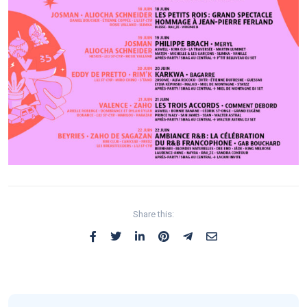
Share this: