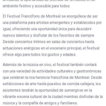
ambiente festivo y accesible para todos.
El Festival Francófono de Montreal se enorgullece de ser
una plataforma para artistas emergentes y establecidos por
igual, ofreciendo una oportunidad única para descubrir
nuevos talentos y disfrutar de los favoritos de siempre.
Desde conciertos íntimos en salas de conciertos hasta
actuaciones enérgicas en el escenario principal, el festival
ofrece algo para todos los gustos y edades.
Además de la música en vivo, el festival también contará
con una variedad de actividades culturales y gastronómicas
que celebran la rica herencia francófona de Montreal. Desde
exhibiciones de arte hasta puestos de comida callejera, los
asistentes tendrán la oportunidad de sumergirse en la
vibrante escena cultural de la ciudad mientras disfrutan de la
música y la compañía de amigos y familiares.