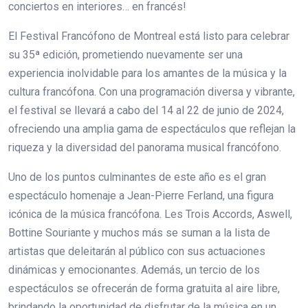
conciertos en interiores… en francés!
El Festival Francófono de Montreal está listo para celebrar
su 35ª edición, prometiendo nuevamente ser una
experiencia inolvidable para los amantes de la música y la
cultura francófona. Con una programación diversa y vibrante,
el festival se llevará a cabo del 14 al 22 de junio de 2024,
ofreciendo una amplia gama de espectáculos que reflejan la
riqueza y la diversidad del panorama musical francófono.
Uno de los puntos culminantes de este año es el gran
espectáculo homenaje a Jean-Pierre Ferland, una figura
icónica de la música francófona. Les Trois Accords, Aswell,
Bottine Souriante y muchos más se suman a la lista de
artistas que deleitarán al público con sus actuaciones
dinámicas y emocionantes. Además, un tercio de los
espectáculos se ofrecerán de forma gratuita al aire libre,
brindando la oportunidad de disfrutar de la música en un