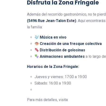
Disfruta la Zona Fringale
Además del recorrido gastronómico, no te pierd
(5496 Rue Jean-Talon Este)
. Aquí encontrará
la familia:
Música en vivo
Creación de una fresque colectiva
Distribución de golosinas
Animaciones ambulantes
a lo largo de
Horarios de la Zona Fringale:
Jueves y viernes: 17:00 a 19:00
Sábado: 16:00 a 19:00
Para más detalles, visita: