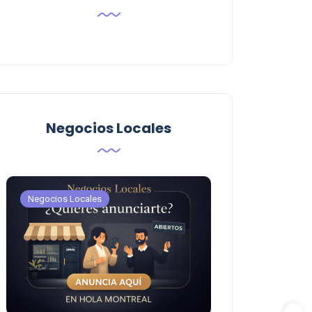
Negocios Locales
Negocios Locales
Negocios Locales