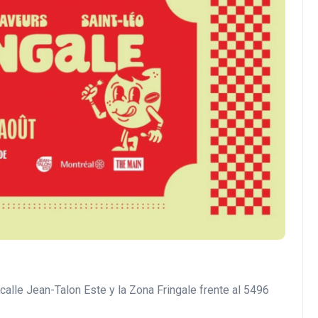
calle Jean-Talon Este y la Zona Fringale frente al 5496