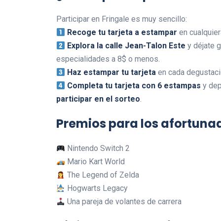
Participar en Fringale es muy sencillo:
Recoge tu tarjeta a estampar
en cualquiera
Explora la calle Jean-Talon Este
y déjate g
especialidades a 8$ o menos.
Haz estampar tu tarjeta
en cada degustaci
Completa tu tarjeta con 6 estampas
y dep
participar en el sorteo
.
Premios para los afortuna
Nintendo Switch 2
Mario Kart World
The Legend of Zelda
Hogwarts Legacy
Una pareja de volantes de carrera