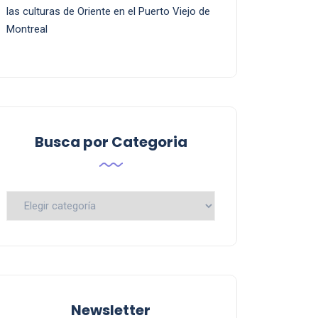
las culturas de Oriente en el Puerto Viejo de
Montreal
Busca por Categoria
Busca
por
Categoria
Newsletter