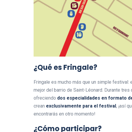
¿Qué es Fringale?
Fringale es mucho más que un simple festival: 
mejor del barrio de Saint-Léonard. Durante tres 
ofreciendo
dos especialidades en formato d
crean
exclusivamente para el festival
, ¡así 
encontrarás en otro momento!
¿Cómo participar?