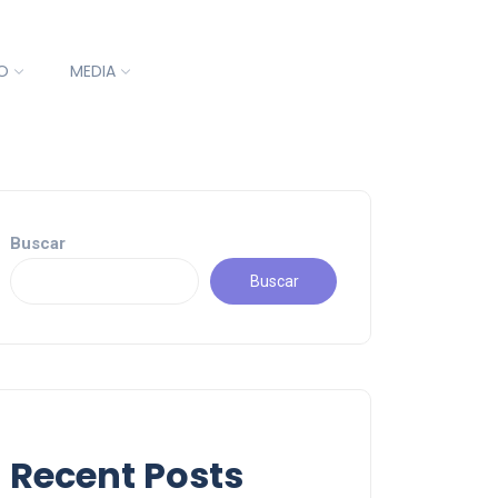
O
MEDIA
Buscar
Buscar
Recent Posts