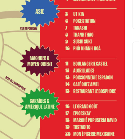
Negocios Locales