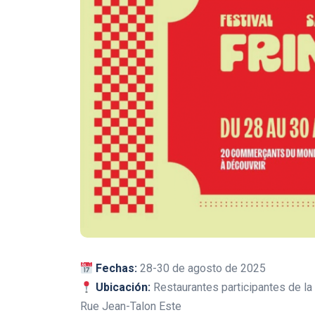
Fechas:
28-30 de agosto de 2025
Ubicación:
Restaurantes participantes de la 
Rue Jean-Talon Este