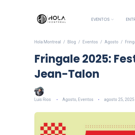
EVENTOS
ENT
Hola Montreal
Blog
Eventos
Agosto
Fring
Fringale 2025: Fes
Jean-Talon
Luis Rios
Agosto
,
Eventos
agosto 25, 2025