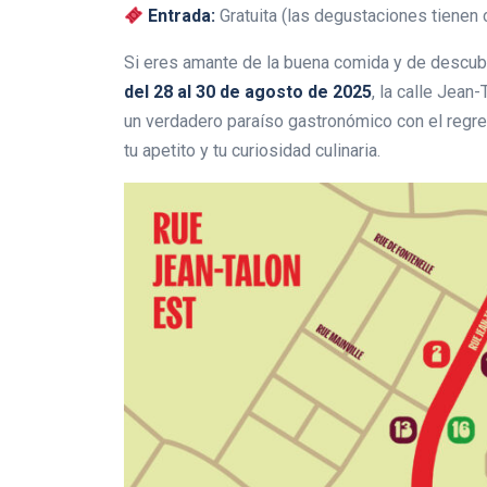
Entrada:
Gratuita (las degustaciones tienen 
Si eres amante de la buena comida y de descubr
del 28 al 30 de agosto de 2025
, la calle Jean
un verdadero paraíso gastronómico con el regr
tu apetito y tu curiosidad culinaria.