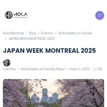
Hola Montreal
Blog
Eventos
Actividades en Familia
JAPAN WEEK MONTREAL 2025
JAPAN WEEK MONTREAL 2025
Luis Rios
Actividades en Familia
,
Mayo
mayo 3, 2025
(0)