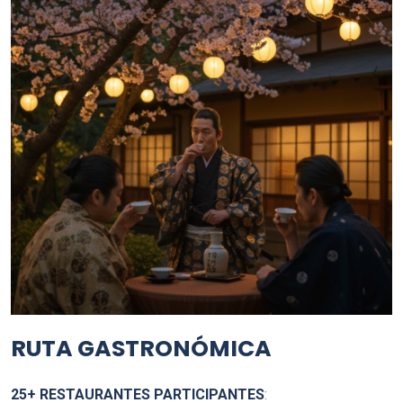
RUTA GASTRONÓMICA
25+ RESTAURANTES PARTICIPANTES
: