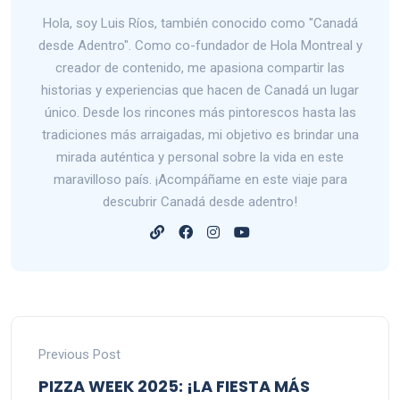
Hola, soy Luis Ríos, también conocido como "Canadá
desde Adentro". Como co-fundador de Hola Montreal y
creador de contenido, me apasiona compartir las
historias y experiencias que hacen de Canadá un lugar
único. Desde los rincones más pintorescos hasta las
tradiciones más arraigadas, mi objetivo es brindar una
mirada auténtica y personal sobre la vida en este
maravilloso país. ¡Acompáñame en este viaje para
descubrir Canadá desde adentro!
Previous Post
PIZZA WEEK 2025: ¡LA FIESTA MÁS