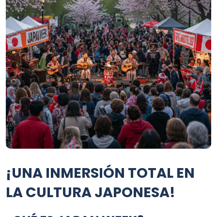
¡UNA INMERSIÓN TOTAL EN
LA CULTURA JAPONESA!