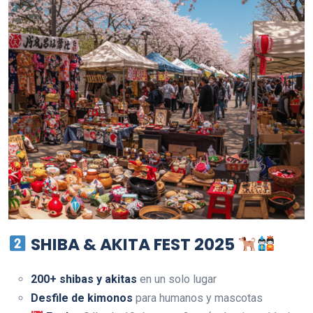
SHIBA & AKITA FEST 2025
200+ shibas y akitas
en un solo lugar
Desfile de kimonos
para humanos y mascotas