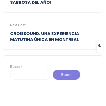
SABROSA DEL AÑO!
Next Post
CROISSOUND: UNA EXPERIENCIA
MATUTINA ÚNICA EN MONTREAL
Buscar
Buscar