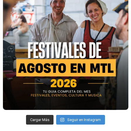
Cargar Más
Seguir en Instagram