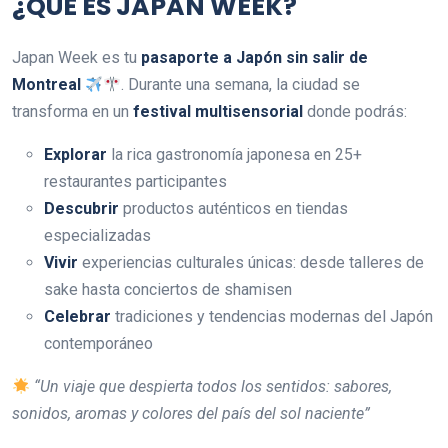
¿QUÉ ES JAPAN WEEK?
Japan Week es tu
pasaporte a Japón sin salir de
Montreal
. Durante una semana, la ciudad se
transforma en un
festival multisensorial
donde podrás:
Explorar
la rica gastronomía japonesa en 25+
restaurantes participantes
Descubrir
productos auténticos en tiendas
especializadas
Vivir
experiencias culturales únicas: desde talleres de
sake hasta conciertos de shamisen
Celebrar
tradiciones y tendencias modernas del Japón
contemporáneo
“Un viaje que despierta todos los sentidos: sabores,
sonidos, aromas y colores del país del sol naciente”