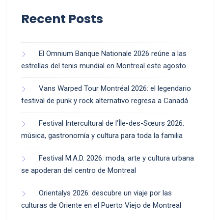
Recent Posts
El Omnium Banque Nationale 2026 reúne a las
estrellas del tenis mundial en Montreal este agosto
Vans Warped Tour Montréal 2026: el legendario
festival de punk y rock alternativo regresa a Canadá
Festival Intercultural de l’Île-des-Sœurs 2026:
música, gastronomía y cultura para toda la familia
Festival M.A.D. 2026: moda, arte y cultura urbana
se apoderan del centro de Montreal
Orientalys 2026: descubre un viaje por las
culturas de Oriente en el Puerto Viejo de Montreal