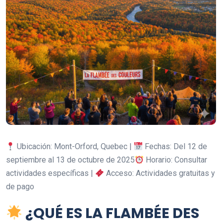
Ubicación: Mont-Orford, Quebec |
Fechas: Del 12 de
septiembre al 13 de octubre de 2025
Horario: Consultar
actividades específicas |
Acceso: Actividades gratuitas y
de pago
¿QUÉ ES LA FLAMBÉE DES