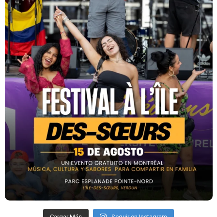
Cargar Más
Seguir en Instagram