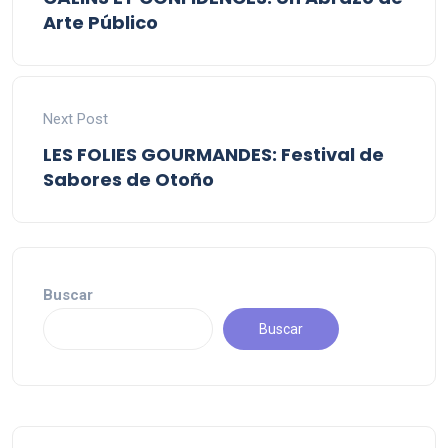
Arte Público
Next Post
LES FOLIES GOURMANDES: Festival de
Sabores de Otoño
Buscar
Buscar