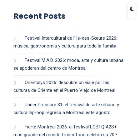
Recent Posts
Festival Intercultural de l’Île-des-Sœurs 2026:
música, gastronomía y cultura para toda la familia
Festival M.A.D. 2026: moda, arte y cultura urbana
se apoderan del centro de Montreal
Orientalys 2026: descubre un viaje por las
culturas de Oriente en el Puerto Viejo de Montreal
Under Pressure 31: el festival de arte urbano y
cultura hip-hop regresa a Montreal este agosto
Fierté Montréal 2026: el festival LGBTQIA2S+
más grande del mundo francófono celebra su 20.º