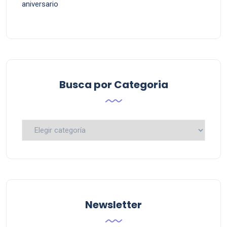
aniversario
Busca por Categoria
Busca
por
Categoria
Newsletter