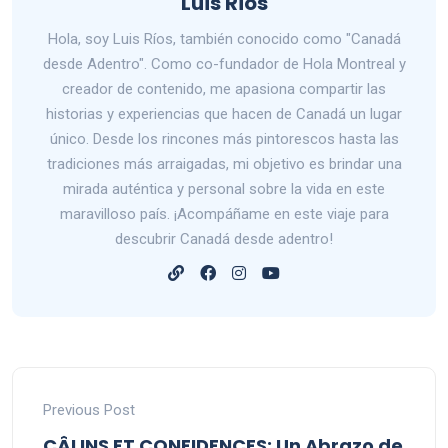
Luis Rios
Hola, soy Luis Ríos, también conocido como "Canadá
desde Adentro". Como co-fundador de Hola Montreal y
creador de contenido, me apasiona compartir las
historias y experiencias que hacen de Canadá un lugar
único. Desde los rincones más pintorescos hasta las
tradiciones más arraigadas, mi objetivo es brindar una
mirada auténtica y personal sobre la vida en este
maravilloso país. ¡Acompáñame en este viaje para
descubrir Canadá desde adentro!
Previous Post
CÂLINS ET CONFIDENCES: Un Abrazo de