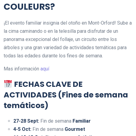
COULEURS?
¡El evento familiar insignia del otoño en Mont-Orford! Sube a
la cima caminando o en la telesilla para disfrutar de un
panorama excepcional del follaje, un circuito entre los
árboles y una gran variedad de actividades temáticas para
todas las edades durante los fines de semana.
Mas información
aquí
FECHAS CLAVE DE
ACTIVIDADES (Fines de semana
temáticos)
27-28 Sept:
Fin de semana
Familiar
4-5 Oct:
Fin de semana
Gourmet