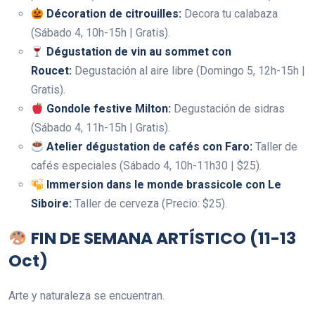
Décoration de citrouilles:
Decora tu calabaza
(Sábado 4, 10h-15h | Gratis).
Dégustation de vin au sommet con
Roucet:
Degustación al aire libre (Domingo 5, 12h-15h |
Gratis).
Gondole festive Milton:
Degustación de sidras
(Sábado 4, 11h-15h | Gratis).
Atelier dégustation de cafés con Faro:
Taller de
cafés especiales (Sábado 4, 10h-11h30 | $25).
Immersion dans le monde brassicole con Le
Siboire:
Taller de cerveza (Precio: $25).
FIN DE SEMANA ARTÍSTICO (11-13
Oct)
Arte y naturaleza se encuentran.