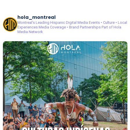
hola_montreal
Montreal’s Leading Hispanic Digital Media
Events • Culture • Local
Experiences
Media Coverage • Brand Partnerships
Part of Hola
Media Network