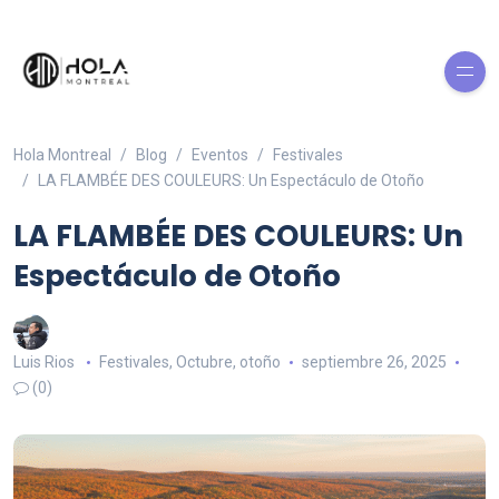
Hola Montreal
Blog
Eventos
Festivales
LA FLAMBÉE DES COULEURS: Un Espectáculo de Otoño
LA FLAMBÉE DES COULEURS: Un
Espectáculo de Otoño
Luis Rios
Festivales
,
Octubre
,
otoño
septiembre 26, 2025
(0)