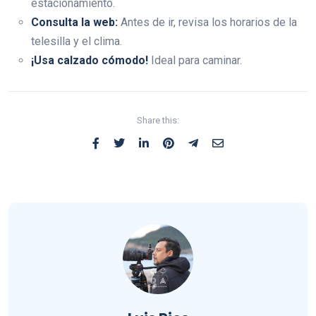
estacionamiento.
Consulta la web:
Antes de ir, revisa los horarios de la
telesilla y el clima.
¡Usa calzado cómodo!
Ideal para caminar.
Share this: