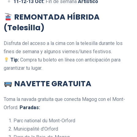
11-12-13 Oct:
Fin de semana
Artístico
REMONTADA HÍBRIDA
(Telesilla)
Disfruta del acceso a la cima con la telesilla durante los
fines de semana y algunos viernes/lunes festivos.
Tip:
Compra tu boleto en línea con anticipación para
garantizar tu lugar.
NAVETTE GRATUITA
Toma la navada gratuita que conecta Magog con el Mont-
Orford.
Paradas:
Parc national du Mont-Orford
Municipalité d’Orford