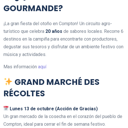
GOURMANDE?
¡La gran fiesta del otoño en Compton! Un circuito agro-
turístico que celebra
20 años
de sabores locales. Recorre 6
destinos en la campiña para encontrarte con productores,
degustar sus tesoros y disfrutar de un ambiente festivo con
música y actividades.
Mas información
aquí
GRAND MARCHÉ DES
RÉCOLTES
Lunes 13 de octubre (Acción de Gracias)
Un gran mercado de la cosecha en el corazón del pueblo de
Compton, ideal para cerrar el fin de semana festivo.