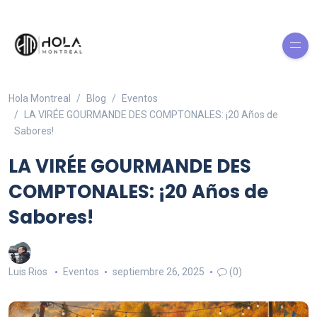
Hola Montreal
Blog
Eventos
LA VIRÉE GOURMANDE DES COMPTONALES: ¡20 Años de
Sabores!
LA VIRÉE GOURMANDE DES
COMPTONALES: ¡20 Años de
Sabores!
Luis Rios
Eventos
septiembre 26, 2025
(0)