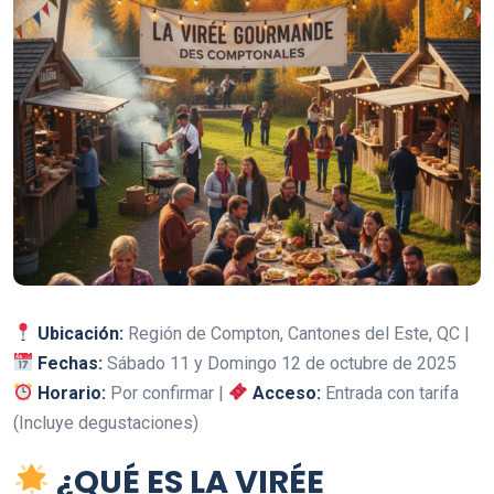
Ubicación:
Región de Compton, Cantones del Este, QC |
Fechas:
Sábado 11 y Domingo 12 de octubre de 2025
Horario:
Por confirmar |
Acceso:
Entrada con tarifa
(Incluye degustaciones)
¿QUÉ ES LA VIRÉE