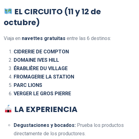
EL CIRCUITO (11 y 12 de
octubre)
Viaja en
navettes gratuitas
entre las 6 destinos:
CIDRERIE DE COMPTON
DOMAINE IVES HILL
ÉRABLIÈRE DU VILLAGE
FROMAGERIE LA STATION
PARC LIONS
VERGER LE GROS PIERRE
LA EXPERIENCIA
Degustaciones y bocados:
Prueba los productos
directamente de los productores.