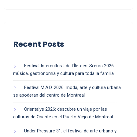
Recent Posts
Festival Intercultural de l’Île-des-Sœurs 2026:
música, gastronomía y cultura para toda la familia
Festival M.A.D. 2026: moda, arte y cultura urbana
se apoderan del centro de Montreal
Orientalys 2026: descubre un viaje por las
culturas de Oriente en el Puerto Viejo de Montreal
Under Pressure 31: el festival de arte urbano y