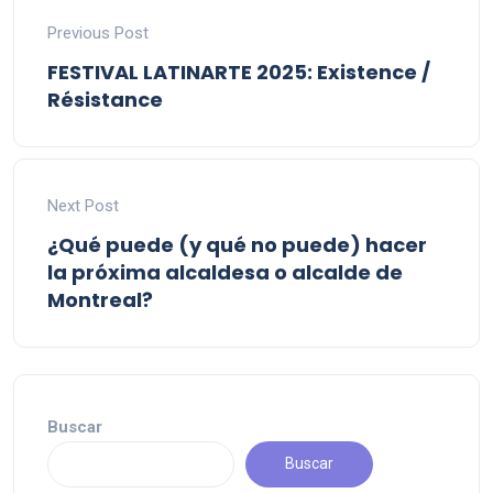
Previous Post
FESTIVAL LATINARTE 2025: Existence /
Résistance
Next Post
¿Qué puede (y qué no puede) hacer
la próxima alcaldesa o alcalde de
Montreal?
Buscar
Buscar