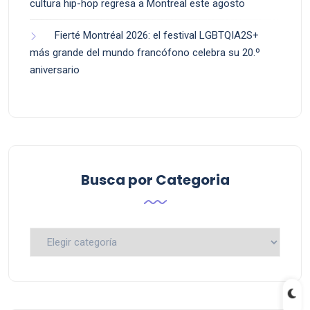
cultura hip-hop regresa a Montreal este agosto
Fierté Montréal 2026: el festival LGBTQIA2S+
más grande del mundo francófono celebra su 20.º
aniversario
Busca por Categoria
Busca
por
Categoria