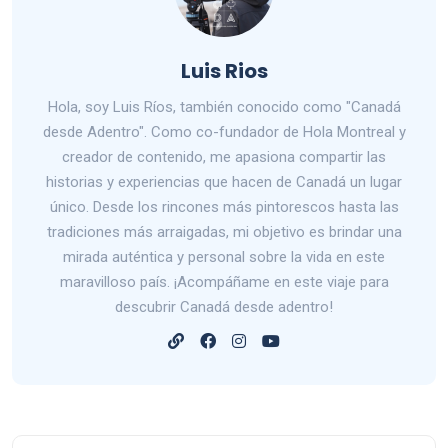
Luis Rios
Hola, soy Luis Ríos, también conocido como "Canadá
desde Adentro". Como co-fundador de Hola Montreal y
creador de contenido, me apasiona compartir las
historias y experiencias que hacen de Canadá un lugar
único. Desde los rincones más pintorescos hasta las
tradiciones más arraigadas, mi objetivo es brindar una
mirada auténtica y personal sobre la vida en este
maravilloso país. ¡Acompáñame en este viaje para
descubrir Canadá desde adentro!