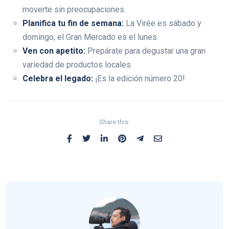
moverte sin preocupaciones.
Planifica tu fin de semana:
La Virée es sábado y
domingo; el Gran Mercado es el lunes.
Ven con apetito:
Prepárate para degustar una gran
variedad de productos locales.
Celebra el legado:
¡Es la edición número 20!
Share this: