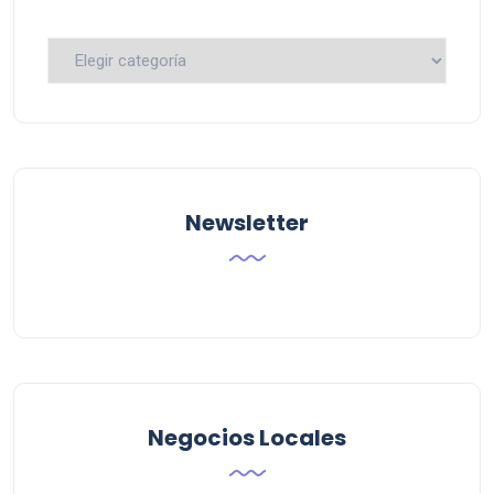
Busca
por
Categoria
Newsletter
Negocios Locales