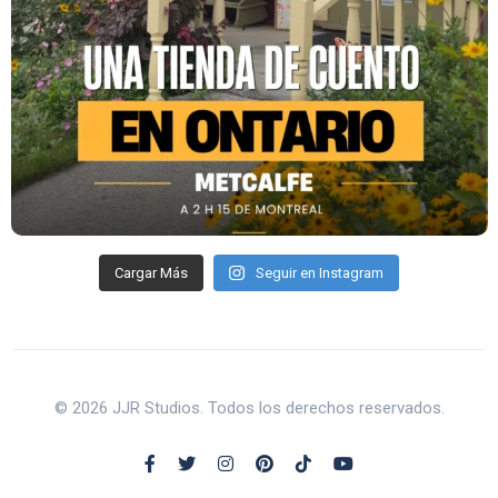
Cargar Más
Seguir en Instagram
© 2026 JJR Studios. Todos los derechos reservados.