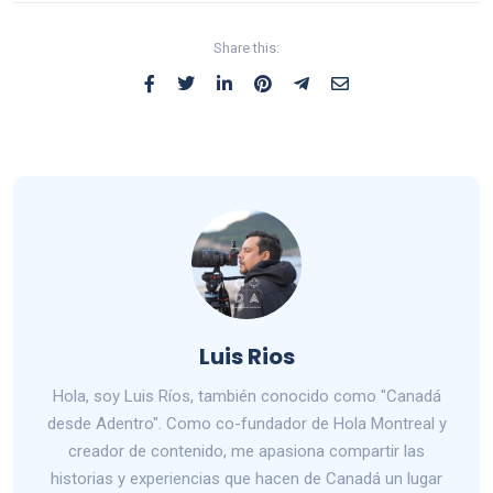
Share this:
Luis Rios
Hola, soy Luis Ríos, también conocido como "Canadá
desde Adentro". Como co-fundador de Hola Montreal y
creador de contenido, me apasiona compartir las
historias y experiencias que hacen de Canadá un lugar