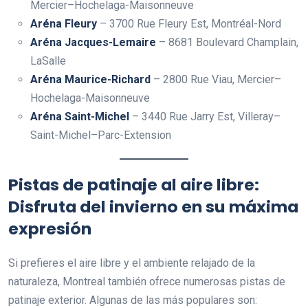
Mercier–Hochelaga-Maisonneuve
Aréna Fleury
– 3700 Rue Fleury Est, Montréal-Nord
Aréna Jacques-Lemaire
– 8681 Boulevard Champlain,
LaSalle
Aréna Maurice-Richard
– 2800 Rue Viau, Mercier–
Hochelaga-Maisonneuve
Aréna Saint-Michel
– 3440 Rue Jarry Est, Villeray–
Saint-Michel–Parc-Extension
Pistas de patinaje al aire libre:
Disfruta del invierno en su máxima
expresión
Si prefieres el aire libre y el ambiente relajado de la
naturaleza, Montreal también ofrece numerosas pistas de
patinaje exterior. Algunas de las más populares son: