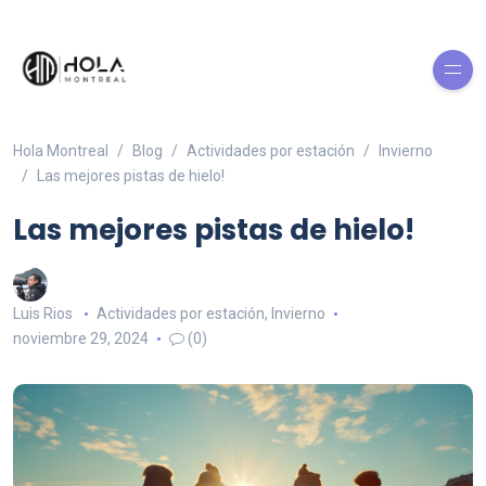
Hola Montreal
Blog
Actividades por estación
Invierno
Las mejores pistas de hielo!
Las mejores pistas de hielo!
Luis Rios
Actividades por estación
,
Invierno
noviembre 29, 2024
(0)