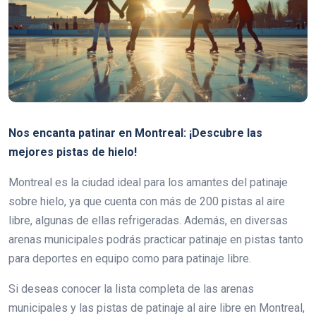
Nos encanta patinar en Montreal: ¡Descubre las
mejores pistas de hielo!
Montreal es la ciudad ideal para los amantes del patinaje
sobre hielo, ya que cuenta con más de 200 pistas al aire
libre, algunas de ellas refrigeradas. Además, en diversas
arenas municipales podrás practicar patinaje en pistas tanto
para deportes en equipo como para patinaje libre.
Si deseas conocer la lista completa de las arenas
municipales y las pistas de patinaje al aire libre en Montreal,