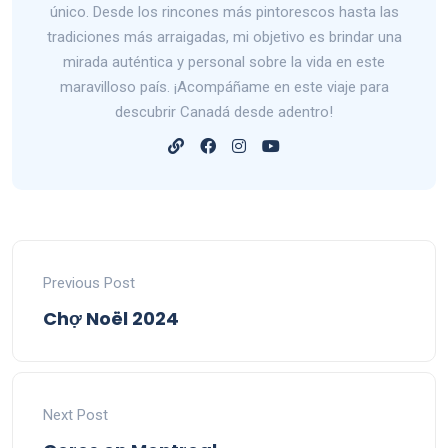
único. Desde los rincones más pintorescos hasta las
tradiciones más arraigadas, mi objetivo es brindar una
mirada auténtica y personal sobre la vida en este
maravilloso país. ¡Acompáñame en este viaje para
descubrir Canadá desde adentro!
Previous Post
Chợ Noël 2024
Next Post