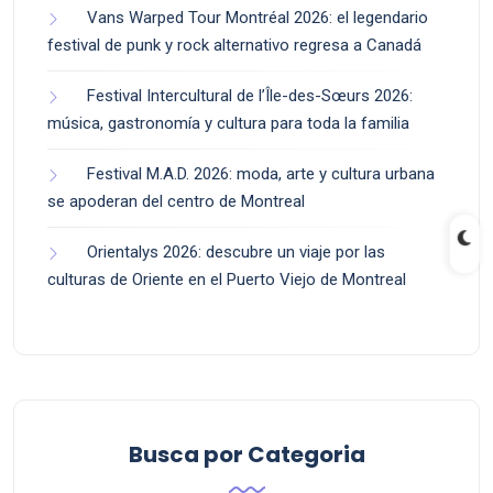
Vans Warped Tour Montréal 2026: el legendario
festival de punk y rock alternativo regresa a Canadá
Festival Intercultural de l’Île-des-Sœurs 2026:
música, gastronomía y cultura para toda la familia
Festival M.A.D. 2026: moda, arte y cultura urbana
se apoderan del centro de Montreal
Orientalys 2026: descubre un viaje por las
culturas de Oriente en el Puerto Viejo de Montreal
Busca por Categoria