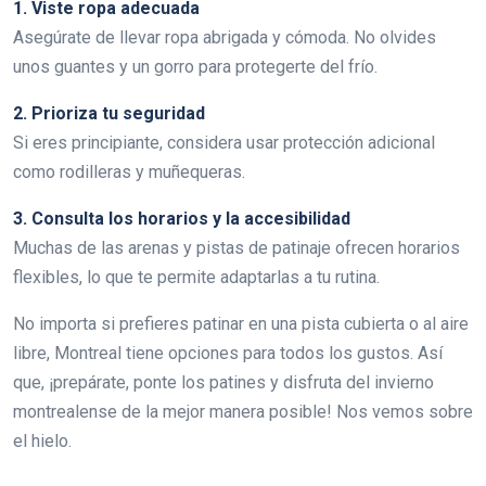
1. Viste ropa adecuada
Asegúrate de llevar ropa abrigada y cómoda. No olvides
unos guantes y un gorro para protegerte del frío.
2. Prioriza tu seguridad
Si eres principiante, considera usar protección adicional
como rodilleras y muñequeras.
3. Consulta los horarios y la accesibilidad
Muchas de las arenas y pistas de patinaje ofrecen horarios
flexibles, lo que te permite adaptarlas a tu rutina.
No importa si prefieres patinar en una pista cubierta o al aire
libre, Montreal tiene opciones para todos los gustos. Así
que, ¡prepárate, ponte los patines y disfruta del invierno
montrealense de la mejor manera posible! Nos vemos sobre
el hielo.