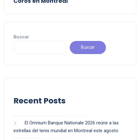
Coros en Montreal
Buscar
Buscar
Recent Posts
El Omnium Banque Nationale 2026 reúne a las
estrellas del tenis mundial en Montreal este agosto