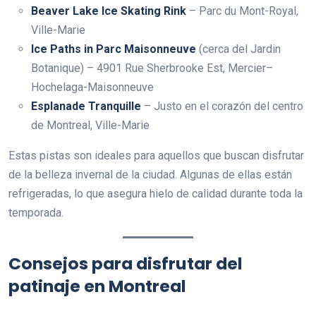
Beaver Lake Ice Skating Rink
– Parc du Mont-Royal,
Ville-Marie
Ice Paths in Parc Maisonneuve
(cerca del Jardin
Botanique) – 4901 Rue Sherbrooke Est, Mercier–
Hochelaga-Maisonneuve
Esplanade Tranquille
– Justo en el corazón del centro
de Montreal, Ville-Marie
Estas pistas son ideales para aquellos que buscan disfrutar
de la belleza invernal de la ciudad. Algunas de ellas están
refrigeradas, lo que asegura hielo de calidad durante toda la
temporada.
Consejos para disfrutar del
patinaje en Montreal