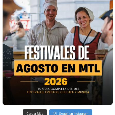
Cargar Más
Seguir en Instagram