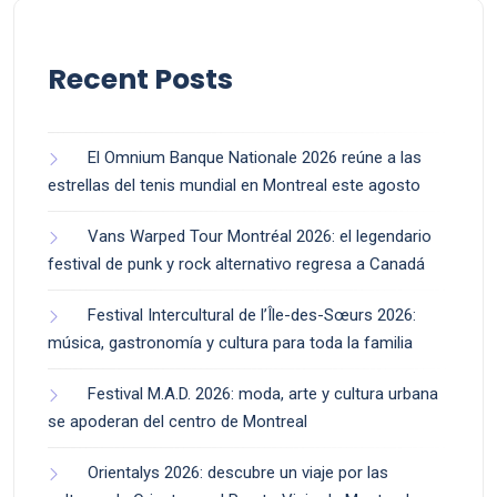
Recent Posts
El Omnium Banque Nationale 2026 reúne a las
estrellas del tenis mundial en Montreal este agosto
Vans Warped Tour Montréal 2026: el legendario
festival de punk y rock alternativo regresa a Canadá
Festival Intercultural de l’Île-des-Sœurs 2026:
música, gastronomía y cultura para toda la familia
Festival M.A.D. 2026: moda, arte y cultura urbana
se apoderan del centro de Montreal
Orientalys 2026: descubre un viaje por las