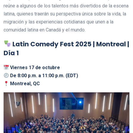
reúne a algunos de los talentos más divertidos de la escena
latina, quienes traerán su perspectiva única sobre la vida, la
migración y las experiencias cotidianas que unen a la
comunidad latina en Canadá y el mundo.
Latin Comedy Fest 2025 | Montreal |
Día 1
Viernes 17 de octubre
De 8:00 p.m. a 11:00 p.m. (EDT)
Montreal, QC