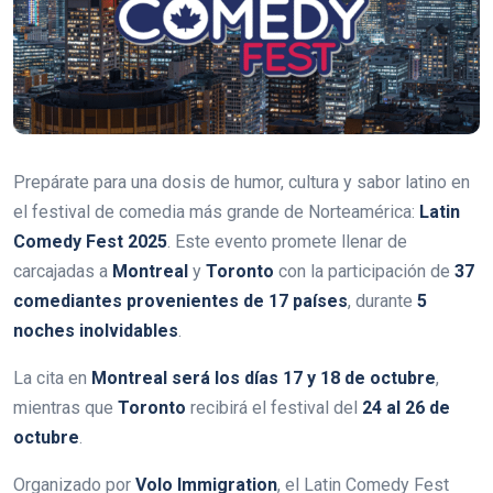
Prepárate para una dosis de humor, cultura y sabor latino en
el festival de comedia más grande de Norteamérica:
Latin
Comedy Fest 2025
. Este evento promete llenar de
carcajadas a
Montreal
y
Toronto
con la participación de
37
comediantes provenientes de 17 países
, durante
5
noches inolvidables
.
La cita en
Montreal será los días 17 y 18 de octubre
,
mientras que
Toronto
recibirá el festival del
24 al 26 de
octubre
.
Organizado por
Volo Immigration
, el Latin Comedy Fest