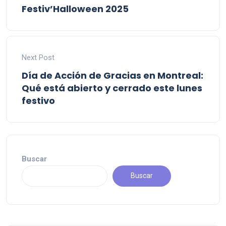
Festiv’Halloween 2025
Next Post
Día de Acción de Gracias en Montreal:
Qué está abierto y cerrado este lunes
festivo
Buscar
Buscar