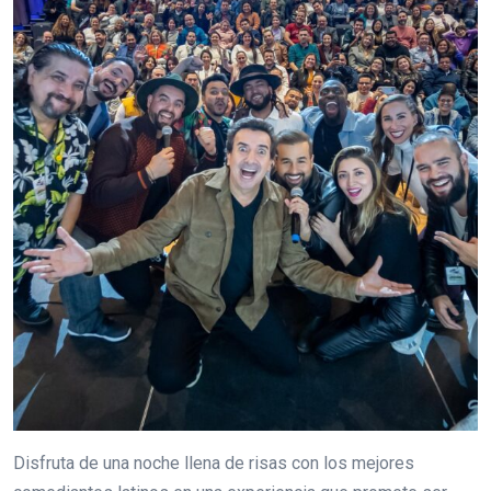
Disfruta de una noche llena de risas con los mejores