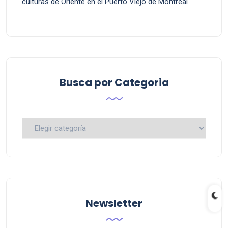
culturas de Oriente en el Puerto Viejo de Montreal
Busca por Categoria
Busca
por
Categoria
Newsletter