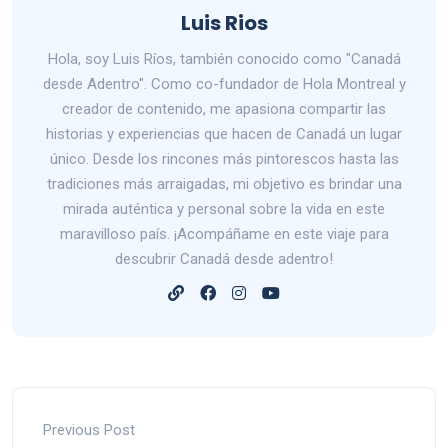
Luis Rios
Hola, soy Luis Ríos, también conocido como "Canadá
desde Adentro". Como co-fundador de Hola Montreal y
creador de contenido, me apasiona compartir las
historias y experiencias que hacen de Canadá un lugar
único. Desde los rincones más pintorescos hasta las
tradiciones más arraigadas, mi objetivo es brindar una
mirada auténtica y personal sobre la vida en este
maravilloso país. ¡Acompáñame en este viaje para
descubrir Canadá desde adentro!
Previous Post