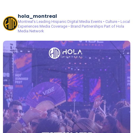
hola_montreal
Montreal’s Leading Hispanic Digital Media
Events • Culture • Local
Experiences
Media Coverage • Brand Partnerships
Part of Hola
Media Network