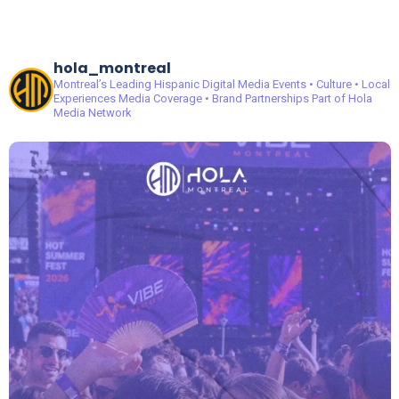
hola_montreal
Montreal’s Leading Hispanic Digital Media
Events • Culture • Local
Experiences
Media Coverage • Brand Partnerships
Part of Hola
Media Network