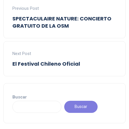
Previous Post
SPECTACULAIRE NATURE: CONCIERTO
GRATUITO DE LA OSM
Next Post
El Festival Chileno Oficial
Buscar
Buscar