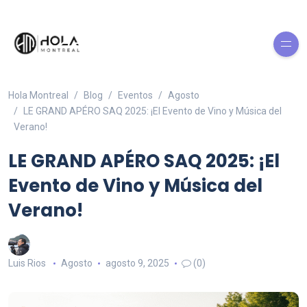
Hola Montreal
Blog
Eventos
Agosto
LE GRAND APÉRO SAQ 2025: ¡El Evento de Vino y Música del
Verano!
LE GRAND APÉRO SAQ 2025: ¡El
Evento de Vino y Música del
Verano!
Luis Rios
Agosto
agosto 9, 2025
(0)