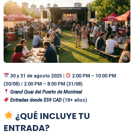
30 y 31 de agosto 2025 |
2:00 PM – 10:00 PM
(30/08) / 2:00 PM – 8:00 PM (31/08)
Grand Quai del Puerto de Montreal
Entradas desde $59 CAD
(18+ años)
¿QUÉ INCLUYE TU
ENTRADA?