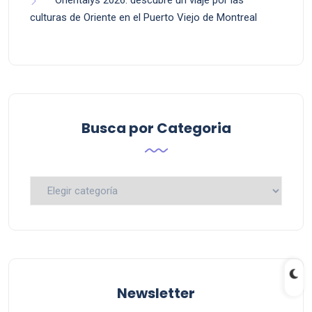
culturas de Oriente en el Puerto Viejo de Montreal
Busca por Categoria
Busca
por
Categoria
Newsletter