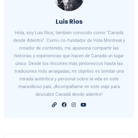
Luis Rios
Hola, soy Luis Ríos, también conocido como "Canadá
desde Adentro". Como co-fundador de Hola Montreal y
creador de contenido, me apasiona compartir las
historias y experiencias que hacen de Canadá un lugar
único. Desde los rincones más pintorescos hasta las
tradiciones más arraigadas, mi objetivo es brindar una
mirada auténtica y personal sobre la vida en este
maravilloso país. ¡Acompáñame en este viaje para
descubrir Canadá desde adentro!