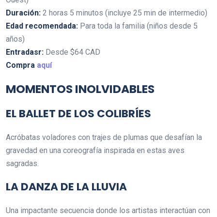
Duración:
2 horas 5 minutos (incluye 25 min de intermedio)
Edad recomendada:
Para toda la familia (niños desde 5
años)
Entradasr:
Desde $64 CAD
Compra
aquí
MOMENTOS INOLVIDABLES
EL BALLET DE LOS COLIBRÍES
Acróbatas voladores con trajes de plumas que desafían la
gravedad en una coreografía inspirada en estas aves
sagradas.
LA DANZA DE LA LLUVIA
Una impactante secuencia donde los artistas interactúan con