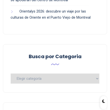
se apoderan del centro de Montreal
Orientalys 2026: descubre un viaje por las
culturas de Oriente en el Puerto Viejo de Montreal
Busca por Categoria
Busca
por
Categoria