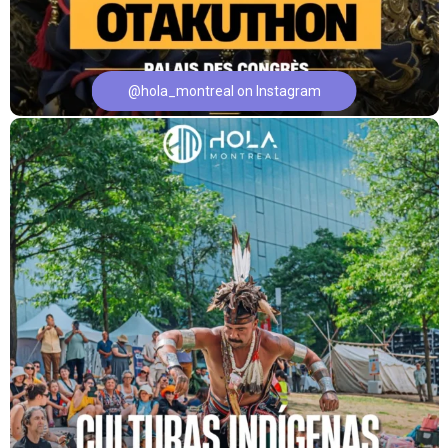
@hola_montreal on Instagram