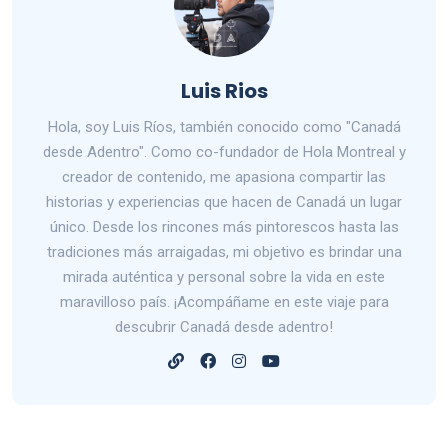
Luis Rios
Hola, soy Luis Ríos, también conocido como "Canadá
desde Adentro". Como co-fundador de Hola Montreal y
creador de contenido, me apasiona compartir las
historias y experiencias que hacen de Canadá un lugar
único. Desde los rincones más pintorescos hasta las
tradiciones más arraigadas, mi objetivo es brindar una
mirada auténtica y personal sobre la vida en este
maravilloso país. ¡Acompáñame en este viaje para
descubrir Canadá desde adentro!