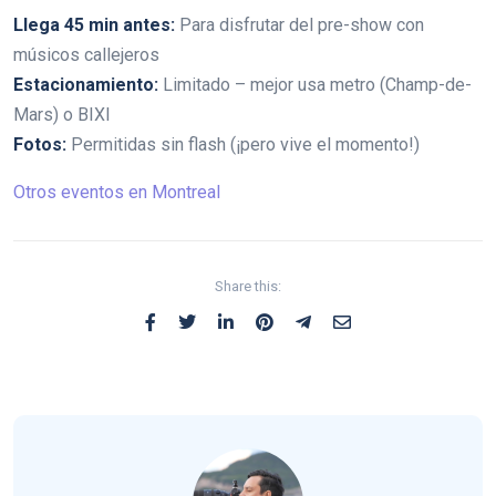
Llega 45 min antes:
Para disfrutar del pre-show con
músicos callejeros
Estacionamiento:
Limitado – mejor usa metro (Champ-de-
Mars) o BIXI
Fotos:
Permitidas sin flash (¡pero vive el momento!)
Otros eventos en Montreal
Share this: