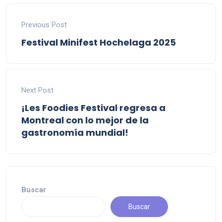
Previous Post
Festival Minifest Hochelaga 2025
Next Post
¡Les Foodies Festival regresa a
Montreal con lo mejor de la
gastronomía mundial!
Buscar
Buscar