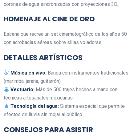
cortinas de agua sincronizadas con proyecciones 3D.
HOMENAJE AL CINE DE ORO
Escena que recrea un set cinematográfico de los años 50
con acrobacias aéreas sobre sillas voladoras.
DETALLES ARTÍSTICOS
Música en vivo:
Banda con instrumentos tradicionales
(marimba, jarana, guitarrón)
Vestuario:
Más de 500 trajes hechos a mano con
técnicas artesanales mexicanas
Tecnología del agua:
Sistema especial que permite
efectos de lluvia sin mojar al público
CONSEJOS PARA ASISTIR