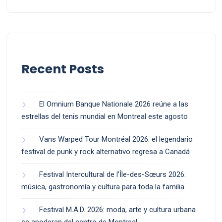
Recent Posts
El Omnium Banque Nationale 2026 reúne a las
estrellas del tenis mundial en Montreal este agosto
Vans Warped Tour Montréal 2026: el legendario
festival de punk y rock alternativo regresa a Canadá
Festival Intercultural de l’Île-des-Sœurs 2026:
música, gastronomía y cultura para toda la familia
Festival M.A.D. 2026: moda, arte y cultura urbana