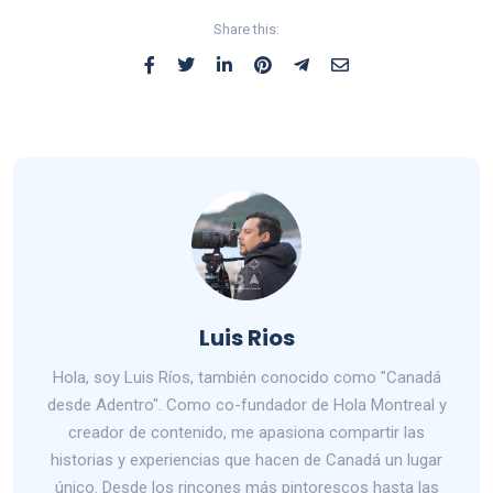
Share this:
Luis Rios
Hola, soy Luis Ríos, también conocido como "Canadá
desde Adentro". Como co-fundador de Hola Montreal y
creador de contenido, me apasiona compartir las
historias y experiencias que hacen de Canadá un lugar
único. Desde los rincones más pintorescos hasta las