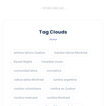
- SPONSORED AD -
Tag Clouds
artistas latinos Quebec
bandas latinas Montreal
Bazart Nights
Canadian music
comunidad latina
conciertos
cultura latina Montreal
cumbia argentina
cumbia colombiana
cumbia en Quebec
cumbia mexicana
cumbia Montreal