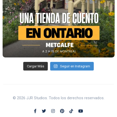
Cargar Más
Seguir en Instagram
© 2026 JJR Studios. Todos los derechos reservados.