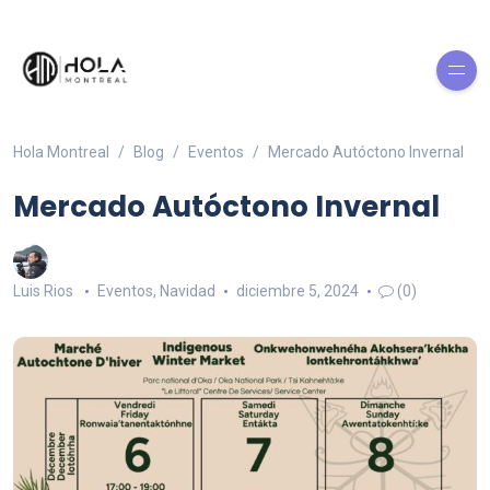
Hola Montreal
Blog
Eventos
Mercado Autóctono Invernal
Mercado Autóctono Invernal
Luis Rios
Eventos
,
Navidad
diciembre 5, 2024
(0)