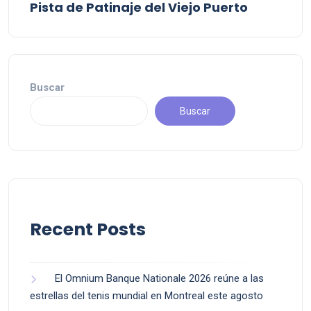
Pista de Patinaje del Viejo Puerto
Buscar
Buscar
Recent Posts
El Omnium Banque Nationale 2026 reúne a las
estrellas del tenis mundial en Montreal este agosto