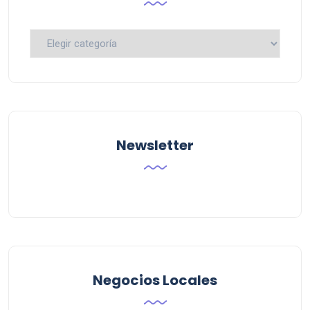
Busca
por
Categoria
Newsletter
Negocios Locales