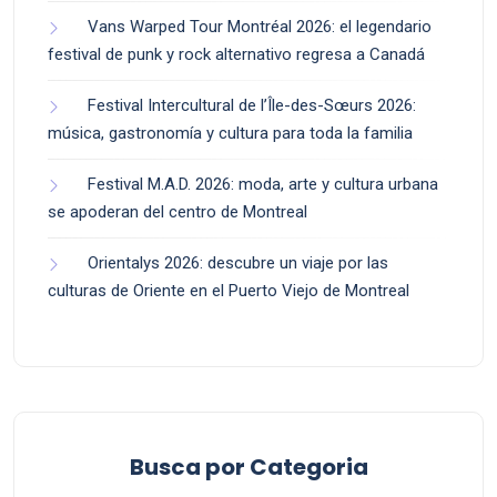
Vans Warped Tour Montréal 2026: el legendario
festival de punk y rock alternativo regresa a Canadá
Festival Intercultural de l’Île-des-Sœurs 2026:
música, gastronomía y cultura para toda la familia
Festival M.A.D. 2026: moda, arte y cultura urbana
se apoderan del centro de Montreal
Orientalys 2026: descubre un viaje por las
culturas de Oriente en el Puerto Viejo de Montreal
Busca por Categoria