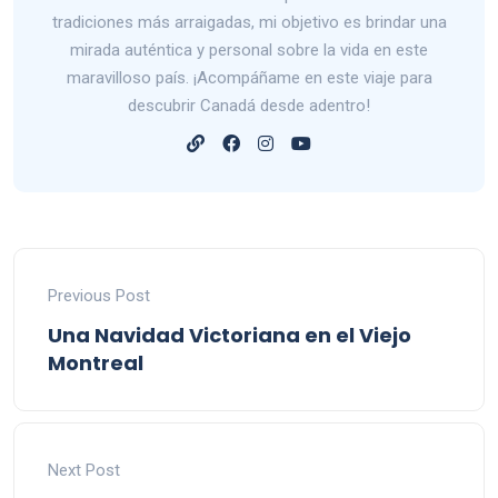
tradiciones más arraigadas, mi objetivo es brindar una
mirada auténtica y personal sobre la vida en este
maravilloso país. ¡Acompáñame en este viaje para
descubrir Canadá desde adentro!
Previous Post
Una Navidad Victoriana en el Viejo
Montreal
Next Post