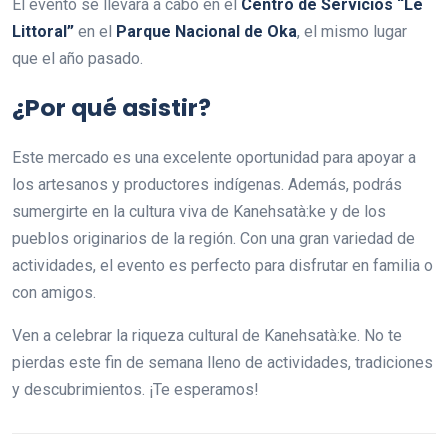
El evento se llevará a cabo en el
Centro de Servicios “Le
Littoral”
en el
Parque Nacional de Oka
, el mismo lugar
que el año pasado.
¿Por qué asistir?
Este mercado es una excelente oportunidad para apoyar a
los artesanos y productores indígenas. Además, podrás
sumergirte en la cultura viva de Kanehsatà:ke y de los
pueblos originarios de la región. Con una gran variedad de
actividades, el evento es perfecto para disfrutar en familia o
con amigos.
Ven a celebrar la riqueza cultural de Kanehsatà:ke. No te
pierdas este fin de semana lleno de actividades, tradiciones
y descubrimientos. ¡Te esperamos!