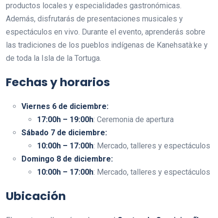
productos locales y especialidades gastronómicas.
Además, disfrutarás de presentaciones musicales y
espectáculos en vivo. Durante el evento, aprenderás sobre
las tradiciones de los pueblos indígenas de Kanehsatà:ke y
de toda la Isla de la Tortuga.
Fechas y horarios
Viernes 6 de diciembre:
17:00h – 19:00h
: Ceremonia de apertura
Sábado 7 de diciembre:
10:00h – 17:00h
: Mercado, talleres y espectáculos
Domingo 8 de diciembre:
10:00h – 17:00h
: Mercado, talleres y espectáculos
Ubicación