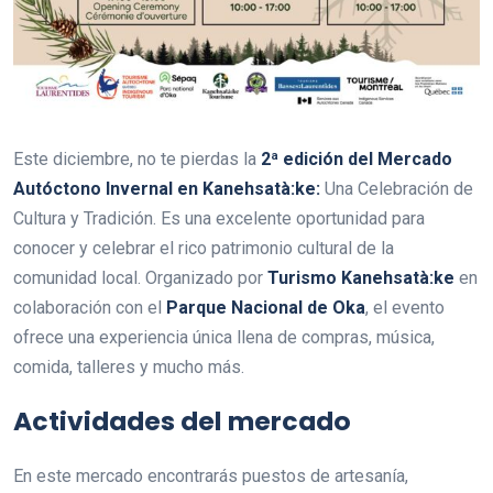
Este diciembre, no te pierdas la
2ª edición del Mercado
Autóctono Invernal en Kanehsatà:ke:
Una Celebración de
Cultura y Tradición. Es una excelente oportunidad para
conocer y celebrar el rico patrimonio cultural de la
comunidad local. Organizado por
Turismo Kanehsatà:ke
en
colaboración con el
Parque Nacional de Oka
, el evento
ofrece una experiencia única llena de compras, música,
comida, talleres y mucho más.
Actividades del mercado
En este mercado encontrarás puestos de artesanía,