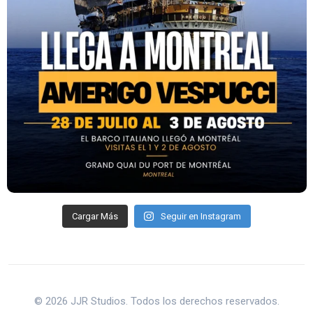
Cargar Más
Seguir en Instagram
© 2026 JJR Studios. Todos los derechos reservados.