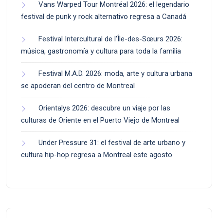
Vans Warped Tour Montréal 2026: el legendario
festival de punk y rock alternativo regresa a Canadá
Festival Intercultural de l’Île-des-Sœurs 2026:
música, gastronomía y cultura para toda la familia
Festival M.A.D. 2026: moda, arte y cultura urbana
se apoderan del centro de Montreal
Orientalys 2026: descubre un viaje por las
culturas de Oriente en el Puerto Viejo de Montreal
Under Pressure 31: el festival de arte urbano y
cultura hip-hop regresa a Montreal este agosto