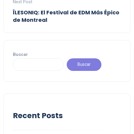
Next Post
ÎLESONIQ: El Festival de EDM Más Épico
de Montreal
Buscar
Buscar
Recent Posts