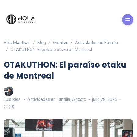
Hola Montreal
Blog
Eventos
Actividades en Familia
OTAKUTHON: El paraíso otaku de Montreal
OTAKUTHON: El paraíso otaku
de Montreal
Luis Rios
Actividades en Familia
,
Agosto
julio 28, 2025
(0)