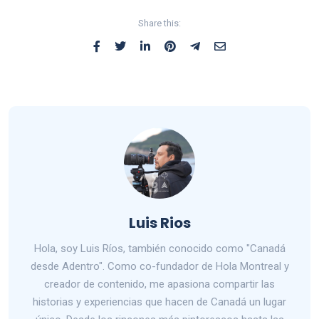
Share this:
Luis Rios
Hola, soy Luis Ríos, también conocido como "Canadá
desde Adentro". Como co-fundador de Hola Montreal y
creador de contenido, me apasiona compartir las
historias y experiencias que hacen de Canadá un lugar