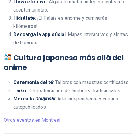
Lleva efectivo
: Algunos artistas independientes no
aceptan tarjetas.
Hidrátate
: ¡El Palais es enorme y caminarás
kilómetros!
Descarga la app oficial
: Mapas interactivos y alertas
de horarios.
Cultura japonesa más allá del
anime
Ceremonia del té
: Talleres con maestras certificadas.
Taiko
: Demostraciones de tambores tradicionales.
Mercado
Doujinshi
: Arte independiente y cómics
autopublicados.
Otros eventos en Montreal