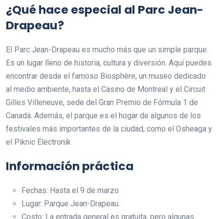
¿Qué hace especial al Parc Jean-
Drapeau?
El Parc Jean-Drapeau es mucho más que un simple parque.
Es un lugar lleno de historia, cultura y diversión. Aquí puedes
encontrar desde el famoso Biosphère, un museo dedicado
al medio ambiente, hasta el Casino de Montreal y el Circuit
Gilles Villeneuve, sede del Gran Premio de Fórmula 1 de
Canadá. Además, el parque es el hogar de algunos de los
festivales más importantes de la ciudad, como el Osheaga y
el Piknic Électronik
Información práctica
Fechas: Hasta el 9 de marzo
Lugar: Parque Jean-Drapeau.
Costo: La entrada general es gratuita, pero algunas