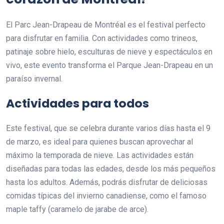
El Parc Jean-Drapeau de Montréal es el festival perfecto
para disfrutar en familia. Con actividades como trineos,
patinaje sobre hielo, esculturas de nieve y espectáculos en
vivo, este evento transforma el Parque Jean-Drapeau en un
paraíso invernal.
Actividades para todos
Este festival, que se celebra durante varios días hasta el 9
de marzo, es ideal para quienes buscan aprovechar al
máximo la temporada de nieve. Las actividades están
diseñadas para todas las edades, desde los más pequeños
hasta los adultos. Además, podrás disfrutar de deliciosas
comidas típicas del invierno canadiense, como el famoso
maple taffy (caramelo de jarabe de arce).