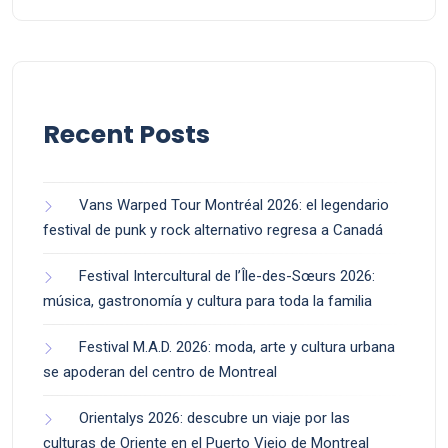
Recent Posts
Vans Warped Tour Montréal 2026: el legendario
festival de punk y rock alternativo regresa a Canadá
Festival Intercultural de l’Île-des-Sœurs 2026:
música, gastronomía y cultura para toda la familia
Festival M.A.D. 2026: moda, arte y cultura urbana
se apoderan del centro de Montreal
Orientalys 2026: descubre un viaje por las
culturas de Oriente en el Puerto Viejo de Montreal