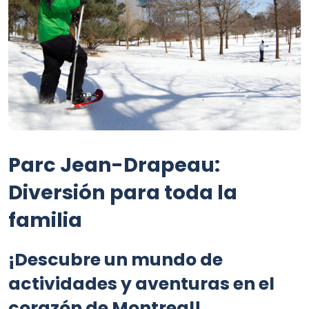
Parc Jean-Drapeau:
Diversión para toda la
familia
¡Descubre un mundo de
actividades y aventuras en el
corazón de Montreal!