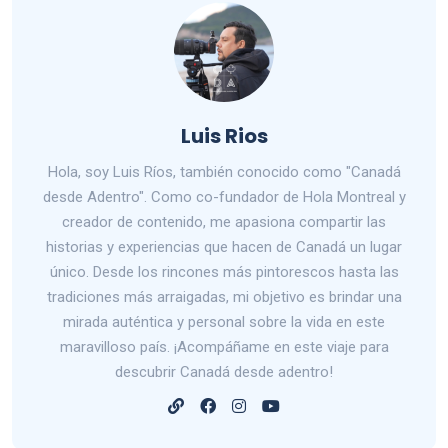
Luis Rios
Hola, soy Luis Ríos, también conocido como "Canadá
desde Adentro". Como co-fundador de Hola Montreal y
creador de contenido, me apasiona compartir las
historias y experiencias que hacen de Canadá un lugar
único. Desde los rincones más pintorescos hasta las
tradiciones más arraigadas, mi objetivo es brindar una
mirada auténtica y personal sobre la vida en este
maravilloso país. ¡Acompáñame en este viaje para
descubrir Canadá desde adentro!