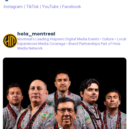
Instagram
|
TikTok
|
YouTube
|
Facebook
hola_montreal
Montreal’s Leading Hispanic Digital Media
Events • Culture • Local
Experiences
Media Coverage • Brand Partnerships
Part of Hola
Media Network