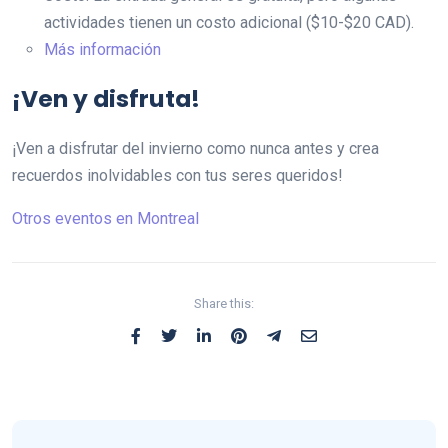
actividades tienen un costo adicional ($10-$20 CAD).
Más información
¡Ven y disfruta!
¡Ven a disfrutar del invierno como nunca antes y crea
recuerdos inolvidables con tus seres queridos!
Otros eventos en Montreal
Share this: