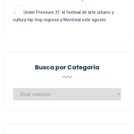
Under Pressure 31: el festival de arte urbano y
cultura hip-hop regresa a Montreal este agosto
Busca por Categoria
Busca
por
Categoria