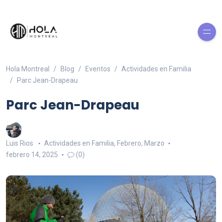
Hola Montreal
Blog
Eventos
Actividades en Familia
Parc Jean-Drapeau
Parc Jean-Drapeau
Luis Rios
Actividades en Familia
,
Febrero
,
Marzo
febrero 14, 2025
(0)