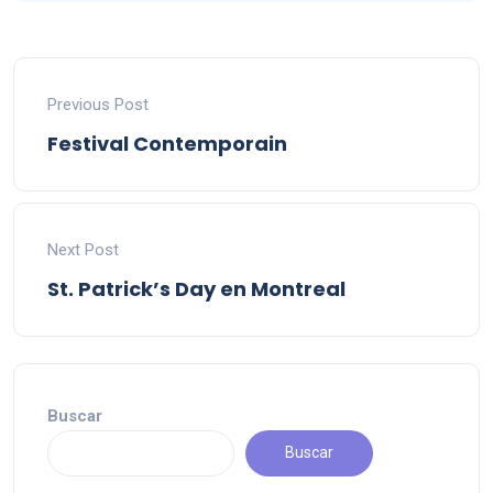
Previous Post
Festival Contemporain
Next Post
St. Patrick’s Day en Montreal
Buscar
Buscar