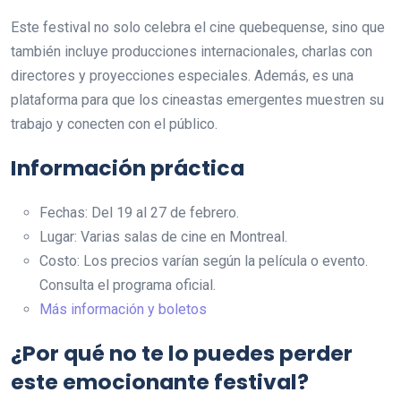
Este festival no solo celebra el cine quebequense, sino que
también incluye producciones internacionales, charlas con
directores y proyecciones especiales. Además, es una
plataforma para que los cineastas emergentes muestren su
trabajo y conecten con el público.
Información práctica
Fechas: Del 19 al 27 de febrero.
Lugar: Varias salas de cine en Montreal.
Costo: Los precios varían según la película o evento.
Consulta el programa oficial.
Más información y boletos
¿Por qué no te lo puedes perder
este emocionante festival?