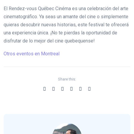
El Rendez-vous Québec Cinéma es una celebración del arte
cinematográfico. Ya seas un amante del cine o simplemente
quieras descubrir nuevas historias, este festival te ofrecerá
una experiencia única. ¡No te pierdas la oportunidad de
disfrutar de lo mejor del cine quebequense!
Otros eventos en Montreal
Share this: