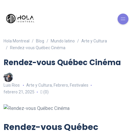
Hola Montreal
Blog
Mundo latino
Arte y Cultura
Rendez-vous Québec Cinéma
Rendez-vous Québec Cinéma
Luis Rios
Arte y Cultura
,
Febrero
,
Festivales
febrero 21, 2025
(0)
Rendez-vous Québec