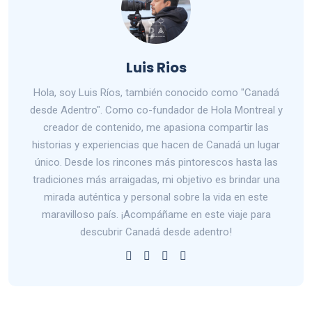
Luis Rios
Hola, soy Luis Ríos, también conocido como "Canadá
desde Adentro". Como co-fundador de Hola Montreal y
creador de contenido, me apasiona compartir las
historias y experiencias que hacen de Canadá un lugar
único. Desde los rincones más pintorescos hasta las
tradiciones más arraigadas, mi objetivo es brindar una
mirada auténtica y personal sobre la vida en este
maravilloso país. ¡Acompáñame en este viaje para
descubrir Canadá desde adentro!