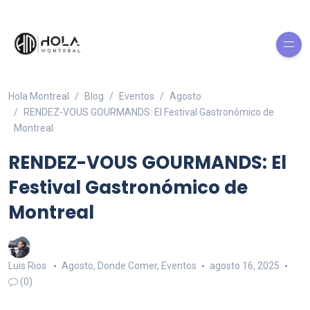
Hola Montreal
Blog
Eventos
Agosto
RENDEZ-VOUS GOURMANDS: El Festival Gastronómico de
Montreal
RENDEZ-VOUS GOURMANDS: El
Festival Gastronómico de
Montreal
Luis Rios
Agosto
,
Donde Comer
,
Eventos
agosto 16, 2025
(0)