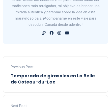
tradiciones más arraigadas, mi objetivo es brindar una
mirada auténtica y personal sobre la vida en este
maravilloso país. ¡Acompáñame en este viaje para
descubrir Canadá desde adentro!
Previous Post
Temporada de girasoles en La Belle
de Coteau-du-Lac
Next Post