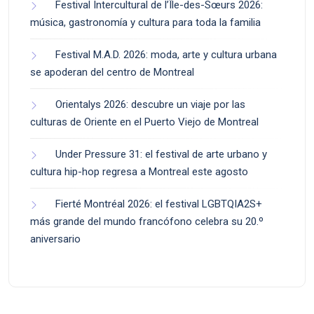
Festival Intercultural de l’Île-des-Sœurs 2026:
música, gastronomía y cultura para toda la familia
Festival M.A.D. 2026: moda, arte y cultura urbana
se apoderan del centro de Montreal
Orientalys 2026: descubre un viaje por las
culturas de Oriente en el Puerto Viejo de Montreal
Under Pressure 31: el festival de arte urbano y
cultura hip-hop regresa a Montreal este agosto
Fierté Montréal 2026: el festival LGBTQIA2S+
más grande del mundo francófono celebra su 20.º
aniversario