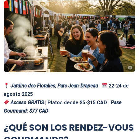
Jardins des Floralies, Parc Jean-Drapeau
|
22-24 de
agosto 2025
Acceso GRATIS
| Platos desde $5-$15 CAD |
Pase
Gourmand: $77 CAD
¿QUÉ SON LOS RENDEZ-VOUS