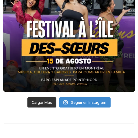
Cargar Más
Seguir en Instagram