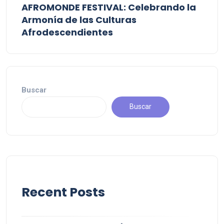
AFROMONDE FESTIVAL: Celebrando la
Armonía de las Culturas
Afrodescendientes
Buscar
Buscar
Recent Posts