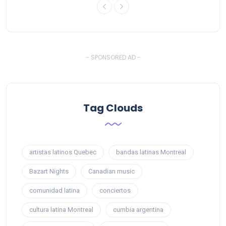
- SPONSORED AD -
Tag Clouds
artistas latinos Quebec
bandas latinas Montreal
Bazart Nights
Canadian music
comunidad latina
conciertos
cultura latina Montreal
cumbia argentina