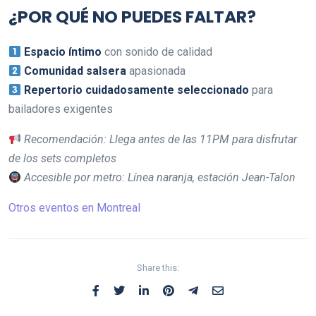
¿POR QUÉ NO PUEDES FALTAR?
Espacio íntimo
con sonido de calidad
Comunidad salsera
apasionada
Repertorio cuidadosamente seleccionado
para
bailadores exigentes
Recomendación: Llega antes de las 11PM para disfrutar
de los sets completos
Accesible por metro: Línea naranja, estación Jean-Talon
Otros eventos en Montreal
Share this: