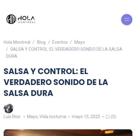
Hola Montreal
Blog
Eventos
Mayo
SALSA Y CONTROL: EL VERDADERO SONIDO DE LA SALSA
DURA
SALSA Y CONTROL: EL
VERDADERO SONIDO DE LA
SALSA DURA
Luis Rios
Mayo
,
Vida nocturna
mayo 15, 2025
(0)