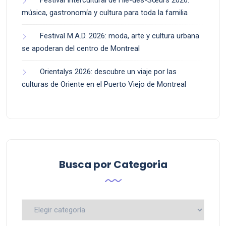
Festival Intercultural de l’Île-des-Sœurs 2026:
música, gastronomía y cultura para toda la familia
Festival M.A.D. 2026: moda, arte y cultura urbana
se apoderan del centro de Montreal
Orientalys 2026: descubre un viaje por las
culturas de Oriente en el Puerto Viejo de Montreal
Busca por Categoria
Busca
por