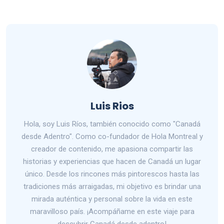
Luis Rios
Hola, soy Luis Ríos, también conocido como "Canadá
desde Adentro". Como co-fundador de Hola Montreal y
creador de contenido, me apasiona compartir las
historias y experiencias que hacen de Canadá un lugar
único. Desde los rincones más pintorescos hasta las
tradiciones más arraigadas, mi objetivo es brindar una
mirada auténtica y personal sobre la vida en este
maravilloso país. ¡Acompáñame en este viaje para