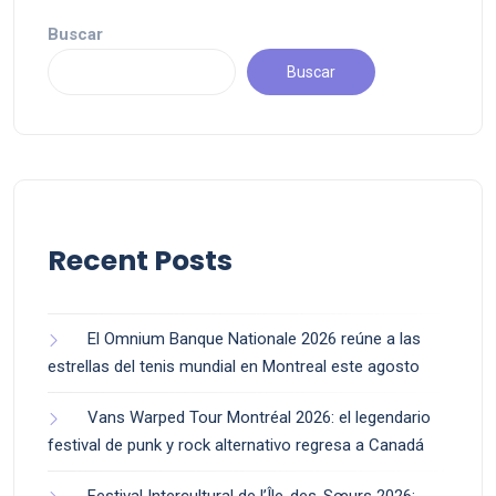
Buscar
Buscar
Recent Posts
El Omnium Banque Nationale 2026 reúne a las
estrellas del tenis mundial en Montreal este agosto
Vans Warped Tour Montréal 2026: el legendario
festival de punk y rock alternativo regresa a Canadá