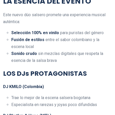
LA ESENCIA DEL EVENTO
Este nuevo dúo salsero promete una experiencia musical
auténtica:
Selección 100% en vinilo
para puristas del género
Fusión de estilos
entre el sabor colombiano y la
escena local
Sonido crudo
sin mezclas digitales que respeta la
esencia de la salsa brava
LOS DJs PROTAGONISTAS
DJ KMILO (Colombia)
Trae lo mejor de la escena salsera bogotana
Especialista en rarezas y joyas poco difundidas