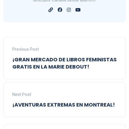
descubrir Canadá desde adentro!
Previous Post
¡GRAN MERCADO DE LIBROS FEMINISTAS
GRATIS EN LA MARIE DEBOUT!
Next Post
¡AVENTURAS EXTREMAS EN MONTREAL!