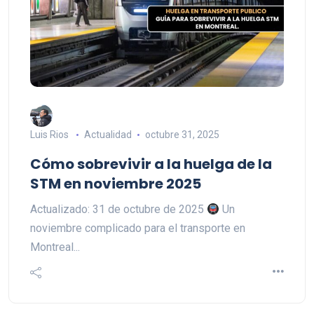
Luis Rios
Actualidad
octubre 31, 2025
Cómo sobrevivir a la huelga de la
STM en noviembre 2025
Actualizado: 31 de octubre de 2025
Un
noviembre complicado para el transporte en
Montreal...