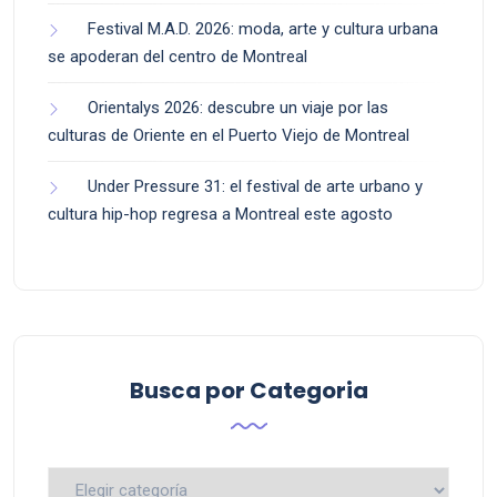
Festival M.A.D. 2026: moda, arte y cultura urbana
se apoderan del centro de Montreal
Orientalys 2026: descubre un viaje por las
culturas de Oriente en el Puerto Viejo de Montreal
Under Pressure 31: el festival de arte urbano y
cultura hip-hop regresa a Montreal este agosto
Busca por Categoria
Busca