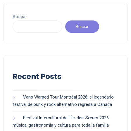
Buscar
Buscar
Recent Posts
Vans Warped Tour Montréal 2026: el legendario
festival de punk y rock alternativo regresa a Canadá
Festival Intercultural de l’Île-des-Sœurs 2026:
música, gastronomía y cultura para toda la familia