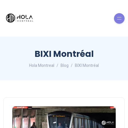
BIXI Montréal
Hola Montreal
Blog
BIXI Montréal