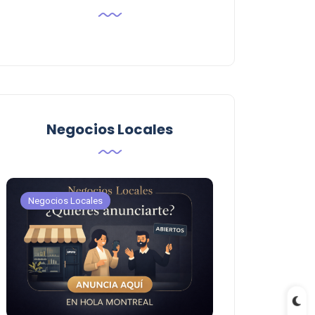
Negocios Locales
Negocios Locales
Negocios Locales