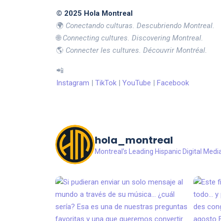
© 2025 Hola Montreal
🌍
Conectando culturas. Descubriendo Montreal.
🌐
Connecting cultures. Discovering Montreal.
🌎
Connecter les cultures. Découvrir Montréal.
📲
Instagram
|
TikTok
|
YouTube
|
Facebook
hola_montreal
Montreal’s Leading Hispanic Digital Medi