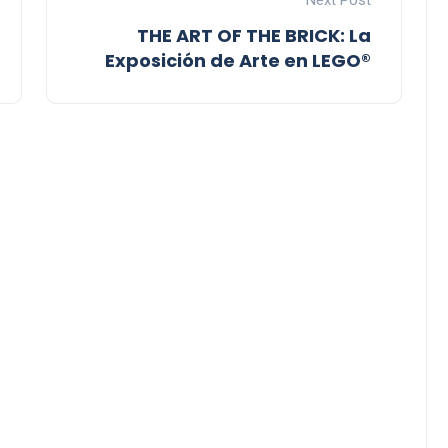
THE ART OF THE BRICK: La
Exposición de Arte en LEGO®