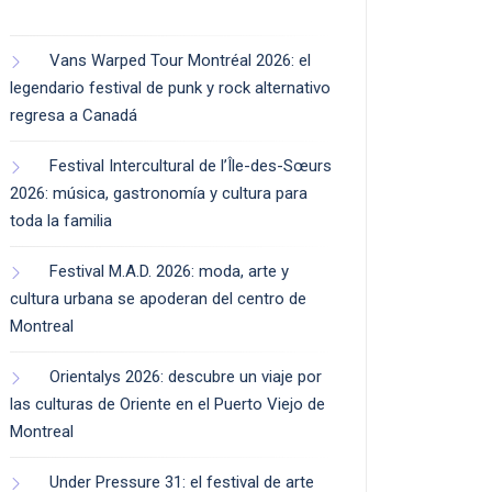
Vans Warped Tour Montréal 2026: el
legendario festival de punk y rock alternativo
regresa a Canadá
Festival Intercultural de l’Île-des-Sœurs
2026: música, gastronomía y cultura para
toda la familia
Festival M.A.D. 2026: moda, arte y
cultura urbana se apoderan del centro de
Montreal
Orientalys 2026: descubre un viaje por
las culturas de Oriente en el Puerto Viejo de
Montreal
Under Pressure 31: el festival de arte