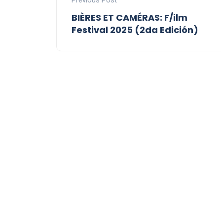
BIÈRES ET CAMÉRAS: F/ilm
Festival 2025 (2da Edición)