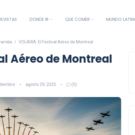
REVISTAS
DONDE IR
QUE COMER
MUNDO LATIN
Familia
VOLARIA: El Festival Aéreo de Montreal
val Aéreo de Montreal
tiembre
agosto 29, 2025
(0)