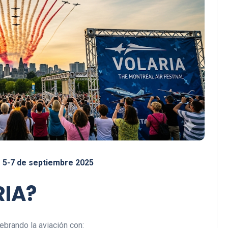
 5-7 de septiembre 2025
RIA?
lebrando la aviación con: