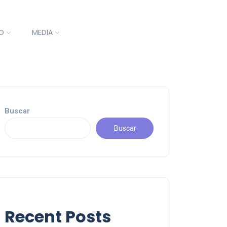
O
MEDIA
Buscar
Buscar
Recent Posts