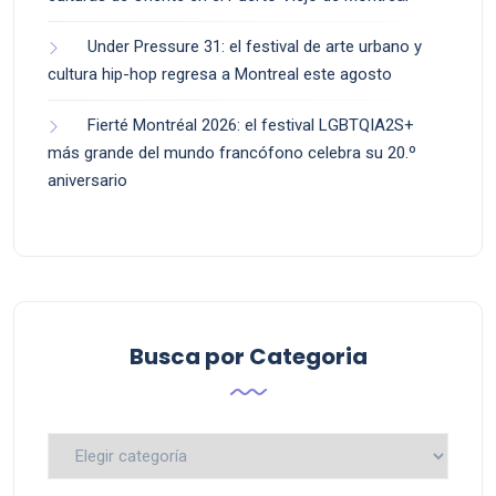
Under Pressure 31: el festival de arte urbano y
cultura hip-hop regresa a Montreal este agosto
Fierté Montréal 2026: el festival LGBTQIA2S+
más grande del mundo francófono celebra su 20.º
aniversario
Busca por Categoria
Busca
por