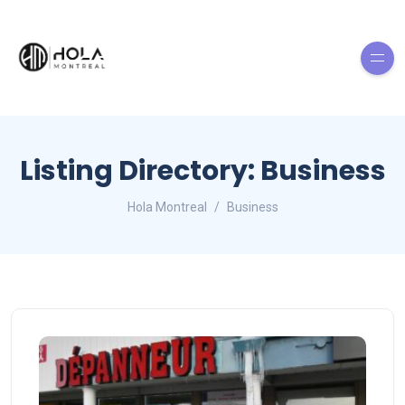
Listing Directory:
Business
Hola Montreal
Business