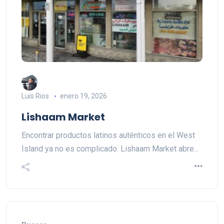
Luis Rios
enero 19, 2026
Lishaam Market
Encontrar productos latinos auténticos en el West
Island ya no es complicado. Lishaam Market abre...