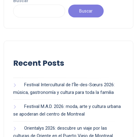
Buscar
Buscar
Recent Posts
Festival Intercultural de l’Île-des-Sœurs 2026:
música, gastronomía y cultura para toda la familia
Festival M.A.D. 2026: moda, arte y cultura urbana
se apoderan del centro de Montreal
Orientalys 2026: descubre un viaje por las
culturas de Oriente en el Puerto Viejo de Montreal