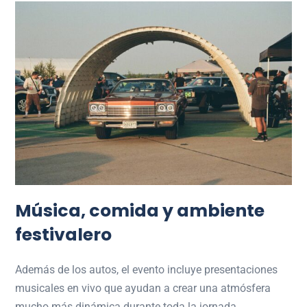
Música, comida y ambiente
festivalero
Además de los autos, el evento incluye presentaciones
musicales en vivo que ayudan a crear una atmósfera
mucho más dinámica durante toda la jornada.