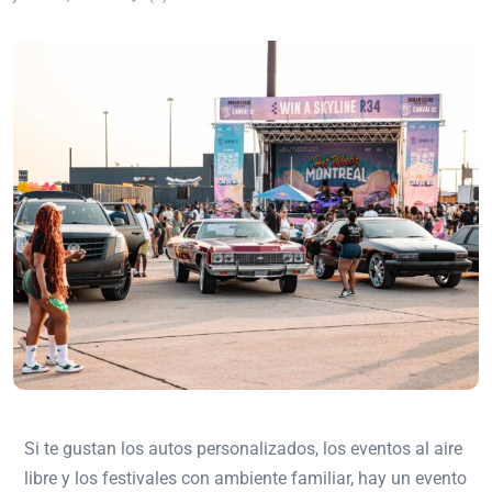
Si te gustan los autos personalizados, los eventos al aire
libre y los festivales con ambiente familiar, hay un evento