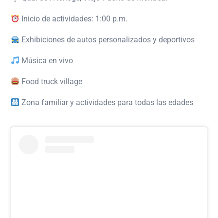
Inicio de actividades: 1:00 p.m.
Exhibiciones de autos personalizados y deportivos
Música en vivo
Food truck village
Zona familiar y actividades para todas las edades