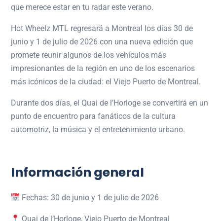
que merece estar en tu radar este verano.
Hot Wheelz MTL regresará a Montreal los días 30 de
junio y 1 de julio de 2026 con una nueva edición que
promete reunir algunos de los vehículos más
impresionantes de la región en uno de los escenarios
más icónicos de la ciudad: el Viejo Puerto de Montreal.
Durante dos días, el Quai de l’Horloge se convertirá en un
punto de encuentro para fanáticos de la cultura
automotriz, la música y el entretenimiento urbano.
Información general
Fechas: 30 de junio y 1 de julio de 2026
Quai de l’Horloge, Viejo Puerto de Montreal