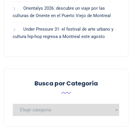
Orientalys 2026: descubre un viaje por las
culturas de Oriente en el Puerto Viejo de Montreal
Under Pressure 31: el festival de arte urbano y
cultura hip-hop regresa a Montreal este agosto
Busca por Categoria