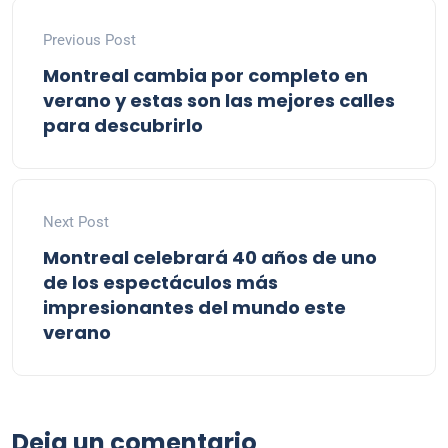
Previous Post
Montreal cambia por completo en
verano y estas son las mejores calles
para descubrirlo
Next Post
Montreal celebrará 40 años de uno
de los espectáculos más
impresionantes del mundo este
verano
Deja un comentario