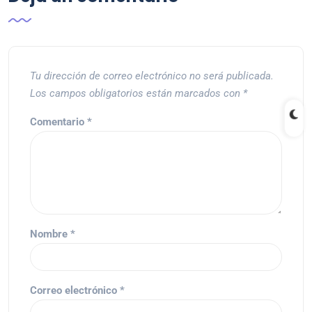
Tu dirección de correo electrónico no será publicada.
Los campos obligatorios están marcados con
*
Comentario
*
Nombre
*
Correo electrónico
*