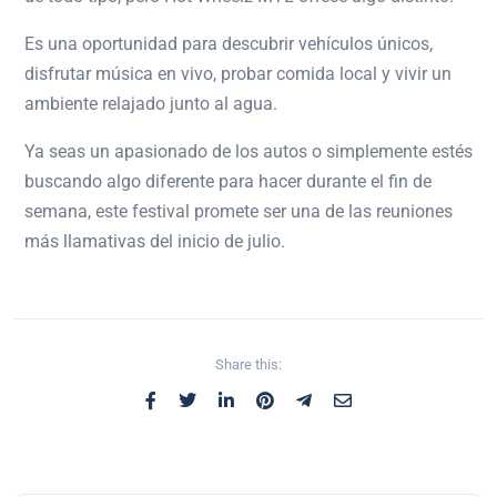
Es una oportunidad para descubrir vehículos únicos,
disfrutar música en vivo, probar comida local y vivir un
ambiente relajado junto al agua.
Ya seas un apasionado de los autos o simplemente estés
buscando algo diferente para hacer durante el fin de
semana, este festival promete ser una de las reuniones
más llamativas del inicio de julio.
Share this: