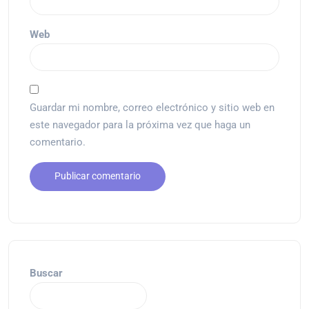
Web
Guardar mi nombre, correo electrónico y sitio web en
este navegador para la próxima vez que haga un
comentario.
Buscar