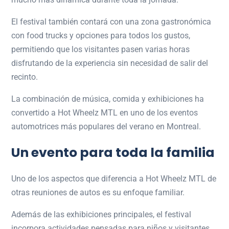
El festival también contará con una zona gastronómica
con food trucks y opciones para todos los gustos,
permitiendo que los visitantes pasen varias horas
disfrutando de la experiencia sin necesidad de salir del
recinto.
La combinación de música, comida y exhibiciones ha
convertido a Hot Wheelz MTL en uno de los eventos
automotrices más populares del verano en Montreal.
Un evento para toda la familia
Uno de los aspectos que diferencia a Hot Wheelz MTL de
otras reuniones de autos es su enfoque familiar.
Además de las exhibiciones principales, el festival
incorpora actividades pensadas para niños y visitantes