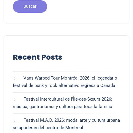
Buscar
Recent Posts
Vans Warped Tour Montréal 2026: el legendario
festival de punk y rock alternativo regresa a Canadá
Festival Intercultural de l’Île-des-Sœurs 2026:
música, gastronomía y cultura para toda la familia
Festival M.A.D. 2026: moda, arte y cultura urbana
se apoderan del centro de Montreal