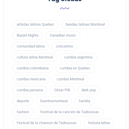
artistas latinos Quebec
bandas latinas Montreal
Bazart Nights
Canadian music
comunidad latina
conciertos
cultura latina Montreal
cumbia argentina
cumbia colombiana
cumbia en Quebec
cumbia mexicana
cumbia Montreal
cumbia peruana
César Pilli
dark-pop
deporte
Eventosmontreal
familia
fashion
Festival de la canción de Tadoussac
Festival de la chanson de Tadoussac
historia latina