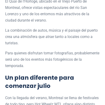
El Quai de l’Horloge, ubicado en el Viejo Puerto de
Montreal, ofrece vistas espectaculares del río San
Lorenzo y uno de los entornos más atractivos de la
ciudad durante el verano.
La combinación de autos, música y el paisaje del puerto
crea una atmósfera que atrae tanto a locales como a
turistas.
Para quienes disfrutan tomar fotografías, probablemente
será uno de los eventos más fotogénicos de la
temporada.
Un plan diferente para
comenzar julio
Con la llegada del verano, Montreal se llena de festivales
de todo tipo, pero Hot Wheelz MTL ofrece algo distinto.