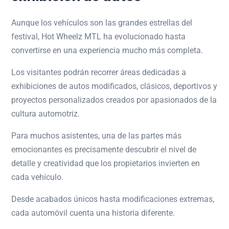
Aunque los vehículos son las grandes estrellas del
festival, Hot Wheelz MTL ha evolucionado hasta
convertirse en una experiencia mucho más completa.
Los visitantes podrán recorrer áreas dedicadas a
exhibiciones de autos modificados, clásicos, deportivos y
proyectos personalizados creados por apasionados de la
cultura automotriz.
Para muchos asistentes, una de las partes más
emocionantes es precisamente descubrir el nivel de
detalle y creatividad que los propietarios invierten en
cada vehículo.
Desde acabados únicos hasta modificaciones extremas,
cada automóvil cuenta una historia diferente.