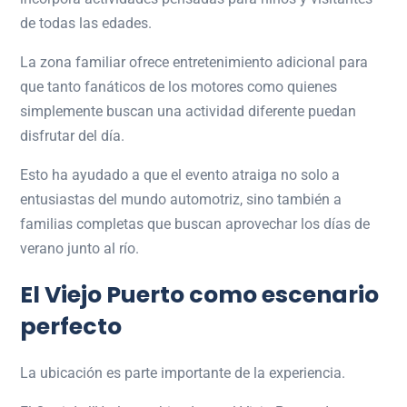
de todas las edades.
La zona familiar ofrece entretenimiento adicional para
que tanto fanáticos de los motores como quienes
simplemente buscan una actividad diferente puedan
disfrutar del día.
Esto ha ayudado a que el evento atraiga no solo a
entusiastas del mundo automotriz, sino también a
familias completas que buscan aprovechar los días de
verano junto al río.
El Viejo Puerto como escenario
perfecto
La ubicación es parte importante de la experiencia.