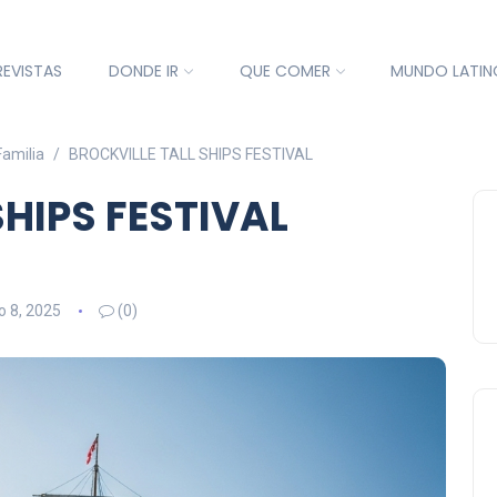
REVISTAS
DONDE IR
QUE COMER
MUNDO LATIN
Familia
BROCKVILLE TALL SHIPS FESTIVAL
SHIPS FESTIVAL
o 8, 2025
(0)