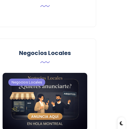
Negocios Locales
Negocios Locales
Negocios Locales