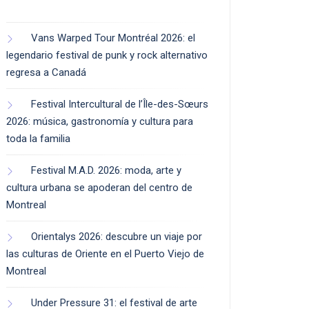
Vans Warped Tour Montréal 2026: el
legendario festival de punk y rock alternativo
regresa a Canadá
Festival Intercultural de l’Île-des-Sœurs
2026: música, gastronomía y cultura para
toda la familia
Festival M.A.D. 2026: moda, arte y
cultura urbana se apoderan del centro de
Montreal
Orientalys 2026: descubre un viaje por
las culturas de Oriente en el Puerto Viejo de
Montreal
Under Pressure 31: el festival de arte