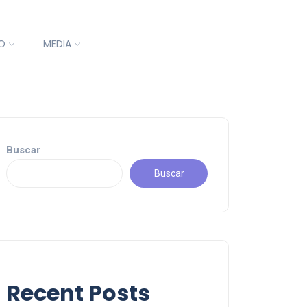
O
MEDIA
Buscar
Buscar
Recent Posts