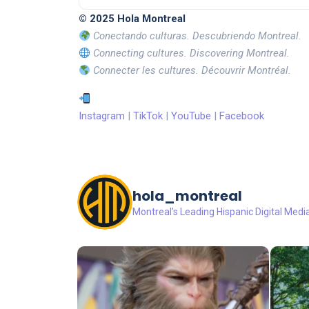
© 2025 Hola Montreal
Conectando culturas. Descubriendo Montreal.
Connecting cultures. Discovering Montreal.
Connecter les cultures. Découvrir Montréal.
Instagram
|
TikTok
|
YouTube
|
Facebook
hola_montreal
Montreal’s Leading Hispanic Digital Medi