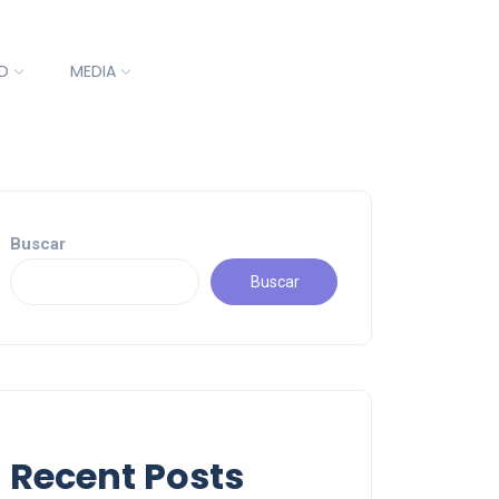
O
MEDIA
Buscar
Buscar
Recent Posts