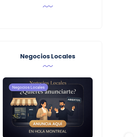
Negocios Locales
Negocios Locales
Negocios Locales