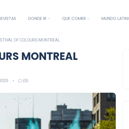
REVISTAS
DONDE IR
QUE COMER
MUNDO LATIN
STIVAL OF COLOURS MONTREAL
OURS MONTREAL
 2025
(0)