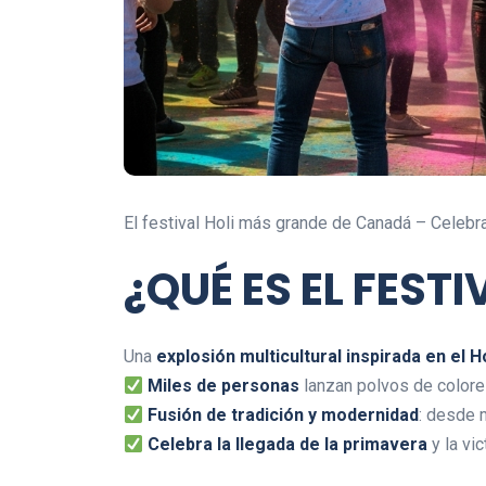
El festival Holi más grande de Canadá – Celebr
¿QUÉ ES EL FEST
Una
explosión multicultural inspirada en el Ho
Miles de personas
lanzan polvos de colore
Fusión de tradición y modernidad
: desde 
Celebra la llegada de la primavera
y la vic