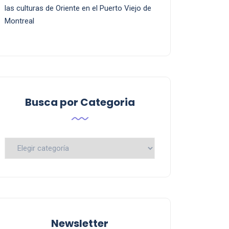
las culturas de Oriente en el Puerto Viejo de
Montreal
Busca por Categoria
Busca
por
Categoria
Newsletter