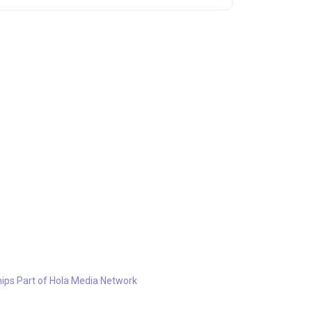
hips
Part of Hola Media Network