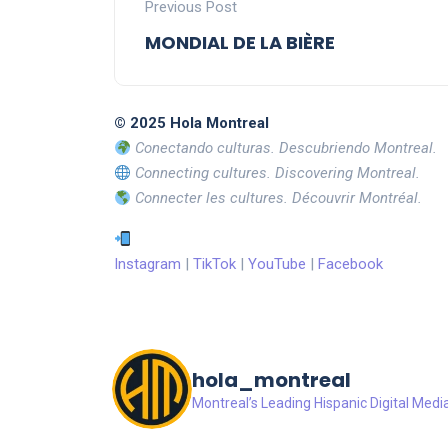
Previous Post
MONDIAL DE LA BIÈRE
© 2025 Hola Montreal
Conectando culturas. Descubriendo Montreal.
Connecting cultures. Discovering Montreal.
Connecter les cultures. Découvrir Montréal.
Instagram
|
TikTok
|
YouTube
|
Facebook
hola_montreal
Montreal’s Leading Hispanic Digital Medi