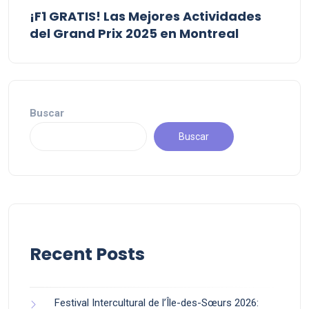
¡F1 GRATIS! Las Mejores Actividades
del Grand Prix 2025 en Montreal
Buscar
Buscar
Recent Posts
Festival Intercultural de l’Île-des-Sœurs 2026: