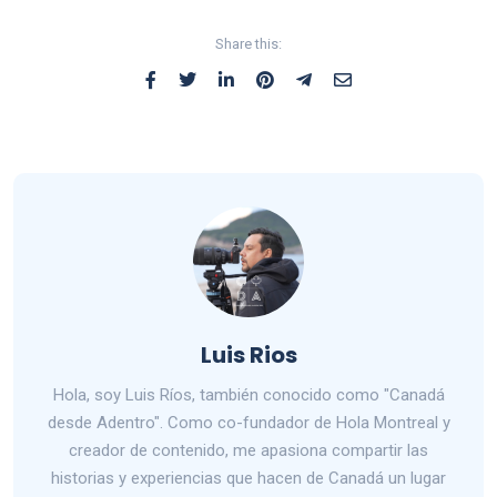
Share this:
Luis Rios
Hola, soy Luis Ríos, también conocido como "Canadá
desde Adentro". Como co-fundador de Hola Montreal y
creador de contenido, me apasiona compartir las
historias y experiencias que hacen de Canadá un lugar