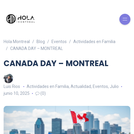
Hola Montreal
Blog
Eventos
Actividades en Familia
CANADA DAY – MONTREAL
CANADA DAY – MONTREAL
Luis Rios
Actividades en Familia
,
Actualidad
,
Eventos
,
Julio
junio 10, 2025
(0)