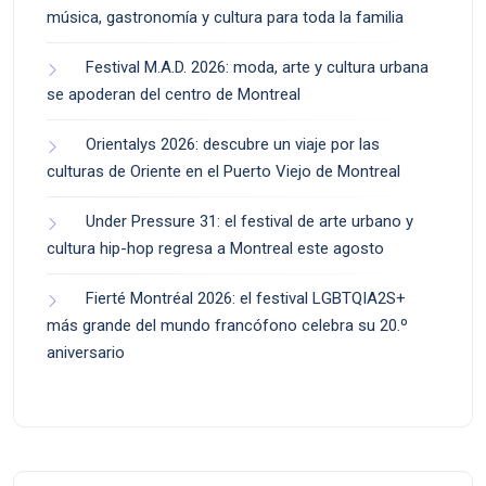
música, gastronomía y cultura para toda la familia
Festival M.A.D. 2026: moda, arte y cultura urbana
se apoderan del centro de Montreal
Orientalys 2026: descubre un viaje por las
culturas de Oriente en el Puerto Viejo de Montreal
Under Pressure 31: el festival de arte urbano y
cultura hip-hop regresa a Montreal este agosto
Fierté Montréal 2026: el festival LGBTQIA2S+
más grande del mundo francófono celebra su 20.º
aniversario