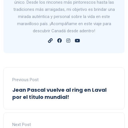
único. Desde los rincones más pintorescos hasta las
tradiciones más arraigadas, mi objetivo es brindar una
mirada auténtica y personal sobre la vida en este
maravilloso país. ¡Acompáñame en este viaje para
descubrir Canadá desde adentro!
Previous Post
Jean Pascal vuelve al ring en Laval
por el título mundial!
Next Post