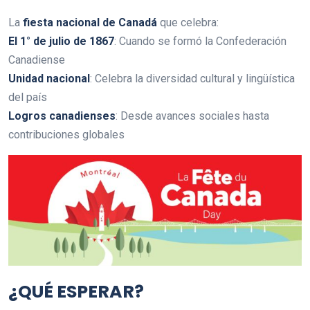
La
fiesta nacional de Canadá
que celebra:
El 1° de julio de 1867
: Cuando se formó la Confederación
Canadiense
Unidad nacional
: Celebra la diversidad cultural y lingüística
del país
Logros canadienses
: Desde avances sociales hasta
contribuciones globales
¿QUÉ ESPERAR?