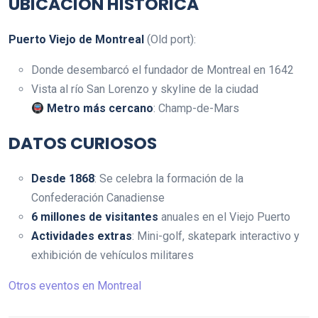
UBICACIÓN HISTÓRICA
Puerto Viejo de Montreal
(Old port):
Donde desembarcó el fundador de Montreal en 1642
Vista al río San Lorenzo y skyline de la ciudad
Metro más cercano
: Champ-de-Mars
DATOS CURIOSOS
Desde 1868
: Se celebra la formación de la
Confederación Canadiense
6 millones de visitantes
anuales en el Viejo Puerto
Actividades extras
: Mini-golf, skatepark interactivo y
exhibición de vehículos militares
Otros eventos en Montreal