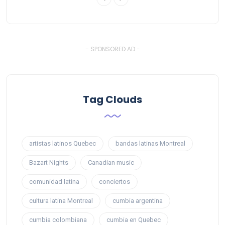
- SPONSORED AD -
Tag Clouds
artistas latinos Quebec
bandas latinas Montreal
Bazart Nights
Canadian music
comunidad latina
conciertos
cultura latina Montreal
cumbia argentina
cumbia colombiana
cumbia en Quebec