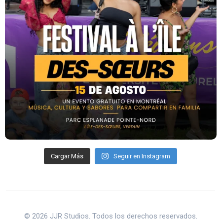
Cargar Más
Seguir en Instagram
© 2026 JJR Studios. Todos los derechos reservados.