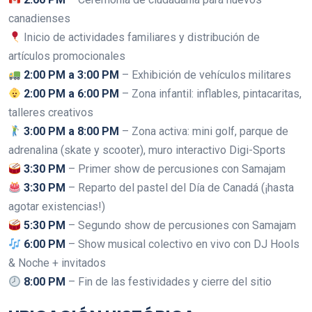
canadienses
Inicio de actividades familiares y distribución de
artículos promocionales
2:00 PM a 3:00 PM
– Exhibición de vehículos militares
2:00 PM a 6:00 PM
– Zona infantil: inflables, pintacaritas,
talleres creativos
3:00 PM a 8:00 PM
– Zona activa: mini golf, parque de
adrenalina (skate y scooter), muro interactivo Digi-Sports
3:30 PM
– Primer show de percusiones con Samajam
3:30 PM
– Reparto del pastel del Día de Canadá (¡hasta
agotar existencias!)
5:30 PM
– Segundo show de percusiones con Samajam
6:00 PM
– Show musical colectivo en vivo con DJ Hools
& Noche + invitados
8:00 PM
– Fin de las festividades y cierre del sitio