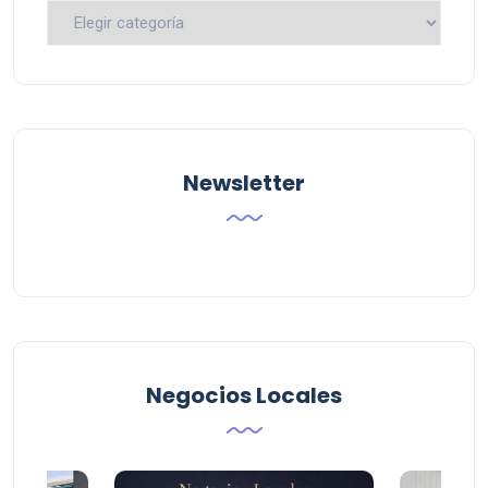
Busca
por
Categoria
Newsletter
Negocios Locales