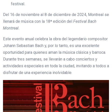
festival.
Del 16 de noviembre al 8 de diciembre de 2024, Montreal se
llenará de música con la 18ª edición del
Festival Bach
Montreal
.
Este evento anual celebra la obra del legendario compositor
Johann Sebastian Bach y, por lo tanto, es una excelente
oportunidad para quienes aman la música clásica y barroca.
Durante tres semanas, se llevarán a cabo conciertos y
actividades especiales en toda la ciudad, invitando a todos a
disfrutar de una experiencia inolvidable.