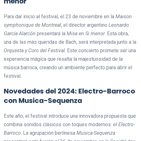
menor
Para dar inicio al festival, el 23 de noviembre en la
Maison
symphonique de Montreal
, el director argentino
Leonardo
García Alarcón
presentará la
Misa en Si menor
. Esta obra,
una de las más queridas de Bach, será interpretada junto a la
Orquesta y Coro del Festival
. Este concierto promete ser una
experiencia mágica que resalta la majestuosidad de la
música barroca, creando un ambiente perfecto para abrir el
festival.
Novedades del 2024: Electro-Barroco
con Musica-Sequenza
Este año, el festival introduce una innovadora propuesta que
combina sonidos clásicos con toques modernos: el
Electro-
Barroco
. La agrupación berlinesa
Musica-Sequenza