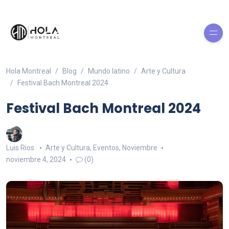
Hola Montreal
Blog
Mundo latino
Arte y Cultura
Festival Bach Montreal 2024
Festival Bach Montreal 2024
Luis Rios
Arte y Cultura
,
Eventos
,
Noviembre
noviembre 4, 2024
(0)