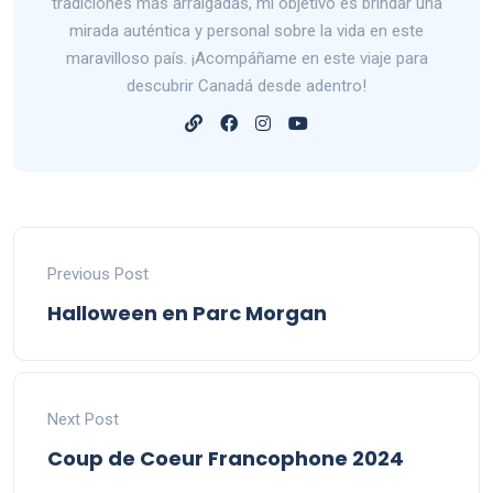
tradiciones más arraigadas, mi objetivo es brindar una
mirada auténtica y personal sobre la vida en este
maravilloso país. ¡Acompáñame en este viaje para
descubrir Canadá desde adentro!
Previous Post
Halloween en Parc Morgan
Next Post
Coup de Coeur Francophone 2024