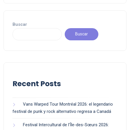
Buscar
Buscar
Recent Posts
Vans Warped Tour Montréal 2026: el legendario
festival de punk y rock alternativo regresa a Canadá
Festival Intercultural de l’Île-des-Sœurs 2026: