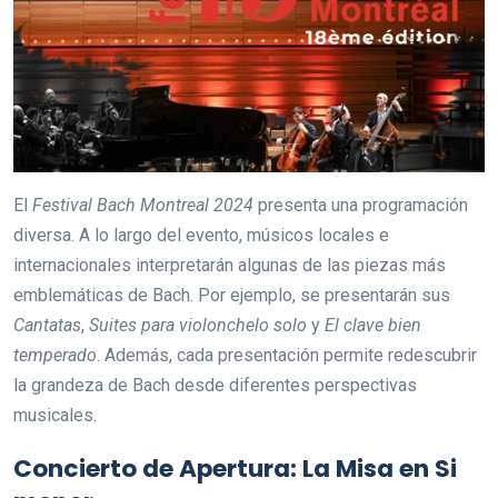
El
Festival Bach Montreal 2024
presenta una programación
diversa. A lo largo del evento, músicos locales e
internacionales interpretarán algunas de las piezas más
emblemáticas de Bach. Por ejemplo, se presentarán sus
Cantatas
,
Suites para violonchelo solo
y
El clave bien
temperado
. Además, cada presentación permite redescubrir
la grandeza de Bach desde diferentes perspectivas
musicales.
Concierto de Apertura: La Misa en Si