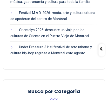
música, gastronomía y cultura para toda la familia
Festival M.A.D. 2026: moda, arte y cultura urbana
se apoderan del centro de Montreal
Orientalys 2026: descubre un viaje por las
culturas de Oriente en el Puerto Viejo de Montreal
Under Pressure 31: el festival de arte urbano y
cultura hip-hop regresa a Montreal este agosto
Busca por Categoria