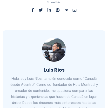
Share this:
Luis Rios
Hola, soy Luis Ríos, también conocido como "Canadá
desde Adentro". Como co-fundador de Hola Montreal y
creador de contenido, me apasiona compartir las
historias y experiencias que hacen de Canadá un lugar
único. Desde los rincones más pintorescos hasta las