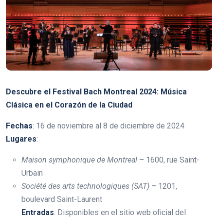
Descubre el Festival Bach Montreal 2024: Música
Clásica en el Corazón de la Ciudad
Fechas
: 16 de noviembre al 8 de diciembre de 2024
Lugares
:
Maison symphonique de Montreal
– 1600, rue Saint-
Urbain
Société des arts technologiques (SAT)
– 1201,
boulevard Saint-Laurent
Entradas
: Disponibles en el sitio web oficial del