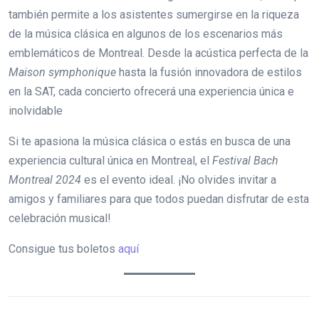
también permite a los asistentes sumergirse en la riqueza
de la música clásica en algunos de los escenarios más
emblemáticos de Montreal. Desde la acústica perfecta de la
Maison symphonique
hasta la fusión innovadora de estilos
en la SAT, cada concierto ofrecerá una experiencia única e
inolvidable
Si te apasiona la música clásica o estás en busca de una
experiencia cultural única en Montreal, el
Festival Bach
Montreal 2024
es el evento ideal. ¡No olvides invitar a
amigos y familiares para que todos puedan disfrutar de esta
celebración musical!
Consigue tus boletos
aquí