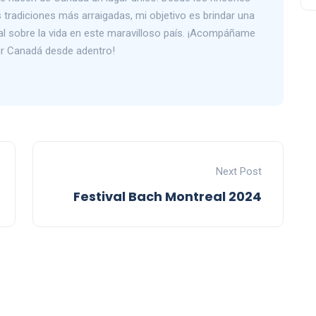
tradiciones más arraigadas, mi objetivo es brindar una
al sobre la vida en este maravilloso país. ¡Acompáñame
rir Canadá desde adentro!
Next Post
Festival Bach Montreal 2024