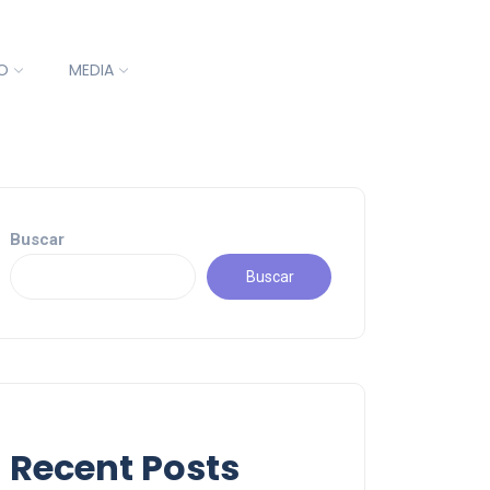
O
MEDIA
Buscar
Buscar
Recent Posts