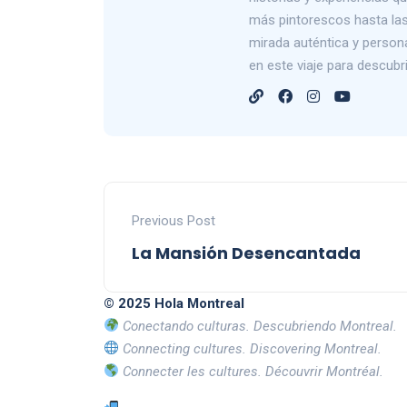
más pintorescos hasta las 
mirada auténtica y person
en este viaje para descub
Previous Post
La Mansión Desencantada
© 2025 Hola Montreal
Conectando culturas. Descubriendo Montreal.
Connecting cultures. Discovering Montreal.
Connecter les cultures. Découvrir Montréal.