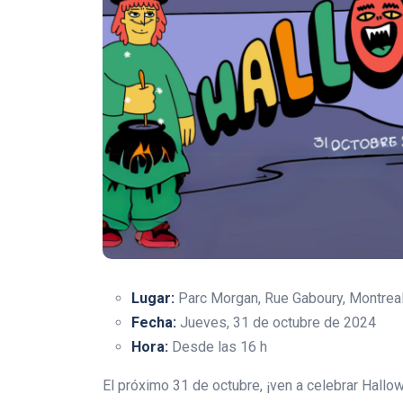
Lugar:
Parc Morgan, Rue Gaboury, Montreal
Fecha:
Jueves, 31 de octubre de 2024
Hora:
Desde las 16 h
El próximo 31 de octubre, ¡ven a celebrar Hall