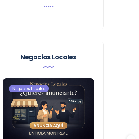
Negocios Locales
Negocios Locales
Negocios Locales