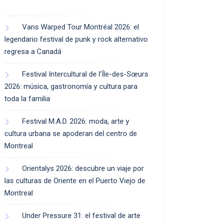
Vans Warped Tour Montréal 2026: el
legendario festival de punk y rock alternativo
regresa a Canadá
Festival Intercultural de l’Île-des-Sœurs
2026: música, gastronomía y cultura para
toda la familia
Festival M.A.D. 2026: moda, arte y
cultura urbana se apoderan del centro de
Montreal
Orientalys 2026: descubre un viaje por
las culturas de Oriente en el Puerto Viejo de
Montreal
Under Pressure 31: el festival de arte