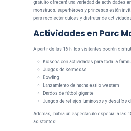
gratuito ofrecerá una variedad de actividades 
monstruos, superhéroes y princesas están invita
para recolectar dulces y disfrutar de actividade
Actividades en Parc 
A partir de las 16 h, los visitantes podrán disfrut
Kioscos con actividades para toda la famili
Juegos de kermesse
Bowling
Lanzamiento de hacha estilo western
Dardos de fútbol gigante
Juegos de reflejos luminosos y desafíos 
Además, ¡habrá un espectáculo especial a las 18
asistentes!