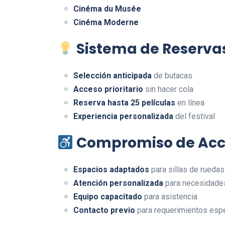
Cinéma du Musée
Cinéma Moderne
Sistema de Reserva
Selección anticipada
de butacas
Acceso prioritario
sin hacer cola
Reserva hasta 25 películas
en línea
Experiencia personalizada
del festival
Compromiso de Acce
Espacios adaptados
para sillas de ruedas
Atención personalizada
para necesidade
Equipo capacitado
para asistencia
Contacto previo
para requerimientos espe