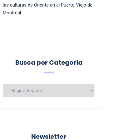
las culturas de Oriente en el Puerto Viejo de
Montreal
Busca por Categoria
Busca
por
Categoria
Newsletter