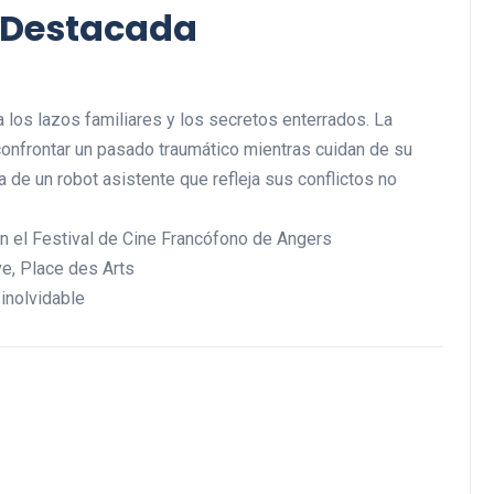
 Destacada
los lazos familiares y los secretos enterrados. La
onfrontar un pasado traumático mientras cuidan de su
 de un robot asistente que refleja sus conflictos no
n el Festival de Cine Francófono de Angers
e, Place des Arts
inolvidable