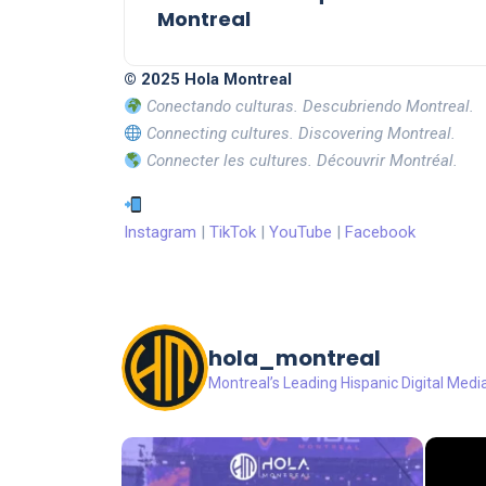
Montreal
© 2025 Hola Montreal
Conectando culturas. Descubriendo Montreal.
Connecting cultures. Discovering Montreal.
Connecter les cultures. Découvrir Montréal.
Instagram
|
TikTok
|
YouTube
|
Facebook
hola_montreal
Montreal’s Leading Hispanic Digital Medi