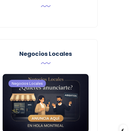
Negocios Locales
Negocios Locales
Negocios Locales