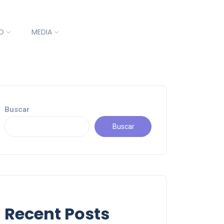
O
MEDIA
Buscar
Buscar
Recent Posts