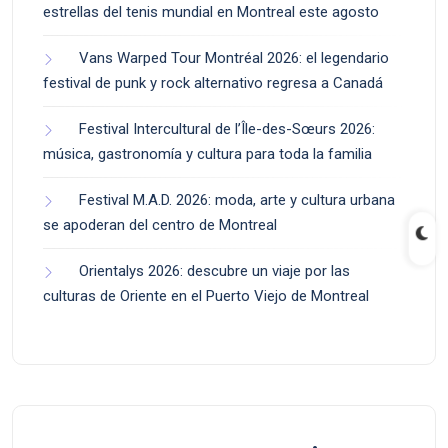
estrellas del tenis mundial en Montreal este agosto
Vans Warped Tour Montréal 2026: el legendario
festival de punk y rock alternativo regresa a Canadá
Festival Intercultural de l’Île-des-Sœurs 2026:
música, gastronomía y cultura para toda la familia
Festival M.A.D. 2026: moda, arte y cultura urbana
se apoderan del centro de Montreal
Orientalys 2026: descubre un viaje por las
culturas de Oriente en el Puerto Viejo de Montreal