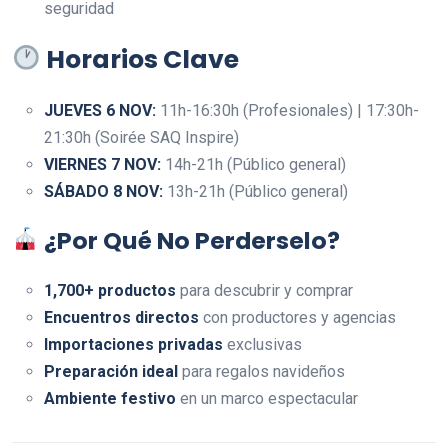
seguridad
Horarios Clave
JUEVES 6 NOV:
11h-16:30h (Profesionales) | 17:30h-
21:30h (Soirée SAQ Inspire)
VIERNES 7 NOV:
14h-21h (Público general)
SÁBADO 8 NOV:
13h-21h (Público general)
¿Por Qué No Perderselo?
1,700+ productos
para descubrir y comprar
Encuentros directos
con productores y agencias
Importaciones privadas
exclusivas
Preparación ideal
para regalos navideños
Ambiente festivo
en un marco espectacular