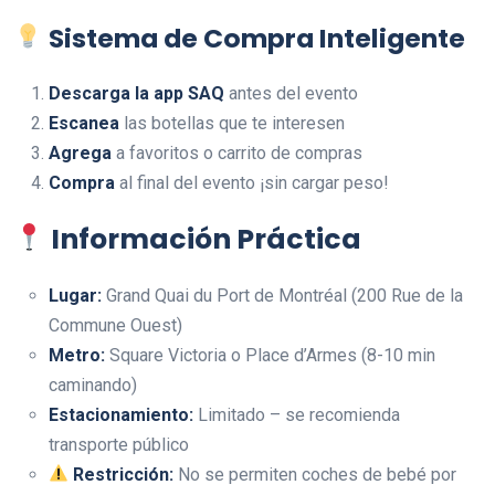
Sistema de Compra Inteligente
Descarga la app SAQ
antes del evento
Escanea
las botellas que te interesen
Agrega
a favoritos o carrito de compras
Compra
al final del evento ¡sin cargar peso!
Información Práctica
Lugar:
Grand Quai du Port de Montréal (200 Rue de la
Commune Ouest)
Metro:
Square Victoria o Place d’Armes (8-10 min
caminando)
Estacionamiento:
Limitado – se recomienda
transporte público
Restricción:
No se permiten coches de bebé por