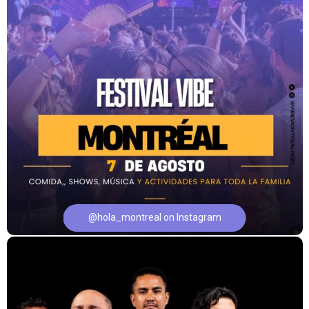
@hola_montreal on Instagram