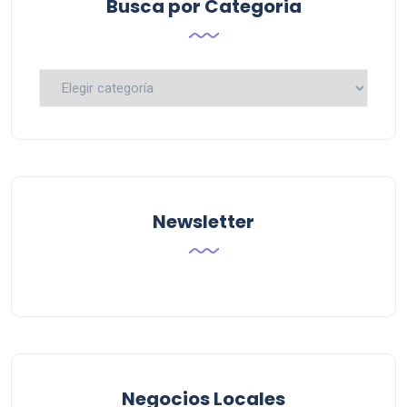
Busca por Categoria
Busca
por
Categoria
Newsletter
Negocios Locales