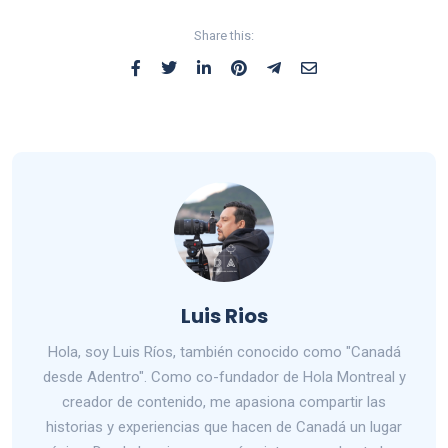
Share this:
Luis Rios
Hola, soy Luis Ríos, también conocido como "Canadá
desde Adentro". Como co-fundador de Hola Montreal y
creador de contenido, me apasiona compartir las
historias y experiencias que hacen de Canadá un lugar