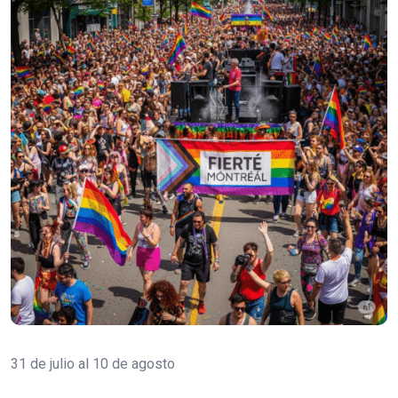
31 de julio al 10 de agosto