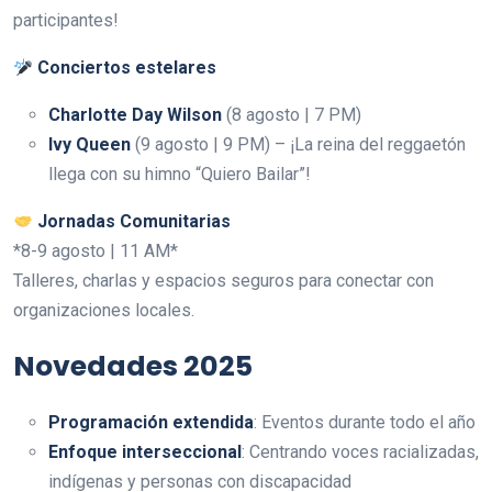
participantes!
Conciertos estelares
Charlotte Day Wilson
(8 agosto | 7 PM)
Ivy Queen
(9 agosto | 9 PM) – ¡La reina del reggaetón
llega con su himno “Quiero Bailar”!
Jornadas Comunitarias
*8-9 agosto | 11 AM*
Talleres, charlas y espacios seguros para conectar con
organizaciones locales.
Novedades 2025
Programación extendida
: Eventos durante todo el año
Enfoque interseccional
: Centrando voces racializadas,
indígenas y personas con discapacidad