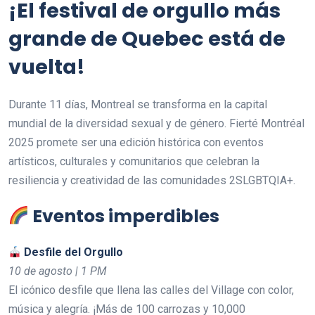
¡El festival de orgullo más
grande de Quebec está de
vuelta!
Durante 11 días, Montreal se transforma en la capital
mundial de la diversidad sexual y de género. Fierté Montréal
2025 promete ser una edición histórica con eventos
artísticos, culturales y comunitarios que celebran la
resiliencia y creatividad de las comunidades 2SLGBTQIA+.
Eventos imperdibles
Desfile del Orgullo
10 de agosto | 1 PM
El icónico desfile que llena las calles del Village con color,
música y alegría. ¡Más de 100 carrozas y 10,000