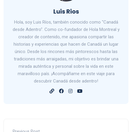
Luis Rios
Hola, soy Luis Ríos, también conocido como "Canadá
desde Adentro". Como co-fundador de Hola Montreal y
creador de contenido, me apasiona compartir las
historias y experiencias que hacen de Canadá un lugar
único. Desde los rincones más pintorescos hasta las
tradiciones más arraigadas, mi objetivo es brindar una
mirada auténtica y personal sobre la vida en este
maravilloso país. ¡Acompáñame en este viaje para
descubrir Canadá desde adentro!
Previous Post