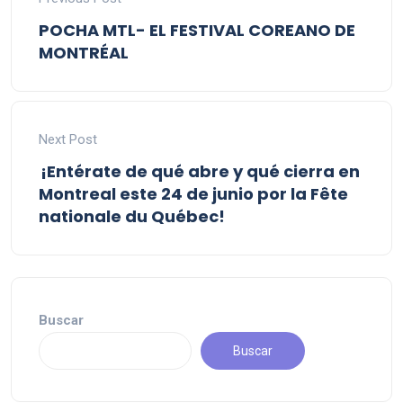
POCHA MTL- EL FESTIVAL COREANO DE
MONTRÉAL
Next Post
¡Entérate de qué abre y qué cierra en
Montreal este 24 de junio por la Fête
nationale du Québec!
Buscar
Buscar