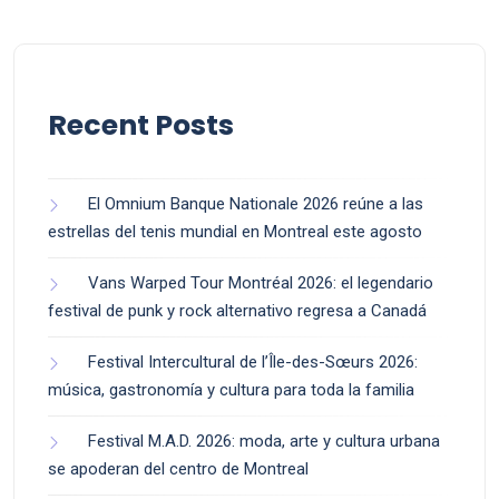
Recent Posts
El Omnium Banque Nationale 2026 reúne a las
estrellas del tenis mundial en Montreal este agosto
Vans Warped Tour Montréal 2026: el legendario
festival de punk y rock alternativo regresa a Canadá
Festival Intercultural de l’Île-des-Sœurs 2026:
música, gastronomía y cultura para toda la familia
Festival M.A.D. 2026: moda, arte y cultura urbana
se apoderan del centro de Montreal