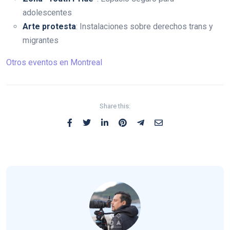
adolescentes
Arte protesta
: Instalaciones sobre derechos trans y
migrantes
Otros eventos en Montreal
Share this: