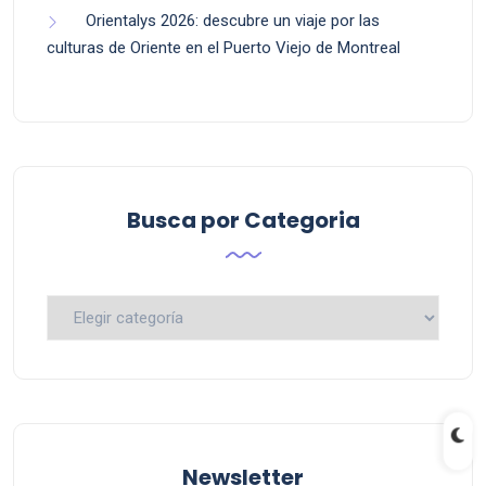
Orientalys 2026: descubre un viaje por las
culturas de Oriente en el Puerto Viejo de Montreal
Busca por Categoria
Busca
por
Categoria
Newsletter